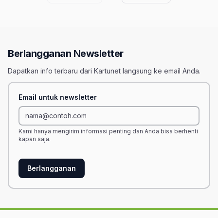
Berlangganan Newsletter
Dapatkan info terbaru dari Kartunet langsung ke email Anda.
Email untuk newsletter
Kami hanya mengirim informasi penting dan Anda bisa berhenti
kapan saja.
Berlangganan