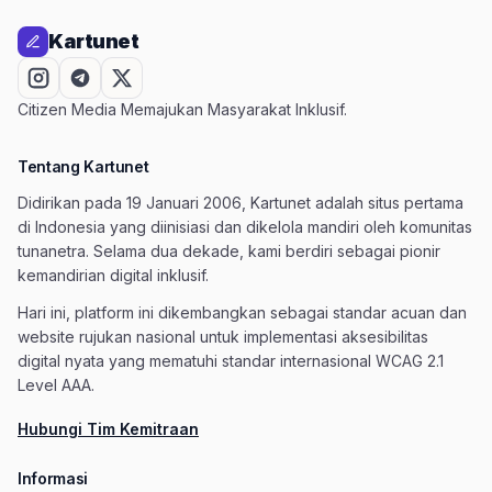
Kartunet
Citizen Media Memajukan Masyarakat Inklusif.
Tentang Kartunet
Didirikan pada 19 Januari 2006, Kartunet adalah situs pertama
di Indonesia yang diinisiasi dan dikelola mandiri oleh komunitas
tunanetra. Selama dua dekade, kami berdiri sebagai pionir
kemandirian digital inklusif.
Hari ini, platform ini dikembangkan sebagai standar acuan dan
website rujukan nasional untuk implementasi aksesibilitas
digital nyata yang mematuhi standar internasional WCAG 2.1
Level AAA.
Hubungi Tim Kemitraan
Informasi