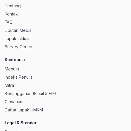
Tentang
Kontak
FAQ
Liputan Media
Lapak Inklusif
Survey Center
Kontribusi
Menulis
Indeks Penulis
Mitra
Berlangganan (Email & HP)
Glosarium
Daftar Lapak UMKM
Legal & Standar