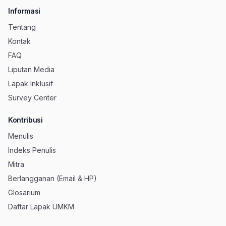
Informasi
Tentang
Kontak
FAQ
Liputan Media
Lapak Inklusif
Survey Center
Kontribusi
Menulis
Indeks Penulis
Mitra
Berlangganan (Email & HP)
Glosarium
Daftar Lapak UMKM