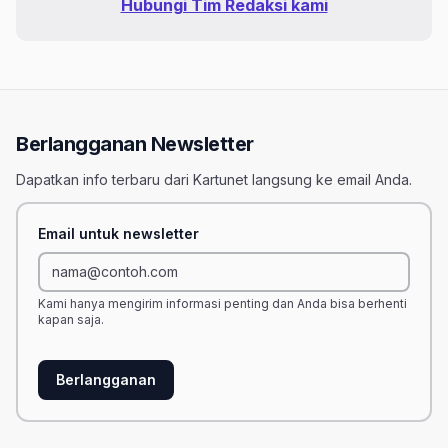
Hubungi Tim Redaksi kami
Berlangganan Newsletter
Dapatkan info terbaru dari Kartunet langsung ke email Anda.
Email untuk newsletter
Kami hanya mengirim informasi penting dan Anda bisa berhenti
kapan saja.
Berlangganan