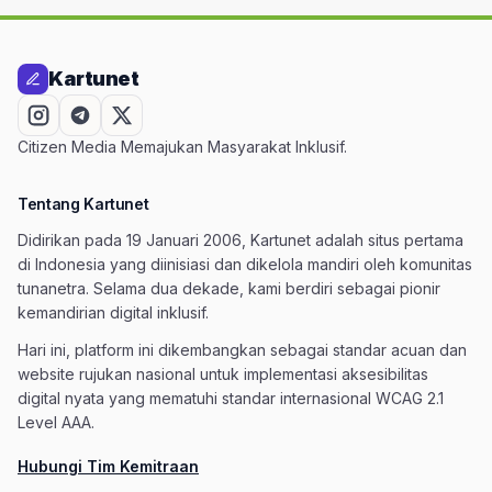
Kartunet
Citizen Media Memajukan Masyarakat Inklusif.
Tentang Kartunet
Didirikan pada 19 Januari 2006, Kartunet adalah situs pertama
di Indonesia yang diinisiasi dan dikelola mandiri oleh komunitas
tunanetra. Selama dua dekade, kami berdiri sebagai pionir
kemandirian digital inklusif.
Hari ini, platform ini dikembangkan sebagai standar acuan dan
website rujukan nasional untuk implementasi aksesibilitas
digital nyata yang mematuhi standar internasional WCAG 2.1
Level AAA.
Hubungi Tim Kemitraan