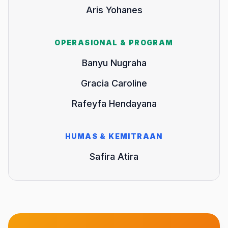
Aris Yohanes
OPERASIONAL & PROGRAM
Banyu Nugraha
Gracia Caroline
Rafeyfa Hendayana
HUMAS & KEMITRAAN
Safira Atira