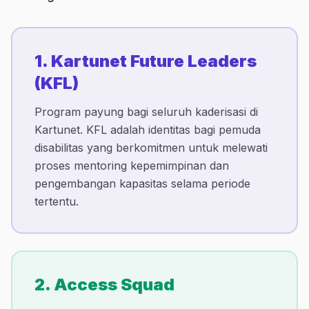
1. Kartunet Future Leaders
(KFL)
Program payung bagi seluruh kaderisasi di
Kartunet. KFL adalah identitas bagi pemuda
disabilitas yang berkomitmen untuk melewati
proses mentoring kepemimpinan dan
pengembangan kapasitas selama periode
tertentu.
2. Access Squad