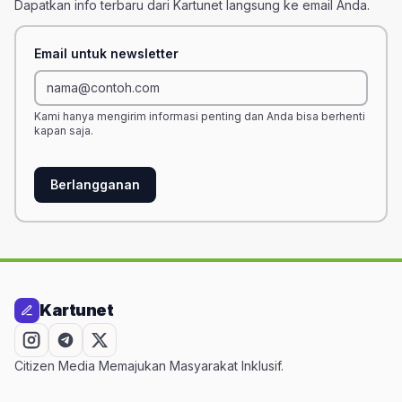
Dapatkan info terbaru dari Kartunet langsung ke email Anda.
Email untuk newsletter
Kami hanya mengirim informasi penting dan Anda bisa berhenti
kapan saja.
Berlangganan
Kartunet
Citizen Media Memajukan Masyarakat Inklusif.