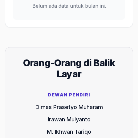
Belum ada data untuk bulan ini.
Orang-Orang di Balik
Layar
DEWAN PENDIRI
Dimas Prasetyo Muharam
Irawan Mulyanto
M. Ikhwan Tariqo