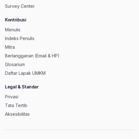
Survey Center
Kontribusi
Menulis
Indeks Penulis
Mitra
Berlangganan (Email & HP)
Glosarium
Daftar Lapak UMKM
Legal & Standar
Privasi
Tata Tertib
Aksesibilitas