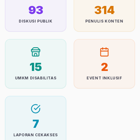
93
314
DISKUSI PUBLIK
PENULIS KONTEN
15
2
UMKM DISABILITAS
EVENT INKLUSIF
7
LAPORAN CEKAKSES