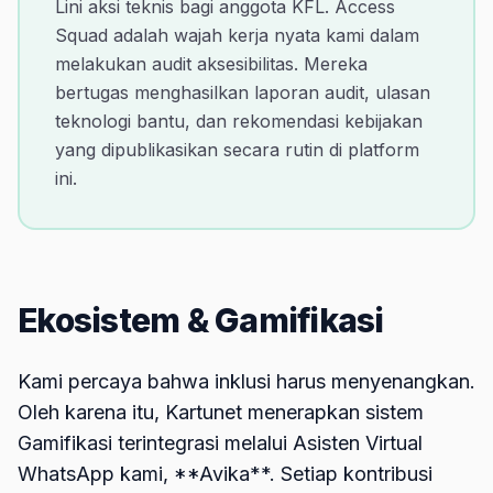
Lini aksi teknis bagi anggota KFL. Access
Squad adalah wajah kerja nyata kami dalam
melakukan audit aksesibilitas. Mereka
bertugas menghasilkan laporan audit, ulasan
teknologi bantu, dan rekomendasi kebijakan
yang dipublikasikan secara rutin di platform
ini.
Ekosistem & Gamifikasi
Kami percaya bahwa inklusi harus menyenangkan.
Oleh karena itu, Kartunet menerapkan sistem
Gamifikasi terintegrasi melalui Asisten Virtual
WhatsApp kami, **Avika**. Setiap kontribusi