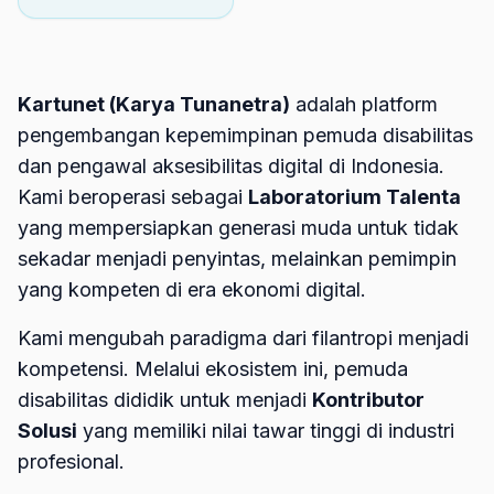
Kartunet (Karya Tunanetra)
adalah platform
pengembangan kepemimpinan pemuda disabilitas
dan pengawal aksesibilitas digital di Indonesia.
Kami beroperasi sebagai
Laboratorium Talenta
yang mempersiapkan generasi muda untuk tidak
sekadar menjadi penyintas, melainkan pemimpin
yang kompeten di era ekonomi digital.
Kami mengubah paradigma dari filantropi menjadi
kompetensi. Melalui ekosistem ini, pemuda
disabilitas dididik untuk menjadi
Kontributor
Solusi
yang memiliki nilai tawar tinggi di industri
profesional.