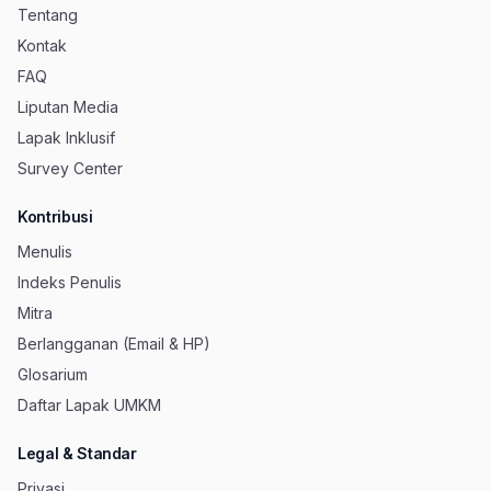
Tentang
Kontak
FAQ
Liputan Media
Lapak Inklusif
Survey Center
Kontribusi
Menulis
Indeks Penulis
Mitra
Berlangganan (Email & HP)
Glosarium
Daftar Lapak UMKM
Legal & Standar
Privasi