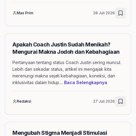
Mas Prim
28 Juli 2026
Apakah Coach Justin Sudah Menikah?
Mengurai Makna Jodoh dan Kebahagiaan
Pertanyaan tentang status Coach Justin sering muncul.
Lebih dari sekadar status, artikel ini mengajak kita
merenungi makna sejati kebahagiaan, koneksi, dan
mengenai art
inklusivitas dalam hidup.
...
Baca Selengkapnya
Redaksi
27 Juli 2026
Mengubah Stigma Menjadi Stimulasi