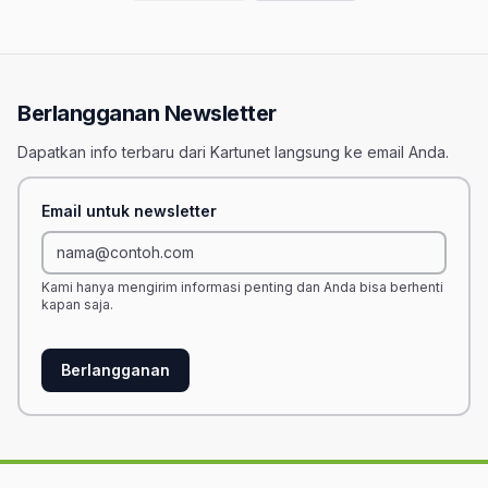
Berlangganan Newsletter
Dapatkan info terbaru dari Kartunet langsung ke email Anda.
Email untuk newsletter
Kami hanya mengirim informasi penting dan Anda bisa berhenti
kapan saja.
Berlangganan