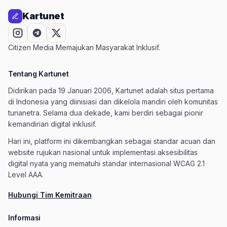
Kartunet
Citizen Media Memajukan Masyarakat Inklusif.
Tentang Kartunet
Didirikan pada 19 Januari 2006, Kartunet adalah situs pertama
di Indonesia yang diinisiasi dan dikelola mandiri oleh komunitas
tunanetra. Selama dua dekade, kami berdiri sebagai pionir
kemandirian digital inklusif.
Hari ini, platform ini dikembangkan sebagai standar acuan dan
website rujukan nasional untuk implementasi aksesibilitas
digital nyata yang mematuhi standar internasional WCAG 2.1
Level AAA.
Hubungi Tim Kemitraan
Informasi