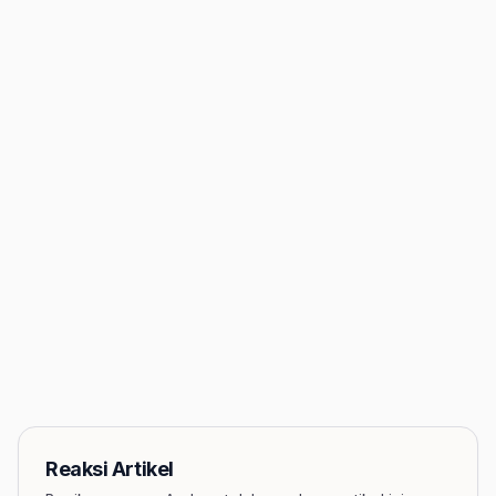
Reaksi Artikel