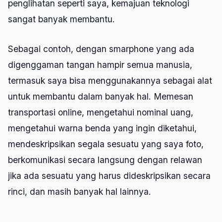
penglihatan seperti saya, kemajuan teknologi
sangat banyak membantu.
Sebagai contoh, dengan smarphone yang ada
digenggaman tangan hampir semua manusia,
termasuk saya bisa menggunakannya sebagai alat
untuk membantu dalam banyak hal. Memesan
transportasi online, mengetahui nominal uang,
mengetahui warna benda yang ingin diketahui,
mendeskripsikan segala sesuatu yang saya foto,
berkomunikasi secara langsung dengan relawan
jika ada sesuatu yang harus dideskripsikan secara
rinci, dan masih banyak hal lainnya.