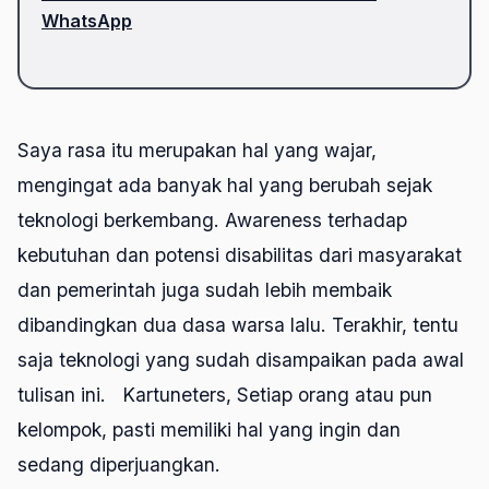
WhatsApp
Saya rasa itu merupakan hal yang wajar,
mengingat ada banyak hal yang berubah sejak
teknologi berkembang. Awareness terhadap
kebutuhan dan potensi disabilitas dari masyarakat
dan pemerintah juga sudah lebih membaik
dibandingkan dua dasa warsa lalu. Terakhir, tentu
saja teknologi yang sudah disampaikan pada awal
tulisan ini. Kartuneters, Setiap orang atau pun
kelompok, pasti memiliki hal yang ingin dan
sedang diperjuangkan.