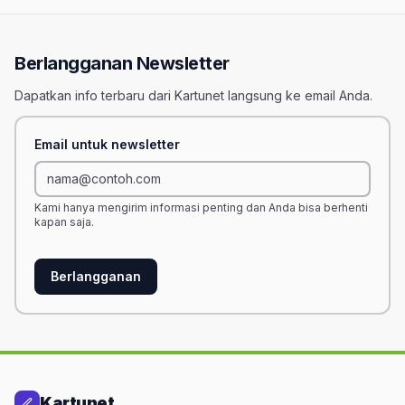
Berlangganan Newsletter
Dapatkan info terbaru dari Kartunet langsung ke email Anda.
Email untuk newsletter
Kami hanya mengirim informasi penting dan Anda bisa berhenti
kapan saja.
Berlangganan
Kartunet