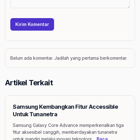
Kirim Komentar
Belum ada komentar. Jadilah yang pertama berkomentar.
Artikel Terkait
Samsung Kembangkan Fitur Accessible
Untuk Tunanetra
Samsung Galaxy Core Advance memperkenalkan tiga
fitur aksesibel canggih, memberdayakan tunanetra
untuk mandiri melalui inovasi teknologi.
...
Baca