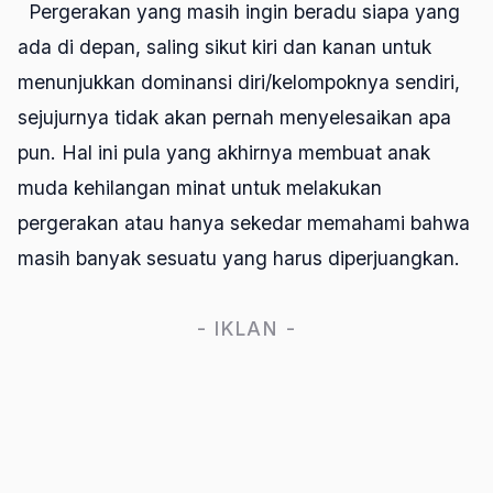
Pergerakan yang masih ingin beradu siapa yang
ada di depan, saling sikut kiri dan kanan untuk
menunjukkan dominansi diri/kelompoknya sendiri,
sejujurnya tidak akan pernah menyelesaikan apa
pun. Hal ini pula yang akhirnya membuat anak
muda kehilangan minat untuk melakukan
pergerakan atau hanya sekedar memahami bahwa
masih banyak sesuatu yang harus diperjuangkan.
- IKLAN -