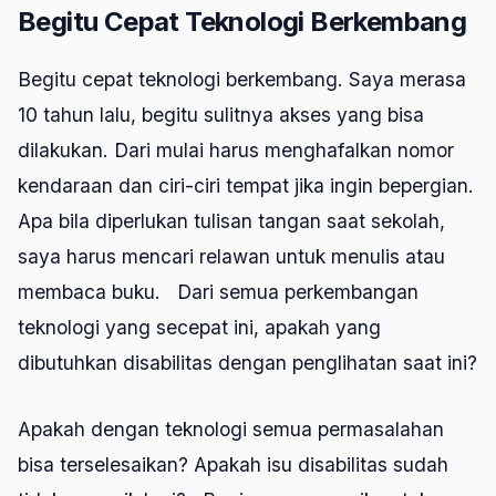
Begitu Cepat Teknologi Berkembang
Begitu cepat teknologi berkembang. Saya merasa
10 tahun lalu, begitu sulitnya akses yang bisa
dilakukan. Dari mulai harus menghafalkan nomor
kendaraan dan ciri-ciri tempat jika ingin bepergian.
Apa bila diperlukan tulisan tangan saat sekolah,
saya harus mencari relawan untuk menulis atau
membaca buku. Dari semua perkembangan
teknologi yang secepat ini, apakah yang
dibutuhkan disabilitas dengan penglihatan saat ini?
Apakah dengan teknologi semua permasalahan
bisa terselesaikan? Apakah isu disabilitas sudah