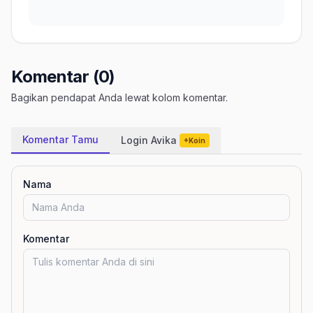
Komentar (0)
Bagikan pendapat Anda lewat kolom komentar.
Komentar Tamu
Login Avika
+Koin
Nama
Komentar