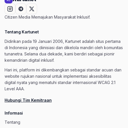
Citizen Media Memajukan Masyarakat Inklusif.
Tentang Kartunet
Didirikan pada 19 Januari 2006, Kartunet adalah situs pertama
di Indonesia yang diinisiasi dan dikelola mandiri oleh komunitas
tunanetra. Selama dua dekade, kami berdiri sebagai pionir
kemandirian digital inklusif.
Hari ini, platform ini dikembangkan sebagai standar acuan dan
website rujukan nasional untuk implementasi aksesibilitas
digital nyata yang mematuhi standar internasional WCAG 2.1
Level AAA.
Hubungi Tim Kemitraan
Informasi
Tentang