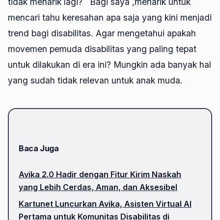
tidak menarik lagi? Bagi saya ,menarik untuk
mencari tahu keresahan apa saja yang kini menjadi
trend bagi disabilitas. Agar mengetahui apakah
movemen pemuda disabilitas yang paling tepat
untuk dilakukan di era ini? Mungkin ada banyak hal
yang sudah tidak relevan untuk anak muda.
Baca Juga
Avika 2.0 Hadir dengan Fitur Kirim Naskah
yang Lebih Cerdas, Aman, dan Aksesibel
Kartunet Luncurkan Avika, Asisten Virtual AI
Pertama untuk Komunitas Disabilitas di