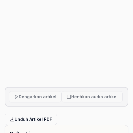
Dengarkan artikel
Hentikan audio artikel
Unduh Artikel PDF