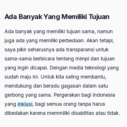
Ada Banyak Yang Memiliki Tujuan
Ada banyak yang memiliki tujuan sama, namun
juga ada yang memiliki perbedaan. Akan tetapi,
saya pikir seharusnya ada transparansi untuk
sama-sama berbicara tentang mimpi dan tujuan
yang ingin dicapai. Dengan media teknologi yang
sudah maju ini. Untuk kita saling membantu,
mendukung dan beradu gagasan dalam satu
gerbong yang sama. Pergerakan bagi Indonesia
yang
inklusi
, bagi semua orang tanpa harus
dibedakan karena memmiliki disabilitas atau tidak.