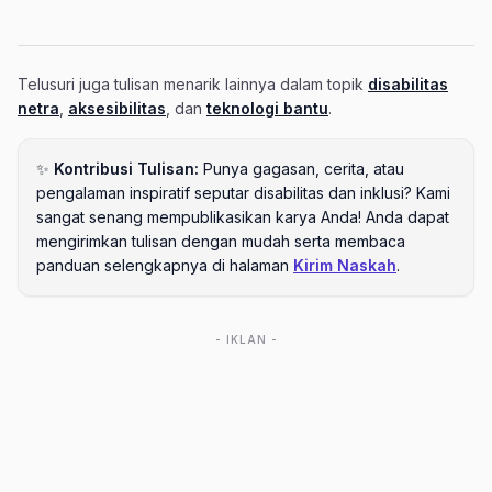
Telusuri juga tulisan menarik lainnya dalam topik
disabilitas
netra
,
aksesibilitas
, dan
teknologi bantu
.
✨
Kontribusi Tulisan:
Punya gagasan, cerita, atau
pengalaman inspiratif seputar disabilitas dan inklusi? Kami
sangat senang mempublikasikan karya Anda! Anda dapat
mengirimkan tulisan dengan mudah serta membaca
panduan selengkapnya di halaman
Kirim Naskah
.
- IKLAN -