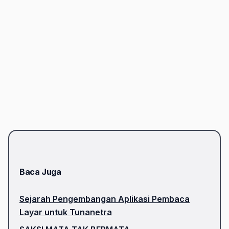
Baca Juga
Sejarah Pengembangan Aplikasi Pembaca
Layar untuk Tunanetra