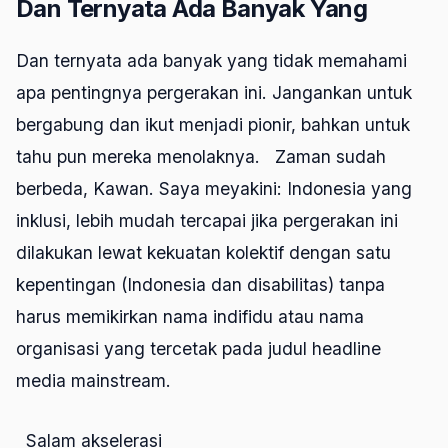
Dan Ternyata Ada Banyak Yang
Dan ternyata ada banyak yang tidak memahami
apa pentingnya pergerakan ini. Jangankan untuk
bergabung dan ikut menjadi pionir, bahkan untuk
tahu pun mereka menolaknya. Zaman sudah
berbeda, Kawan. Saya meyakini: Indonesia yang
inklusi, lebih mudah tercapai jika pergerakan ini
dilakukan lewat kekuatan kolektif dengan satu
kepentingan (Indonesia dan disabilitas) tanpa
harus memikirkan nama indifidu atau nama
organisasi yang tercetak pada judul headline
media mainstream.
Salam akselerasi