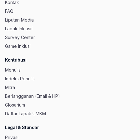
Kontak
FAQ
Liputan Media
Lapak Inklusif
Survey Center
Game Inklusi
Kontribusi
Menulis
Indeks Penulis
Mitra
Berlangganan (Email & HP)
Glosarium
Daftar Lapak UMKM
Legal & Standar
Privasi