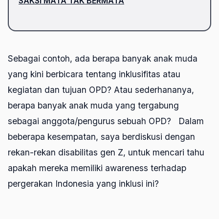
SAKSI MATA TAK BERMATA
Sebagai contoh, ada berapa banyak anak muda
yang kini berbicara tentang inklusifitas atau
kegiatan dan tujuan OPD? Atau sederhananya,
berapa banyak anak muda yang tergabung
sebagai anggota/pengurus sebuah OPD? Dalam
beberapa kesempatan, saya berdiskusi dengan
rekan-rekan disabilitas gen Z, untuk mencari tahu
apakah mereka memiliki awareness terhadap
pergerakan Indonesia yang inklusi ini?