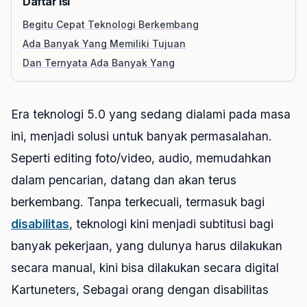
Daftar Isi
Begitu Cepat Teknologi Berkembang
Ada Banyak Yang Memiliki Tujuan
Dan Ternyata Ada Banyak Yang
Era teknologi 5.0 yang sedang dialami pada masa
ini, menjadi solusi untuk banyak permasalahan.
Seperti editing foto/video, audio, memudahkan
dalam pencarian, datang dan akan terus
berkembang. Tanpa terkecuali, termasuk bagi
disabilitas
, teknologi kini menjadi subtitusi bagi
banyak pekerjaan, yang dulunya harus dilakukan
secara manual, kini bisa dilakukan secara digital
Kartuneters, Sebagai orang dengan disabilitas