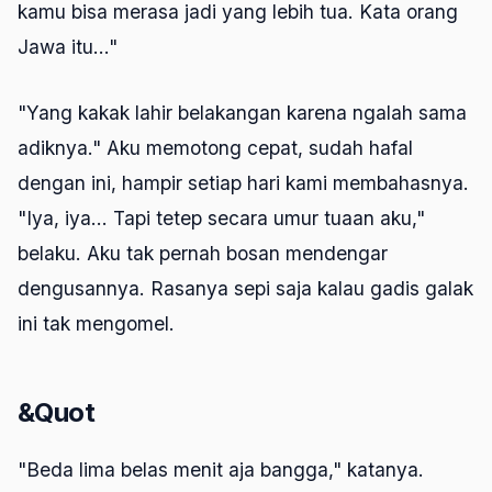
kamu bisa merasa jadi yang lebih tua. Kata orang
Jawa itu..."
"Yang kakak lahir belakangan karena ngalah sama
adiknya." Aku memotong cepat, sudah hafal
dengan ini, hampir setiap hari kami membahasnya.
"Iya, iya... Tapi tetep secara umur tuaan aku,"
belaku. Aku tak pernah bosan mendengar
dengusannya. Rasanya sepi saja kalau gadis galak
ini tak mengomel.
&Quot
"Beda lima belas menit aja bangga," katanya.