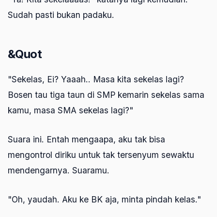
Sudah pasti bukan padaku.
&Quot
"Sekelas, Ei? Yaaah.. Masa kita sekelas lagi?
Bosen tau tiga taun di SMP kemarin sekelas sama
kamu, masa SMA sekelas lagi?
"
Suara ini. Entah mengaapa, aku tak bisa
mengontrol diriku untuk tak tersenyum sewaktu
mendengarnya. Suaramu.
"Oh, yaudah. Aku ke BK aja, minta pindah kelas."