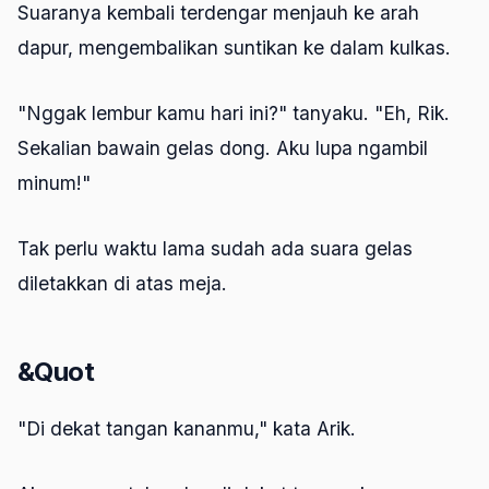
Suaranya kembali terdengar menjauh ke arah
dapur, mengembalikan suntikan ke dalam kulkas.
"Nggak lembur kamu hari ini?" tanyaku. "Eh, Rik.
Sekalian bawain gelas dong. Aku lupa ngambil
minum!"
Tak perlu waktu lama sudah ada suara gelas
diletakkan di atas meja.
&Quot
"Di dekat tangan kananmu," kata Arik.