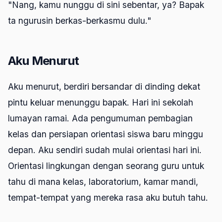
"Nang, kamu nunggu di sini sebentar, ya? Bapak
ta ngurusin berkas-berkasmu dulu."
Aku Menurut
Aku menurut, berdiri bersandar di dinding dekat
pintu keluar menunggu bapak. Hari ini sekolah
lumayan ramai. Ada pengumuman pembagian
kelas dan persiapan orientasi siswa baru minggu
depan. Aku sendiri sudah mulai orientasi hari ini.
Orientasi lingkungan dengan seorang guru untuk
tahu di mana kelas, laboratorium, kamar mandi,
tempat-tempat yang mereka rasa aku butuh tahu.