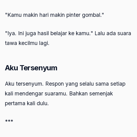
"Kamu makin hari makin pinter gombal."
"Iya. Ini juga hasil belajar ke kamu." Lalu ada suara
tawa kecilmu lagi.
Aku Tersenyum
Aku tersenyum. Respon yang selalu sama setiap
kali mendengar suaramu. Bahkan semenjak
pertama kali dulu.
***