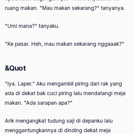
ruang makan. "Mau makan sekarang?" tanyanya.
"Umi mana?" tanyaku.
"Ke pasar. Heh, mau makan sekarang nggaaak?"
&Quot
"Iya. Laper." Aku mengambil piring dari rak yang
ada di dekat bak cuci piring lalu mendatangi meja
makan. "Ada sarapan apa?"
Arik mengangkat tudung saji di depanku lalu
menggantungkannya di dinding dekat meja