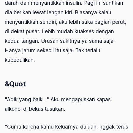
darah dan menyuntikkan insulin. Pagi ini suntikan
dia berikan lewat lengan kiri. Biasanya kalau
menyuntikkan sendiri, aku lebih suka bagian perut,
di dekat pusar. Lebih mudah kuakses dengan
kedua tangan. Urusan sakitnya ya sama saja.
Hanya jarum sekecil itu saja. Tak terlalu
kupedulikan.
&Quot
"Adik yang baik..." Aku mengapuskan kapas
alkohol di bekas tusukan.
"Cuma karena kamu keluarnya duluan, nggak terus