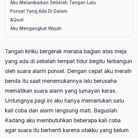
Aku Melambaikan Sebelah Tangan Lalu
Ponsel Yang Ada Di Dalam
&Quot
Aku Mengangkat Wajah
Tangan kiriku bergerak meraba bagian atas meja
yang ada di sebelah tempat tidur begitu terbangun
oleh suara alarm ponsel. Dengan cepat aku meraih
benda itu saat menemukannya lalu berusaha
mematikan suara alarm yang lumayan keras.
Untungnya pagi ini aku hanya memerlukan satu
kali coba dan alarm langsung mati. Baguslah.
Kadang aku membutuhkan beberapa kali coba
agar suara itu berhenti karena otakku yang belum