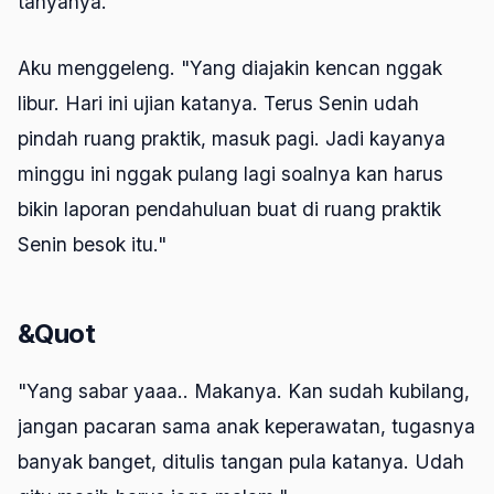
tanyanya.
Aku menggeleng. "Yang diajakin kencan nggak
libur. Hari ini ujian katanya. Terus Senin udah
pindah ruang praktik, masuk pagi. Jadi kayanya
minggu ini nggak pulang lagi soalnya kan harus
bikin laporan pendahuluan buat di ruang praktik
Senin besok itu."
&Quot
"Yang sabar yaaa.. Makanya. Kan sudah kubilang,
jangan pacaran sama anak keperawatan, tugasnya
banyak banget, ditulis tangan pula katanya. Udah