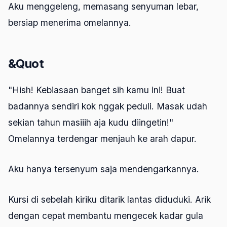
Aku menggeleng, memasang senyuman lebar,
bersiap menerima omelannya.
&Quot
"Hish! Kebiasaan banget sih kamu ini! Buat
badannya sendiri kok nggak peduli. Masak udah
sekian tahun masiiih aja kudu diingetin!"
Omelannya terdengar menjauh ke arah dapur.
Aku hanya tersenyum saja mendengarkannya.
Kursi di sebelah kiriku ditarik lantas diduduki. Arik
dengan cepat membantu mengecek kadar gula