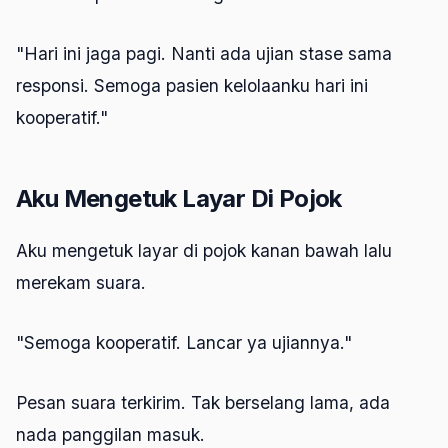
"Hari ini jaga pagi. Nanti ada ujian stase sama
responsi. Semoga pasien kelolaanku hari ini
kooperatif."
Aku Mengetuk Layar Di Pojok
Aku mengetuk layar di pojok kanan bawah lalu
merekam suara.
"Semoga kooperatif. Lancar ya ujiannya."
Pesan suara terkirim. Tak berselang lama, ada
nada panggilan masuk.