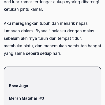
dari luar kamar terdengar cukup nyaring dibarengi
ketukan pintu kamar.
Aku meregangkan tubuh dan menarik napas
lumayan dalam. "Iyaaa," balasku dengan malas
sebelum akhirnya turun dari tempat tidur,
membuka pintu, dan menemukan sambutan hangat
yang sama seperti setiap hari.
Baca Juga
Merah Matahari #3