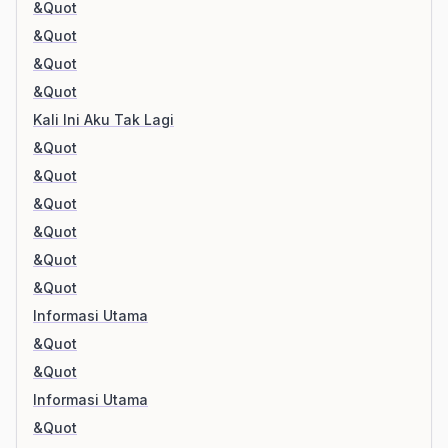
&Quot
&Quot
&Quot
&Quot
Kali Ini Aku Tak Lagi
&Quot
&Quot
&Quot
&Quot
&Quot
&Quot
Informasi Utama
&Quot
&Quot
Informasi Utama
&Quot