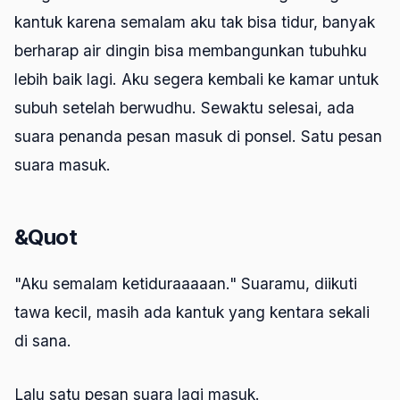
kantuk karena semalam aku tak bisa tidur, banyak
berharap air dingin bisa membangunkan tubuhku
lebih baik lagi. Aku segera kembali ke kamar untuk
subuh setelah berwudhu. Sewaktu selesai, ada
suara penanda pesan masuk di ponsel. Satu pesan
suara masuk.
&Quot
"Aku semalam ketiduraaaaan." Suaramu, diikuti
tawa kecil, masih ada kantuk yang kentara sekali
di sana.
Lalu satu pesan suara lagi masuk.