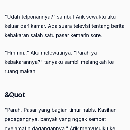
"Udah telponannya?" sambut Arik sewaktu aku
keluar dari kamar. Ada suara televisi tentang berita
kebakaran salah satu pasar kemarin sore.
"Hmmm.." Aku melewatinya. "Parah ya
kebakarannya?" tanyaku sambil melangkah ke
ruang makan.
&Quot
"Parah. Pasar yang bagian timur habis. Kasihan
pedagangnya, banyak yang nggak sempet
nyelamatin dagangannya." Arik menyusulku ke