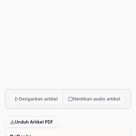
Dengarkan artikel
Hentikan audio artikel
Unduh Artikel PDF