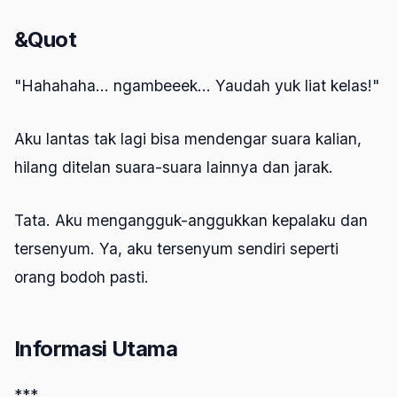
&Quot
"Hahahaha... ngambeeek... Yaudah yuk liat kelas!"
Aku lantas tak lagi bisa mendengar suara kalian,
hilang ditelan suara-suara lainnya dan jarak.
Tata. Aku mengangguk-anggukkan kepalaku dan
tersenyum. Ya, aku tersenyum sendiri seperti
orang bodoh pasti.
Informasi Utama
***