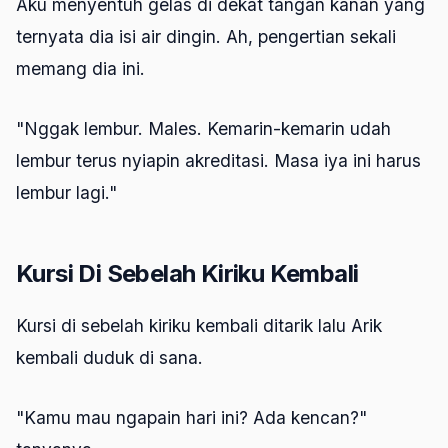
Aku menyentuh gelas di dekat tangan kanan yang
ternyata dia isi air dingin. Ah, pengertian sekali
memang dia ini.
"Nggak lembur. Males. Kemarin-kemarin udah
lembur terus nyiapin akreditasi. Masa iya ini harus
lembur lagi."
Kursi Di Sebelah Kiriku Kembali
Kursi di sebelah kiriku kembali ditarik lalu Arik
kembali duduk di sana.
"Kamu mau ngapain hari ini? Ada kencan?"