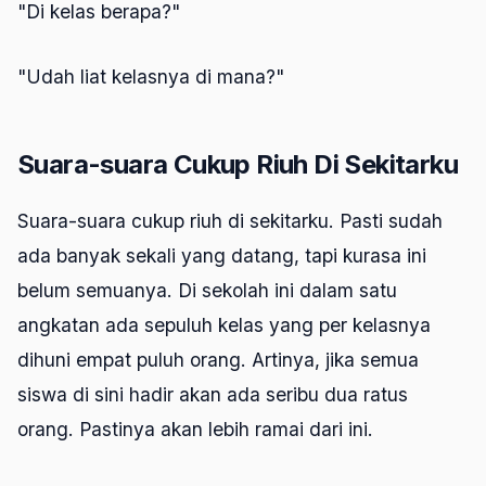
"Di kelas berapa?"
"Udah liat kelasnya di mana?"
Suara-suara Cukup Riuh Di Sekitarku
Suara-suara cukup riuh di sekitarku. Pasti sudah
ada banyak sekali yang datang, tapi kurasa ini
belum semuanya. Di sekolah ini dalam satu
angkatan ada sepuluh kelas yang per kelasnya
dihuni empat puluh orang. Artinya, jika semua
siswa di sini hadir akan ada seribu dua ratus
orang. Pastinya akan lebih ramai dari ini.