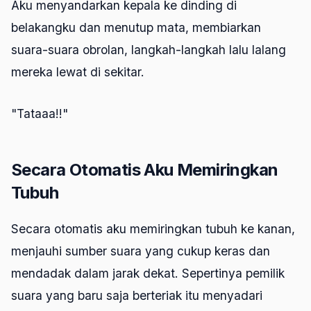
Aku menyandarkan kepala ke dinding di
belakangku dan menutup mata, membiarkan
suara-suara obrolan, langkah-langkah lalu lalang
mereka lewat di sekitar.
"Tataaa!!"
Secara Otomatis Aku Memiringkan
Tubuh
Secara otomatis aku memiringkan tubuh ke kanan,
menjauhi sumber suara yang cukup keras dan
mendadak dalam jarak dekat. Sepertinya pemilik
suara yang baru saja berteriak itu menyadari