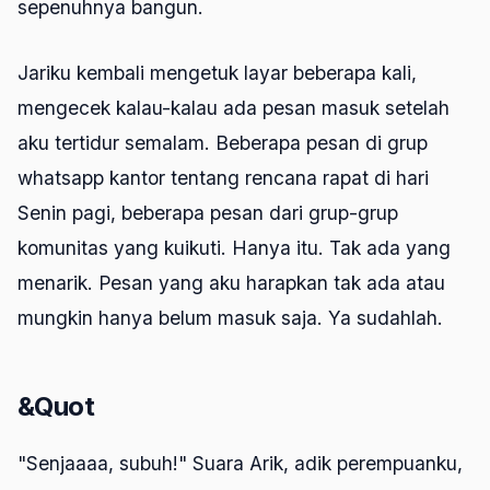
sepenuhnya bangun.
Jariku kembali mengetuk layar beberapa kali,
mengecek kalau-kalau ada pesan masuk setelah
aku tertidur semalam. Beberapa pesan di grup
whatsapp kantor tentang rencana rapat di hari
Senin pagi, beberapa pesan dari grup-grup
komunitas yang kuikuti. Hanya itu. Tak ada yang
menarik. Pesan yang aku harapkan tak ada atau
mungkin hanya belum masuk saja. Ya sudahlah.
&Quot
"Senjaaaa, subuh!" Suara Arik, adik perempuanku,