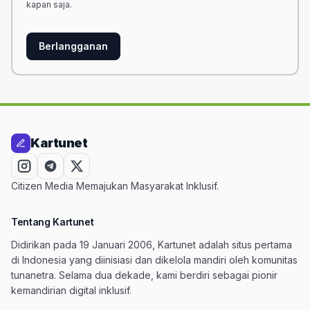
kapan saja.
Berlangganan
Kartunet
Citizen Media Memajukan Masyarakat Inklusif.
Tentang Kartunet
Didirikan pada 19 Januari 2006, Kartunet adalah situs pertama
di Indonesia yang diinisiasi dan dikelola mandiri oleh komunitas
tunanetra. Selama dua dekade, kami berdiri sebagai pionir
kemandirian digital inklusif.