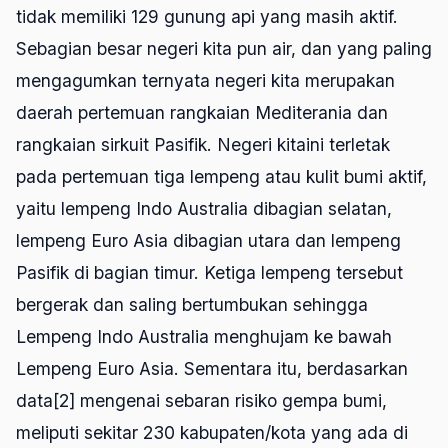
tidak memiliki 129 gunung api yang masih aktif.
Sebagian besar negeri kita pun air, dan yang paling
mengagumkan ternyata negeri kita merupakan
daerah pertemuan rangkaian Mediterania dan
rangkaian sirkuit Pasifik. Negeri kitaini terletak
pada pertemuan tiga lempeng atau kulit bumi aktif,
yaitu lempeng Indo Australia dibagian selatan,
lempeng Euro Asia dibagian utara dan lempeng
Pasifik di bagian timur. Ketiga lempeng tersebut
bergerak dan saling bertumbukan sehingga
Lempeng Indo Australia menghujam ke bawah
Lempeng Euro Asia. Sementara itu, berdasarkan
data[2] mengenai sebaran risiko gempa bumi,
meliputi sekitar 230 kabupaten/kota yang ada di