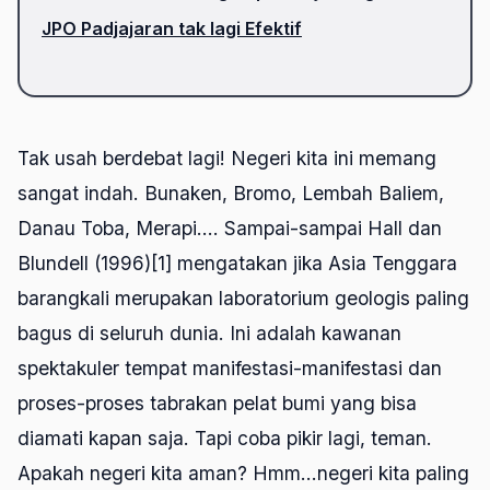
JPO Padjajaran tak lagi Efektif
Tak usah berdebat lagi! Negeri kita ini memang
sangat indah. Bunaken, Bromo, Lembah Baliem,
Danau Toba, Merapi.... Sampai-sampai Hall dan
Blundell (1996)[1] mengatakan jika Asia Tenggara
barangkali merupakan laboratorium geologis paling
bagus di seluruh dunia. Ini adalah kawanan
spektakuler tempat manifestasi-manifestasi dan
proses-proses tabrakan pelat bumi yang bisa
diamati kapan saja. Tapi coba pikir lagi, teman.
Apakah negeri kita aman? Hmm...negeri kita paling