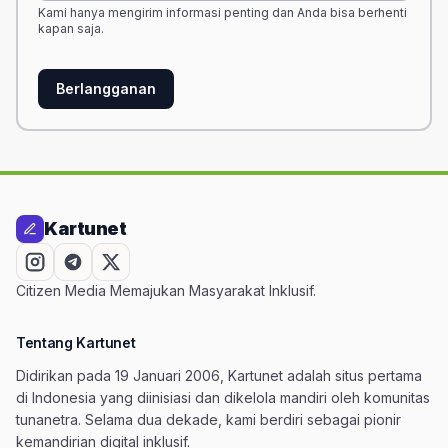
Kami hanya mengirim informasi penting dan Anda bisa berhenti
kapan saja.
Berlangganan
Kartunet
Citizen Media Memajukan Masyarakat Inklusif.
Tentang Kartunet
Didirikan pada 19 Januari 2006, Kartunet adalah situs pertama
di Indonesia yang diinisiasi dan dikelola mandiri oleh komunitas
tunanetra. Selama dua dekade, kami berdiri sebagai pionir
kemandirian digital inklusif.