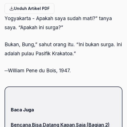
Unduh Artikel PDF
Yogyakarta - Apakah saya sudah mati?” tanya
saya. “Apakah ini surga?”
Bukan, Bung,” sahut orang itu. “Ini bukan surga. Ini
adalah pulau Pasifik Krakatoa.”
─
William Pene du Bois, 1947.
Baca Juga
Bencana Bisa Datang Kapan Saja (Bagian 2)