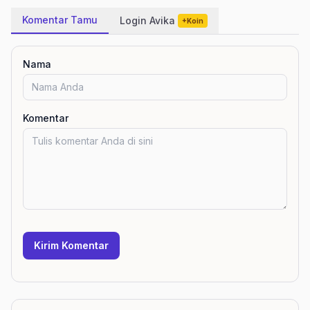
Komentar Tamu
Login Avika
+Koin
Nama
Komentar
Kirim Komentar