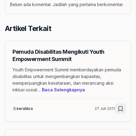
Belum ada komentar. Jadilah yang pertama berkomentar.
Artikel Terkait
Pemuda Disabilitas Mengikuti Youth
Empowerment Summit
Youth Empowerment Summit memberdayakan pemuda
disabilitas untuk mengembangkan kapasitas,
memperjuangkan kesetaraan, dan merancang aksi
mengenai artikel Pemud
inklusi sosial.
...
Baca Selengkapnya
keralibra
27 Juli 2011