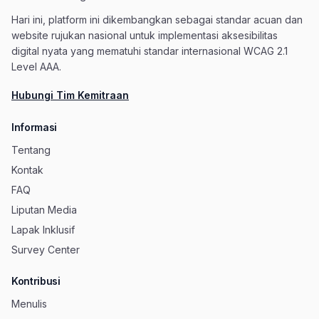
Hari ini, platform ini dikembangkan sebagai standar acuan dan
website rujukan nasional untuk implementasi aksesibilitas
digital nyata yang mematuhi standar internasional WCAG 2.1
Level AAA.
Hubungi Tim Kemitraan
Informasi
Tentang
Kontak
FAQ
Liputan Media
Lapak Inklusif
Survey Center
Kontribusi
Menulis