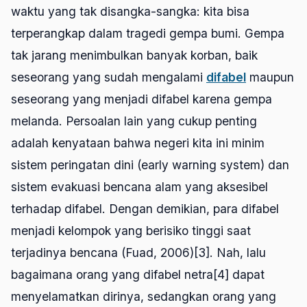
waktu yang tak disangka-sangka: kita bisa
terperangkap dalam tragedi gempa bumi. Gempa
tak jarang menimbulkan banyak korban, baik
seseorang yang sudah mengalami
difabel
maupun
seseorang yang menjadi difabel karena gempa
melanda. Persoalan lain yang cukup penting
adalah kenyataan bahwa negeri kita ini minim
sistem peringatan dini (
early warning system
) dan
sistem evakuasi bencana alam yang aksesibel
terhadap difabel. Dengan demikian, para difabel
menjadi kelompok yang berisiko tinggi saat
terjadinya bencana (Fuad, 2006)[3]. Nah, lalu
bagaimana orang yang difabel netra[4] dapat
menyelamatkan dirinya, sedangkan orang yang