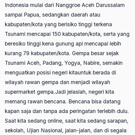
Indonesia mulai dari Nanggroe Aceh Darussalam
sampai Papua, sedangkan daerah atau
kabupaten/kota yang berisiko tinggi terkena
Tsunami mencapai 150 kabupaten/kota, serta yang
beresiko tinggi kena gunung api mencapai lebih
kurang 79 kabupaten/kota. Gempa besar sejak
Tsunami Aceh, Padang, Yogya, Nabire, semakin
menguatkan posisi negeri kitauntuk berada di
wilayah rawan gempa dan menjadi wilayah
supermarket gempa.Jadi jelaslah, negeri kita
memang rawan bencana. Bencana bisa datang
kapan saja dan tanpa ada peringatan terlebih dulu.
Saat kita sedang
online
, saat kita sedang sarapan,
sekolah, Ujian Nasional, jalan-jalan, dan di segala