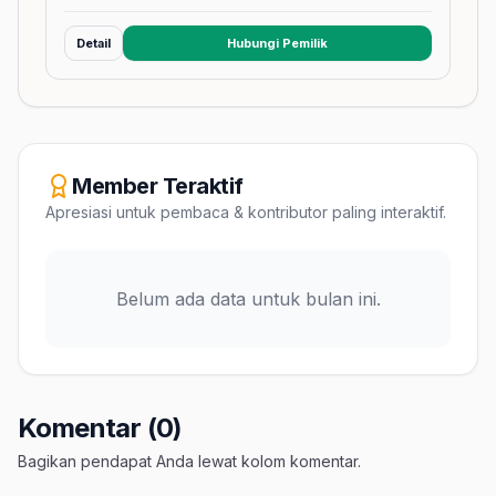
Detail
Hubungi Pemilik
(membuka tab baru)
Member Teraktif
Apresiasi untuk pembaca & kontributor paling interaktif.
Belum ada data untuk bulan ini.
Komentar (0)
Bagikan pendapat Anda lewat kolom komentar.