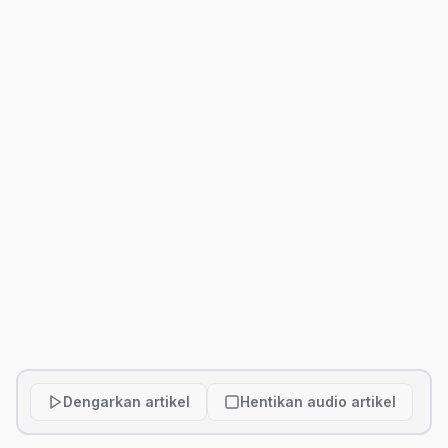
Dengarkan artikel
Hentikan audio artikel