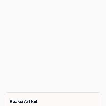
Reaksi Artikel