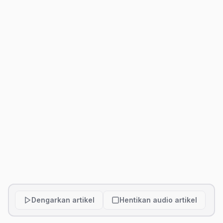
Dengarkan artikel
Hentikan audio artikel