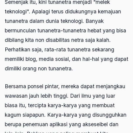
Semenjak itu, kini tunanetra menjadi "melek
teknologi". Apalagi terus didukungnya kemajuan
tunanetra dalam dunia teknologi. Banyak
bermunculan tunanetra-tunanetra hebat yang bisa
dibilang kita non disabilitas netra saja kalah.
Perhatikan saja, rata-rata tunanetra sekarang
memiliki blog, media sosial, dan hal-hal yang dapat
dimiliki orang non tunanetra.
Bersama ponsel pintar, mereka dapat menjangkau
wawasan jauh lebih tinggi. Dari ilmu yang luar
biasa itu, tercipta karya-karya yang membuat
kagum siapapun. Karya-karya yang disungguhkan
berupa penemuan aplikasi yang akseseibel dan