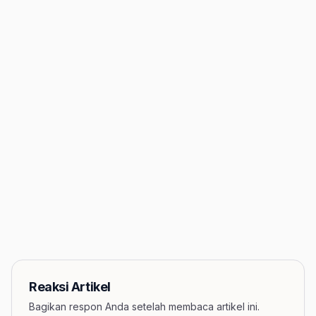
Reaksi Artikel
Bagikan respon Anda setelah membaca artikel ini.