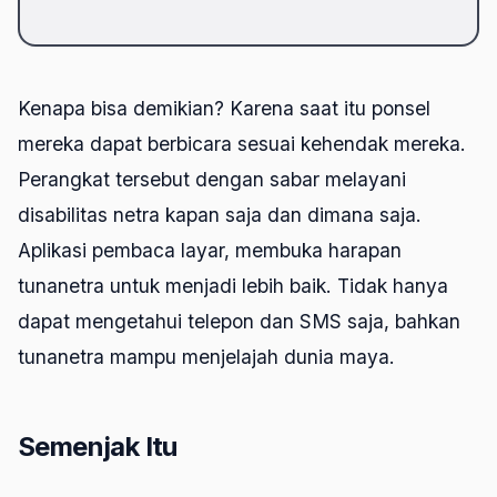
Kenapa bisa demikian? Karena saat itu ponsel
mereka dapat berbicara sesuai kehendak mereka.
Perangkat tersebut dengan sabar melayani
disabilitas netra kapan saja dan dimana saja.
Aplikasi pembaca layar, membuka harapan
tunanetra untuk menjadi lebih baik. Tidak hanya
dapat mengetahui telepon dan SMS saja, bahkan
tunanetra mampu menjelajah dunia maya.
Semenjak Itu