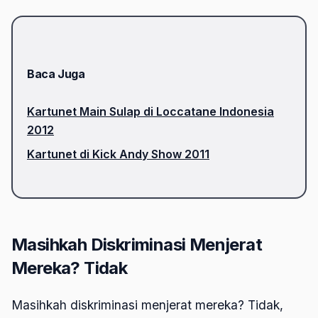
Baca Juga
Kartunet Main Sulap di Loccatane Indonesia
2012
Kartunet di Kick Andy Show 2011
Masihkah Diskriminasi Menjerat
Mereka? Tidak
Masihkah diskriminasi menjerat mereka? Tidak,