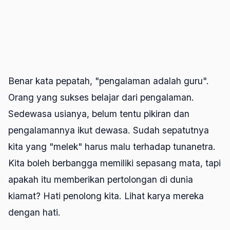
Benar kata pepatah, "pengalaman adalah guru".
Orang yang sukses belajar dari pengalaman.
Sedewasa usianya, belum tentu pikiran dan
pengalamannya ikut dewasa. Sudah sepatutnya
kita yang "melek" harus malu terhadap tunanetra.
Kita boleh berbangga memiliki sepasang mata, tapi
apakah itu memberikan pertolongan di dunia
kiamat? Hati penolong kita. Lihat karya mereka
dengan hati.