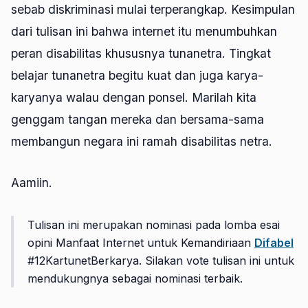
sebab diskriminasi mulai terperangkap. Kesimpulan
dari tulisan ini bahwa internet itu menumbuhkan
peran disabilitas khususnya tunanetra. Tingkat
belajar tunanetra begitu kuat dan juga karya-
karyanya walau dengan ponsel. Marilah kita
genggam tangan mereka dan bersama-sama
membangun negara ini ramah disabilitas netra.
Aamiin.
Tulisan ini merupakan nominasi pada lomba esai
opini Manfaat Internet untuk Kemandiriaan
Difabel
#12KartunetBerkarya. Silakan vote tulisan ini untuk
mendukungnya sebagai nominasi terbaik.