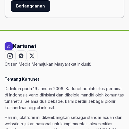
Berlangganan
Kartunet
Citizen Media Memajukan Masyarakat Inklusif.
Tentang Kartunet
Didirikan pada 19 Januari 2006, Kartunet adalah situs pertama
di Indonesia yang diinisiasi dan dikelola mandiri oleh komunitas
tunanetra. Selama dua dekade, kami berdiri sebagai pionir
kemandirian digital inklusif.
Hari ini, platform ini dikembangkan sebagai standar acuan dan
website rujukan nasional untuk implementasi aksesibilitas