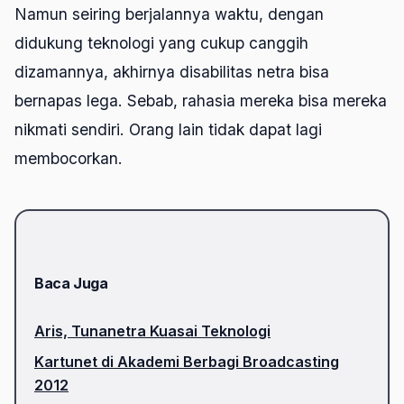
Namun seiring berjalannya waktu, dengan
didukung teknologi yang cukup canggih
dizamannya, akhirnya disabilitas netra bisa
bernapas lega. Sebab, rahasia mereka bisa mereka
nikmati sendiri. Orang lain tidak dapat lagi
membocorkan.
Baca Juga
Aris, Tunanetra Kuasai Teknologi
Kartunet di Akademi Berbagi Broadcasting
2012