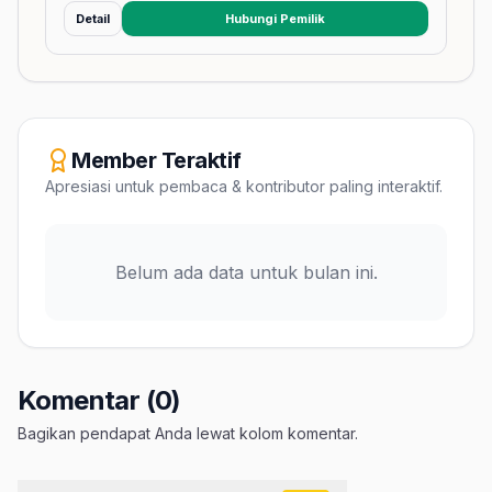
Detail
Hubungi Pemilik
(membuka tab baru)
Member Teraktif
Apresiasi untuk pembaca & kontributor paling interaktif.
Belum ada data untuk bulan ini.
Komentar (0)
Bagikan pendapat Anda lewat kolom komentar.