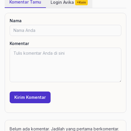
Komentar Tamu
Login Avika
+Koin
Nama
Komentar
Kirim Komentar
Belum ada komentar. Jadilah yang pertama berkomentar.