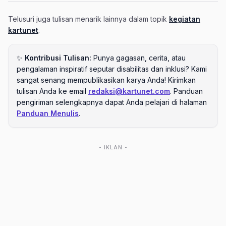
Telusuri juga tulisan menarik lainnya dalam topik
kegiatan
kartunet
.
✨
Kontribusi Tulisan:
Punya gagasan, cerita, atau
pengalaman inspiratif seputar disabilitas dan inklusi? Kami
sangat senang mempublikasikan karya Anda! Kirimkan
tulisan Anda ke email
redaksi@kartunet.com
. Panduan
pengiriman selengkapnya dapat Anda pelajari di halaman
Panduan Menulis
.
- IKLAN -