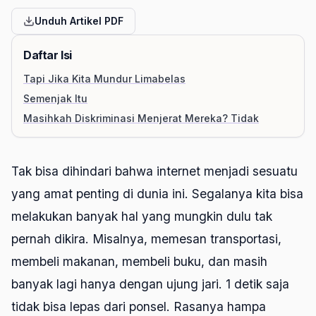
Unduh Artikel PDF
Daftar Isi
Tapi Jika Kita Mundur Limabelas
Semenjak Itu
Masihkah Diskriminasi Menjerat Mereka? Tidak
Tak bisa dihindari bahwa internet menjadi sesuatu
yang amat penting di dunia ini. Segalanya kita bisa
melakukan banyak hal yang mungkin dulu tak
pernah dikira. Misalnya, memesan transportasi,
membeli makanan, membeli buku, dan masih
banyak lagi hanya dengan ujung jari. 1 detik saja
tidak bisa lepas dari ponsel. Rasanya hampa