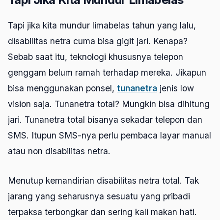
Tapi jika kita mundur limabelas tahun yang lalu,
disabilitas netra cuma bisa gigit jari. Kenapa?
Sebab saat itu, teknologi khususnya telepon
genggam belum ramah terhadap mereka. Jikapun
bisa menggunakan ponsel,
tunanetra
jenis low
vision saja. Tunanetra total? Mungkin bisa dihitung
jari. Tunanetra total bisanya sekadar telepon dan
SMS. Itupun SMS-nya perlu pembaca layar manual
atau non disabilitas netra.
Menutup kemandirian disabilitas netra total. Tak
jarang yang seharusnya sesuatu yang pribadi
terpaksa terbongkar dan sering kali makan hati.