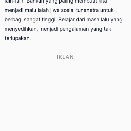
lain-lain. Bahkan yang paling membuat kita
menjadi malu ialah jiwa sosial tunanetra untuk
berbagi sangat tinggi. Belajar dari masa lalu yang
menyedihkan, menjadi pengalaman yang tak
terlupakan.
- IKLAN -