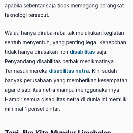
apabila sebentar saja tidak memegang perangkat
teknologi tersebut.
Walau hanya diraba-raba tak melakukan kegiatan
sentuh menyentuh, yang penting lega. Kehebohan
tidak hanya dirasakan non
disabilitas
saja.
Penyandang disabilitas berhak menikmatinya.
Termasuk mereka
disabilitas netra
. Kini sudah
banyak perusahaan yang memberikan kesempatan
agar disabilitas netra mampu menggunakannya.
Hampir semua disabilitas netra di dunia ini memiliki
minimal 1 ponsel pintar.
Tapi Jika Kita Mundur Limabelas