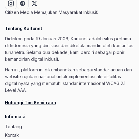
Citizen Media Memajukan Masyarakat Inklusif.
Tentang Kartunet
Didirikan pada 19 Januari 2006, Kartunet adalah situs pertama
di Indonesia yang diinisiasi dan dikelola mandiri oleh komunitas
tunanetra. Selama dua dekade, kami berdiri sebagai pionir
kemandirian digital inklusif.
Hari ini, platform ini dikembangkan sebagai standar acuan dan
website rujukan nasional untuk implementasi aksesibilitas
digital nyata yang mematuhi standar internasional WCAG 2.1
Level AAA.
Hubungi Tim Kemitraan
Informasi
Tentang
Kontak