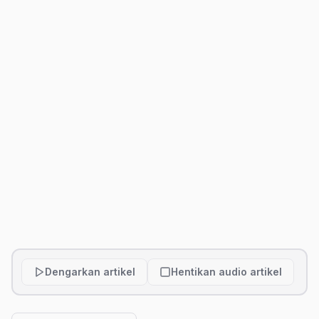
Dengarkan artikel
Hentikan audio artikel