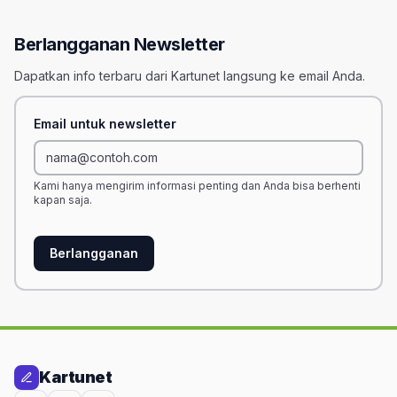
Berlangganan Newsletter
Dapatkan info terbaru dari Kartunet langsung ke email Anda.
Email untuk newsletter
Kami hanya mengirim informasi penting dan Anda bisa berhenti
kapan saja.
Berlangganan
Kartunet