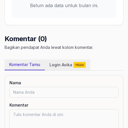
Belum ada data untuk bulan ini.
Komentar (0)
Bagikan pendapat Anda lewat kolom komentar.
Komentar Tamu
Login Avika
+Koin
Nama
Komentar