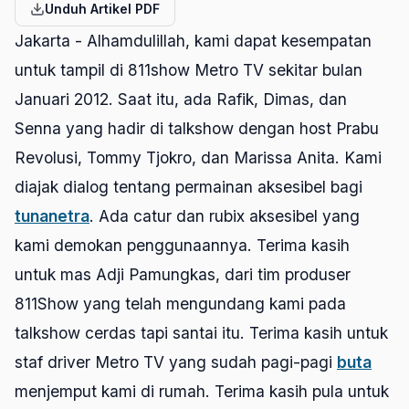
Unduh Artikel PDF
Jakarta - Alhamdulillah, kami dapat kesempatan
untuk tampil di 811show Metro TV sekitar bulan
Januari 2012. Saat itu, ada Rafik, Dimas, dan
Senna yang hadir di talkshow dengan host Prabu
Revolusi, Tommy Tjokro, dan Marissa Anita. Kami
diajak dialog tentang permainan aksesibel bagi
tunanetra
. Ada catur dan rubix aksesibel yang
kami demokan penggunaannya. Terima kasih
untuk mas Adji Pamungkas, dari tim produser
811Show yang telah mengundang kami pada
talkshow cerdas tapi santai itu. Terima kasih untuk
staf driver Metro TV yang sudah pagi-pagi
buta
menjemput kami di rumah. Terima kasih pula untuk