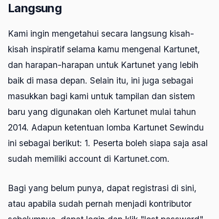
Langsung
Kami ingin mengetahui secara langsung kisah-
kisah inspiratif selama kamu mengenal Kartunet,
dan harapan-harapan untuk Kartunet yang lebih
baik di masa depan. Selain itu, ini juga sebagai
masukkan bagi kami untuk tampilan dan sistem
baru yang digunakan oleh Kartunet mulai tahun
2014. Adapun ketentuan lomba Kartunet Sewindu
ini sebagai berikut: 1. Peserta boleh siapa saja asal
sudah memiliki account di Kartunet.com.
Bagi yang belum punya, dapat registrasi di sini,
atau apabila sudah pernah menjadi kontributor