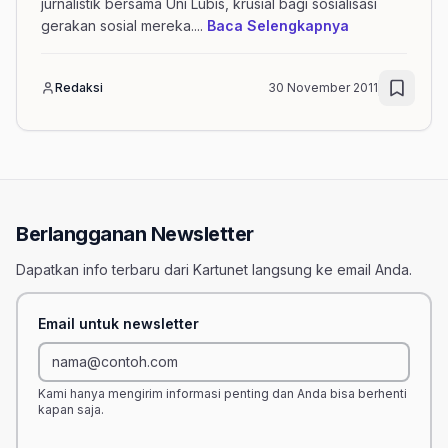
jurnalistik bersama Uni Lubis, krusial bagi sosialisasi
mengenai arti
gerakan sosial mereka.
...
Baca Selengkapnya
Redaksi
30 November 2011
Berlangganan Newsletter
Dapatkan info terbaru dari Kartunet langsung ke email Anda.
Email untuk newsletter
Kami hanya mengirim informasi penting dan Anda bisa berhenti
kapan saja.