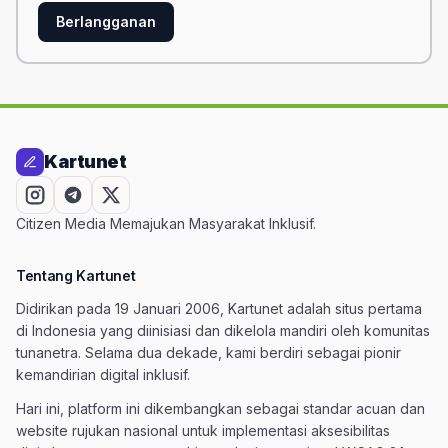
Berlangganan
Kartunet
Citizen Media Memajukan Masyarakat Inklusif.
Tentang Kartunet
Didirikan pada 19 Januari 2006, Kartunet adalah situs pertama
di Indonesia yang diinisiasi dan dikelola mandiri oleh komunitas
tunanetra. Selama dua dekade, kami berdiri sebagai pionir
kemandirian digital inklusif.
Hari ini, platform ini dikembangkan sebagai standar acuan dan
website rujukan nasional untuk implementasi aksesibilitas