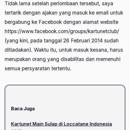
Tidak lama setelah perlombaan tersebut, saya
tertarik dengan ajakan yang masuk ke email untuk
bergabung ke Facebook dengan alamat website
https://www.facebook.com/groups/kartunetclub/
(yang kini, pada tanggal 26 Februari 2014 sudah
ditiadakan). Waktu itu, untuk masuk kesana, harus
merupakan orang yang disabilitas dan memenuhi
semua persyaratan tertentu.
Baca Juga
Kartunet Main Sulap di Loccatane Indonesia