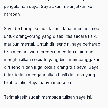
pengalaman saya. Saya akan melanjutkan ke
harapan.
Saya berharap, komunitas ini dapat menjadi media
untuk orang-orang yang disabilitas secara fisik,
maupun mental. Untuk diri sendiri, saya berharap
bisa menjadi writerpreneur, mendapatkan dan
menghasilkan sesuatu yang bisa membanggakan
diri sendiri dan juga kedua orang tua saya. Saya
tidak terlalu mengandalkan hasil dari apa yang
telah ditulis. Saya hanya mencoba.
Terimakasih sudah membaca tulisan saya ini.