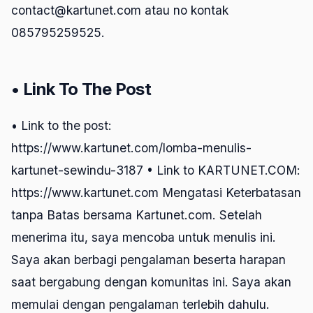
contact@kartunet.com atau no kontak
085795259525.
• Link To The Post
• Link to the post:
https://www.kartunet.com/lomba-menulis-
kartunet-sewindu-3187 • Link to KARTUNET.COM:
https://www.kartunet.com Mengatasi Keterbatasan
tanpa Batas bersama Kartunet.com. Setelah
menerima itu, saya mencoba untuk menulis ini.
Saya akan berbagi pengalaman beserta harapan
saat bergabung dengan komunitas ini. Saya akan
memulai dengan pengalaman terlebih dahulu.