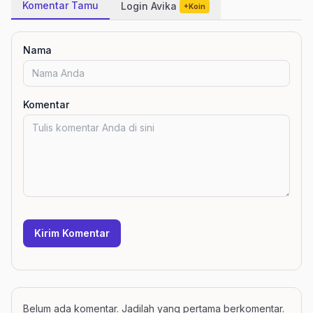
Komentar Tamu
Login Avika
+Koin
Nama
Komentar
Kirim Komentar
Belum ada komentar. Jadilah yang pertama berkomentar.