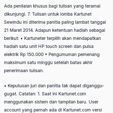
Ada penilaian khusus bagi tulisan yang teramai
dikunjungi. 7. Tulisan untuk lomba Kartunet
Sewindu ini diterima panitia paling lambat tanggal
21 Maret 2014. Adapun ketentuan hadiah sebagai
berikut: • Kartuneter terpilih akan mendapatkan
hadiah satu unit HP touch screen dan pulsa
elektrik Rp 150.000 • Pengumuman pemenang
maksimum satu minggu setelah batas akhir
penerimaan tulisan.
• Keputusan juri dan panitia tak dapat diganggu-
gugat. Catatan: 1. Saat ini Kartunet.com
menggunakan sistem dan tampilan baru. User
account yang pernah ada di Kartunet.com versi