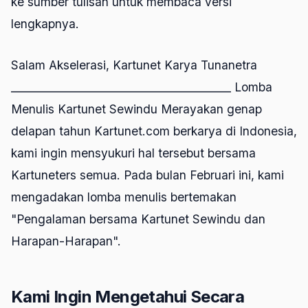
ke sumber tulisan untuk membaca versi
lengkapnya.
Salam Akselerasi, Kartunet Karya Tunanetra
________________________________________ Lomba
Menulis Kartunet Sewindu Merayakan genap
delapan tahun Kartunet.com berkarya di Indonesia,
kami ingin mensyukuri hal tersebut bersama
Kartuneters semua. Pada bulan Februari ini, kami
mengadakan lomba menulis bertemakan
"Pengalaman bersama Kartunet Sewindu dan
Harapan-Harapan".
Kami Ingin Mengetahui Secara