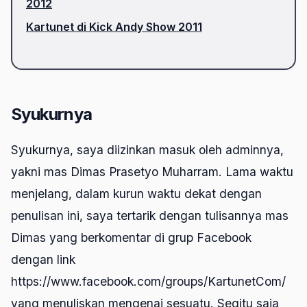
2012
Kartunet di Kick Andy Show 2011
Syukurnya
Syukurnya, saya diizinkan masuk oleh adminnya,
yakni mas Dimas Prasetyo Muharram. Lama waktu
menjelang, dalam kurun waktu dekat dengan
penulisan ini, saya tertarik dengan tulisannya mas
Dimas yang berkomentar di grup Facebook
dengan link
https://www.facebook.com/groups/KartunetCom/
yang menuliskan mengenai sesuatu. Segitu saja