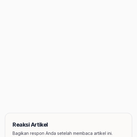
Reaksi Artikel
Bagikan respon Anda setelah membaca artikel ini.