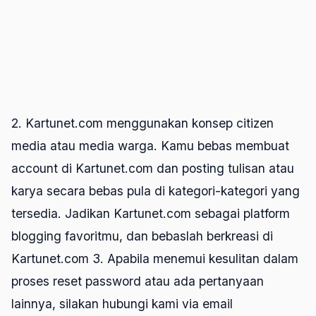
2. Kartunet.com menggunakan konsep citizen
media atau media warga. Kamu bebas membuat
account di Kartunet.com dan posting tulisan atau
karya secara bebas pula di kategori-kategori yang
tersedia. Jadikan Kartunet.com sebagai platform
blogging favoritmu, dan bebaslah berkreasi di
Kartunet.com 3. Apabila menemui kesulitan dalam
proses reset password atau ada pertanyaan
lainnya, silakan hubungi kami via email