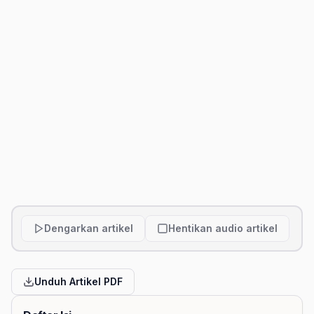
Dengarkan artikel
Hentikan audio artikel
Unduh Artikel PDF