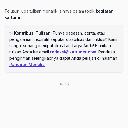
Telusuri juga tulisan menarik lainnya dalam topik
kegiatan
kartunet
.
✨
Kontribusi Tulisan:
Punya gagasan, cerita, atau
pengalaman inspiratif seputar disabilitas dan inklusi? Kami
sangat senang mempublikasikan karya Anda! Kirimkan
tulisan Anda ke email
redaksi@kartunet.com
. Panduan
pengiriman selengkapnya dapat Anda pelajari di halaman
Panduan Menulis
.
- IKLAN -