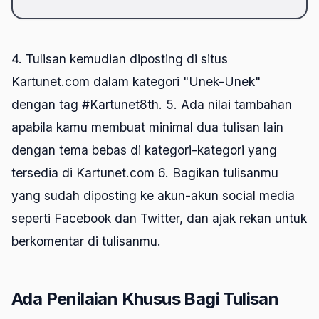
4. Tulisan kemudian diposting di situs
Kartunet.com dalam kategori "Unek-Unek"
dengan tag #Kartunet8th. 5. Ada nilai tambahan
apabila kamu membuat minimal dua tulisan lain
dengan tema bebas di kategori-kategori yang
tersedia di Kartunet.com 6. Bagikan tulisanmu
yang sudah diposting ke akun-akun social media
seperti Facebook dan Twitter, dan ajak rekan untuk
berkomentar di tulisanmu.
Ada Penilaian Khusus Bagi Tulisan