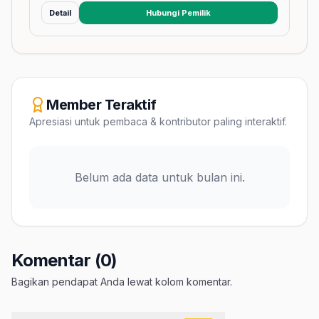
Detail
Hubungi Pemilik
(membuka tab baru)
Member Teraktif
Apresiasi untuk pembaca & kontributor paling interaktif.
Belum ada data untuk bulan ini.
Komentar (0)
Bagikan pendapat Anda lewat kolom komentar.