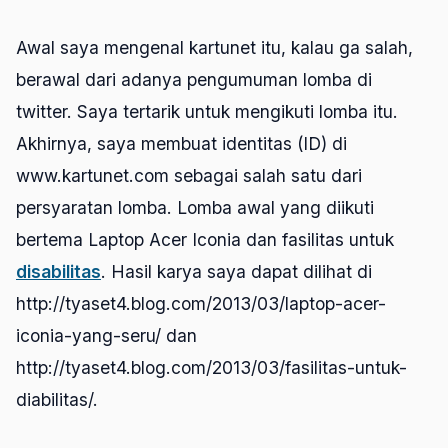
Awal saya mengenal kartunet itu, kalau ga salah,
berawal dari adanya pengumuman lomba di
twitter. Saya tertarik untuk mengikuti lomba itu.
Akhirnya, saya membuat identitas (ID) di
www.kartunet.com sebagai salah satu dari
persyaratan lomba. Lomba awal yang diikuti
bertema Laptop Acer Iconia dan fasilitas untuk
disabilitas
. Hasil karya saya dapat dilihat di
http://tyaset4.blog.com/2013/03/laptop-acer-
iconia-yang-seru/ dan
http://tyaset4.blog.com/2013/03/fasilitas-untuk-
diabilitas/.