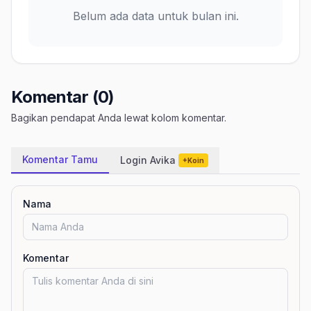
Belum ada data untuk bulan ini.
Komentar (0)
Bagikan pendapat Anda lewat kolom komentar.
Komentar Tamu
Login Avika
+Koin
Nama
Komentar