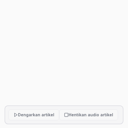
Dengarkan artikel
Hentikan audio artikel