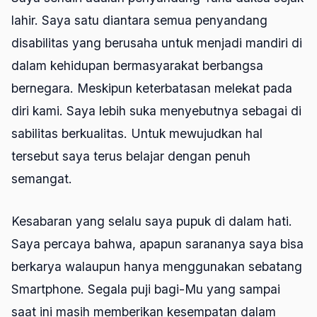
lahir. Saya satu diantara semua penyandang
disabilitas yang berusaha untuk menjadi mandiri di
dalam kehidupan bermasyarakat berbangsa
bernegara. Meskipun keterbatasan melekat pada
diri kami. Saya lebih suka menyebutnya sebagai di
sabilitas berkualitas. Untuk mewujudkan hal
tersebut saya terus belajar dengan penuh
semangat.
Kesabaran yang selalu saya pupuk di dalam hati.
Saya percaya bahwa, apapun sarananya saya bisa
berkarya walaupun hanya menggunakan sebatang
Smartphone. Segala puji bagi-Mu yang sampai
saat ini masih memberikan kesempatan dalam