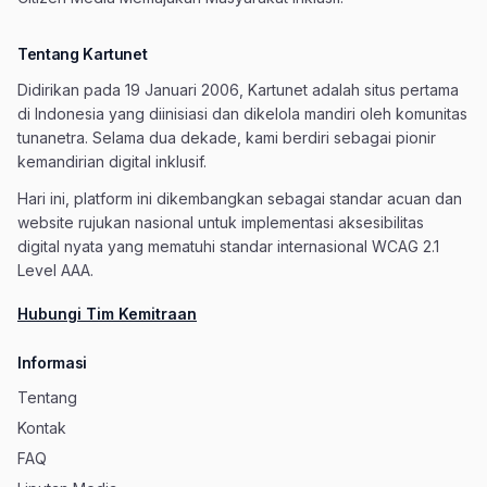
Tentang Kartunet
Didirikan pada 19 Januari 2006, Kartunet adalah situs pertama
di Indonesia yang diinisiasi dan dikelola mandiri oleh komunitas
tunanetra. Selama dua dekade, kami berdiri sebagai pionir
kemandirian digital inklusif.
Hari ini, platform ini dikembangkan sebagai standar acuan dan
website rujukan nasional untuk implementasi aksesibilitas
digital nyata yang mematuhi standar internasional WCAG 2.1
Level AAA.
Hubungi Tim Kemitraan
Informasi
Tentang
Kontak
FAQ