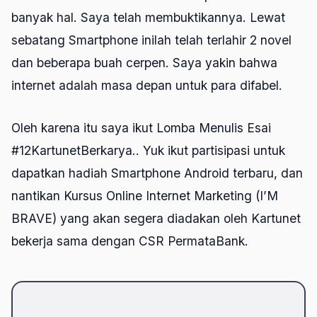
banyak hal. Saya telah membuktikannya. Lewat
sebatang Smartphone inilah telah terlahir 2 novel
dan beberapa buah cerpen. Saya yakin bahwa
internet adalah masa depan untuk para difabel.
Oleh karena itu saya ikut Lomba Menulis Esai
#12KartunetBerkarya.. Yuk ikut partisipasi untuk
dapatkan hadiah Smartphone Android terbaru, dan
nantikan Kursus Online Internet Marketing (I’M
BRAVE) yang akan segera diadakan oleh Kartunet
bekerja sama dengan CSR PermataBank.