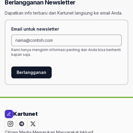
Berlangganan Newsletter
Dapatkan info terbaru dari Kartunet langsung ke email Anda.
Email untuk newsletter
Kami hanya mengirim informasi penting dan Anda bisa berhenti
kapan saja.
Berlangganan
Kartunet
Citizen Media Memajukan Masyarakat Inklusif.