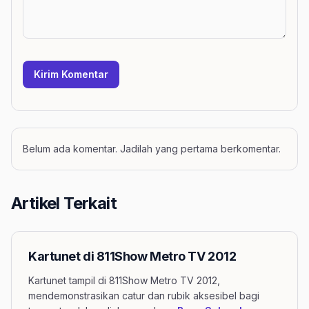
Kirim Komentar
Belum ada komentar. Jadilah yang pertama berkomentar.
Artikel Terkait
Kartunet di 811Show Metro TV 2012
Kartunet tampil di 811Show Metro TV 2012,
mendemonstrasikan catur dan rubik aksesibel bagi