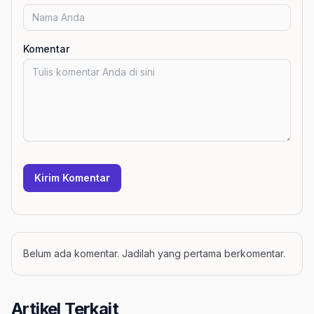
Komentar
Kirim Komentar
Belum ada komentar. Jadilah yang pertama berkomentar.
Artikel Terkait