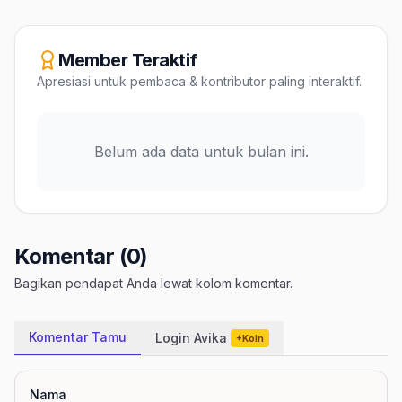
Member Teraktif
Apresiasi untuk pembaca & kontributor paling interaktif.
Belum ada data untuk bulan ini.
Komentar (0)
Bagikan pendapat Anda lewat kolom komentar.
Komentar Tamu
Login Avika
+Koin
Nama