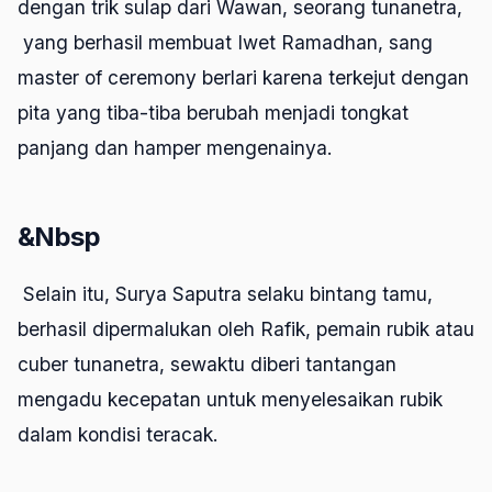
dengan trik sulap dari Wawan, seorang tunanetra,
yang berhasil membuat Iwet Ramadhan, sang
master of ceremony berlari karena terkejut dengan
pita yang tiba-tiba berubah menjadi tongkat
panjang dan hamper mengenainya.
&Nbsp
Selain itu, Surya Saputra selaku bintang tamu,
berhasil dipermalukan oleh Rafik, pemain rubik atau
cuber tunanetra, sewaktu diberi tantangan
mengadu kecepatan untuk menyelesaikan rubik
dalam kondisi teracak.