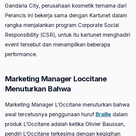
Gandaria City, perusahaan kosmetik ternama dari
Perancis ini bekerja sama dengan Kartunet dalam
rangka menjalankan program Corporate Social
Responsibility (CSR), untuk itu kartunet menghadiri
event tersebut dan menampilkan beberapa
performance.
Marketing Manager Loccitane
Menuturkan Bahwa
Marketing Manager L’Occitane menuturkan bahwa
awal tercetusnya penggunaan huruf
Braille
dalam
produk L’Occitane adalah ketika Olivier Baussan,
pendiri L’Occitane terkesima dengan kegigihan