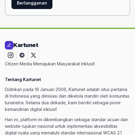
Berlangganan
Kartunet
Citizen Media Memajukan Masyarakat Inklusif.
Tentang Kartunet
Didirikan pada 19 Januari 2006, Kartunet adalah situs pertama
di Indonesia yang diinisiasi dan dikelola mandiri oleh komunitas
tunanetra. Selama dua dekade, kami berdiri sebagai pionir
kemandirian digital inklusif.
Hari ini, platform ini dikembangkan sebagai standar acuan dan
website rujukan nasional untuk implementasi aksesibilitas
digital nyata yang mematuhi standar internasional WCAG 2.1