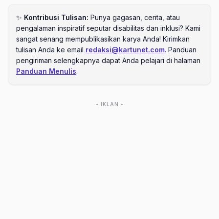
✨
Kontribusi Tulisan:
Punya gagasan, cerita, atau
pengalaman inspiratif seputar disabilitas dan inklusi? Kami
sangat senang mempublikasikan karya Anda! Kirimkan
tulisan Anda ke email
redaksi@kartunet.com
. Panduan
pengiriman selengkapnya dapat Anda pelajari di halaman
Panduan Menulis
.
- IKLAN -