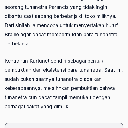
seorang tunanetra Perancis yang tidak ingin
dibantu saat sedang berbelanja di toko miliknya.
Dari sinilah ia mencoba untuk menyertakan huruf
Braille agar dapat mempermudah para tunanetra
berbelanja.
Kehadiran Kartunet sendiri sebagai bentuk
pembuktian dari eksistensi para tunanetra. Saat ini,
sudah bukan saatnya tunanetra diabaikan
keberadaannya, melaihnkan pembuktian bahwa
tunanetra pun dapat tampil memukau dengan
berbagai bakat yang dimiliki.