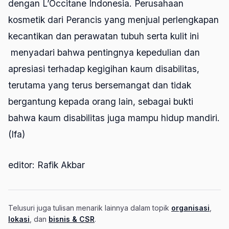
dengan L’Occitane Indonesia. Perusahaan
kosmetik dari Perancis yang menjual perlengkapan
kecantikan dan perawatan tubuh serta kulit ini
menyadari bahwa pentingnya kepedulian dan
apresiasi terhadap kegigihan kaum disabilitas,
terutama yang terus bersemangat dan tidak
bergantung kepada orang lain, sebagai bukti
bahwa kaum disabilitas juga mampu hidup mandiri.
(Ifa)
editor: Rafik Akbar
Telusuri juga tulisan menarik lainnya dalam topik
organisasi
,
lokasi
, dan
bisnis & CSR
.