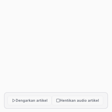
Dengarkan artikel
Hentikan audio artikel