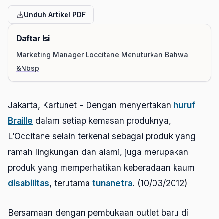
Unduh Artikel PDF
Daftar Isi
Marketing Manager Loccitane Menuturkan Bahwa
&Nbsp
Jakarta, Kartunet - Dengan menyertakan
huruf
Braille
dalam setiap kemasan produknya,
L’Occitane selain terkenal sebagai produk yang
ramah lingkungan dan alami, juga merupakan
produk yang memperhatikan keberadaan kaum
disabilitas
, terutama
tunanetra
. (10/03/2012)
Bersamaan dengan pembukaan outlet baru di