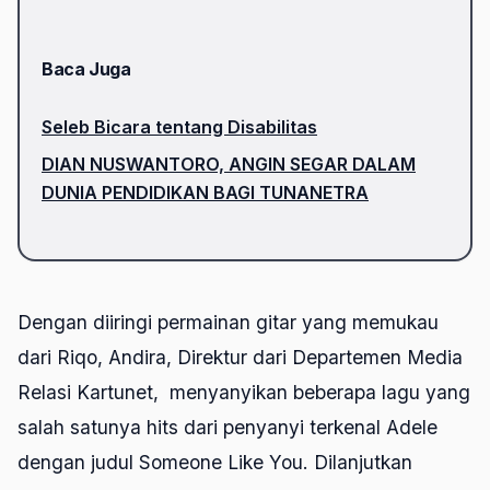
Baca Juga
Seleb Bicara tentang Disabilitas
DIAN NUSWANTORO, ANGIN SEGAR DALAM
DUNIA PENDIDIKAN BAGI TUNANETRA
Dengan diiringi permainan gitar yang memukau
dari Riqo, Andira, Direktur dari Departemen Media
Relasi Kartunet, menyanyikan beberapa lagu yang
salah satunya hits dari penyanyi terkenal Adele
dengan judul Someone Like You. Dilanjutkan