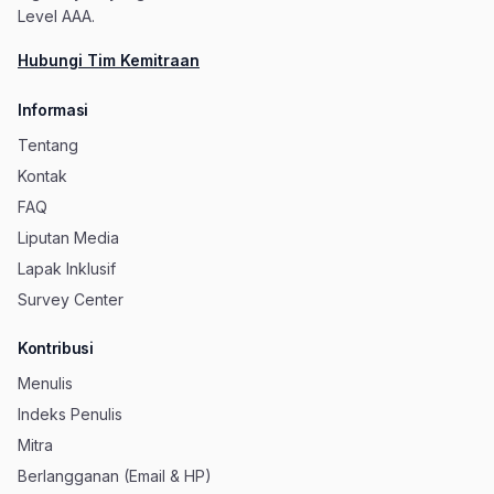
Level AAA.
Hubungi Tim Kemitraan
Informasi
Tentang
Kontak
FAQ
Liputan Media
Lapak Inklusif
Survey Center
Kontribusi
Menulis
Indeks Penulis
Mitra
Berlangganan (Email & HP)