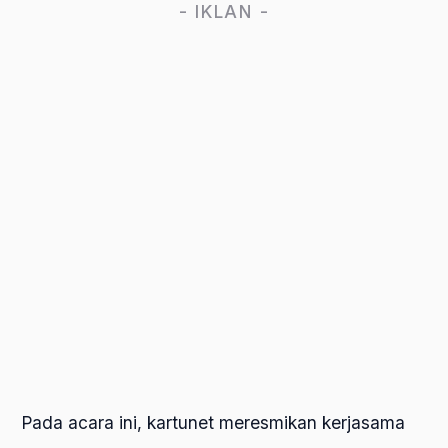
- IKLAN -
Pada acara ini, kartunet meresmikan kerjasama