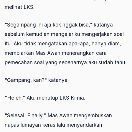
melihat LKS.
"Segampang ini aja kok nggak bisa," katanya
sebelum kemudian mengajariku mengerjakan soal
itu. Aku tidak mengatakan apa-apa, hanya diam,
membiarkan Mas Awan menerangkan cara
pemecahan soal yang sebenarnya aku sudah tahu.
"Gampang, kan?" katanya.
"He eh." Aku menutup LKS Kimia.
"Selesai. Finally." Mas Awan mengembuskan
napas lumayan keras lalu menyandarkan