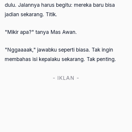
dulu. Jalannya harus begitu: mereka baru bisa
jadian sekarang. Titik.
"Mikir apa?" tanya Mas Awan.
"Nggaaaak," jawabku seperti biasa. Tak ingin
membahas isi kepalaku sekarang. Tak penting.
- IKLAN -