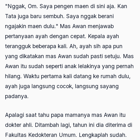
"Nggak, Om. Saya pengen maen di sini aja. Kan
Tata juga baru sembuh. Saya nggak berani
ngajakin maen dulu." Mas Awan menjawab
pertanyaan ayah dengan cepat. Kepala ayah
terangguk beberapa kali. Ah, ayah sih apa pun
yang dikatakan mas Awan sudah pasti setuju. Mas
Awan itu sudah seperti anak lelakinya yang pernah
hilang. Waktu pertama kali datang ke rumah dulu,
ayah juga langsung cocok, langsung sayang
padanya.
Apalagi saat tahu papa mamanya mas Awan itu
dokter ahli. Ditambah lagi, tahun ini dia diterima di
Fakultas Kedokteran Umum. Lengkaplah sudah.