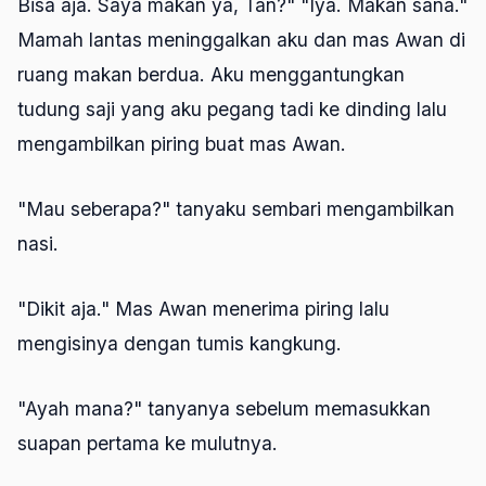
Bisa aja. Saya makan ya, Tan?" "Iya. Makan sana."
Mamah lantas meninggalkan aku dan mas Awan di
ruang makan berdua. Aku menggantungkan
tudung saji yang aku pegang tadi ke dinding lalu
mengambilkan piring buat mas Awan.
"Mau seberapa?" tanyaku sembari mengambilkan
nasi.
"Dikit aja." Mas Awan menerima piring lalu
mengisinya dengan tumis kangkung.
"Ayah mana?" tanyanya sebelum memasukkan
suapan pertama ke mulutnya.