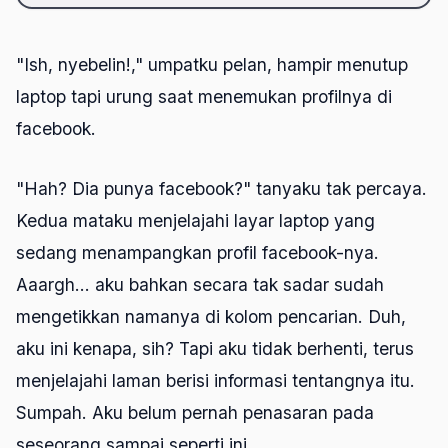
"Ish, nyebelin!," umpatku pelan, hampir menutup
laptop tapi urung saat menemukan profilnya di
facebook.
"Hah? Dia punya facebook?" tanyaku tak percaya.
Kedua mataku menjelajahi layar laptop yang
sedang menampangkan profil facebook-nya.
Aaargh... aku bahkan secara tak sadar sudah
mengetikkan namanya di kolom pencarian. Duh,
aku ini kenapa, sih? Tapi aku tidak berhenti, terus
menjelajahi laman berisi informasi tentangnya itu.
Sumpah. Aku belum pernah penasaran pada
seseorang sampai seperti ini.