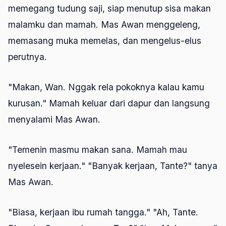
memegang tudung saji, siap menutup sisa makan
malamku dan mamah. Mas Awan menggeleng,
memasang muka memelas, dan mengelus-elus
perutnya.
"Makan, Wan. Nggak rela pokoknya kalau kamu
kurusan." Mamah keluar dari dapur dan langsung
menyalami Mas Awan.
"Temenin masmu makan sana. Mamah mau
nyelesein kerjaan." "Banyak kerjaan, Tante?" tanya
Mas Awan.
"Biasa, kerjaan ibu rumah tangga." "Ah, Tante.