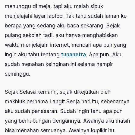
menunggu di meja, tapi aku malah sibuk
menjelajahi layar laptop. Tak tahu sudah laman ke
berapa yang sedang aku baca sekarang. Sejak
pulang sekolah tadi, aku hanya menghabiskan
waktu menjelajahi internet, mencari apa pun yang
ingin aku tahu tentang
tunanetra
. Apa pun. Aku
sudah menahan keinginan ini selama hampir
seminggu.
Sejak Selasa kemarin, sejak dikejutkan oleh
makhluk bernama Langit Senja hari itu, sebenarnya
aku sudah penasaran. Sudah ingin tahu apa pun
yang berhubungan dengannya. Awalnya aku masih
bisa menahan semuanya. Awalnya kupikir itu