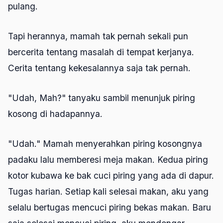
pulang.
Tapi herannya, mamah tak pernah sekali pun
bercerita tentang masalah di tempat kerjanya.
Cerita tentang kekesalannya saja tak pernah.
"Udah, Mah?" tanyaku sambil menunjuk piring
kosong di hadapannya.
"Udah." Mamah menyerahkan piring kosongnya
padaku lalu memberesi meja makan. Kedua piring
kotor kubawa ke bak cuci piring yang ada di dapur.
Tugas harian. Setiap kali selesai makan, aku yang
selalu bertugas mencuci piring bekas makan. Baru