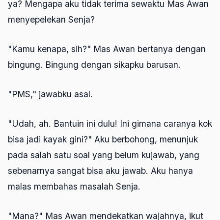
ya? Mengapa aku tidak terima sewaktu Mas Awan
menyepelekan Senja?
"Kamu kenapa, sih?" Mas Awan bertanya dengan
bingung. Bingung dengan sikapku barusan.
"PMS," jawabku asal.
"Udah, ah. Bantuin ini dulu! Ini gimana caranya kok
bisa jadi kayak gini?" Aku berbohong, menunjuk
pada salah satu soal yang belum kujawab, yang
sebenarnya sangat bisa aku jawab. Aku hanya
malas membahas masalah Senja.
"Mana?" Mas Awan mendekatkan wajahnya, ikut