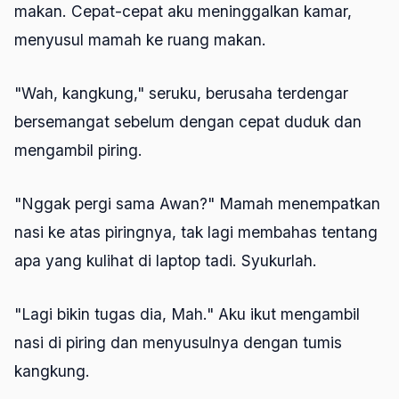
makan. Cepat-cepat aku meninggalkan kamar,
menyusul mamah ke ruang makan.
"Wah, kangkung," seruku, berusaha terdengar
bersemangat sebelum dengan cepat duduk dan
mengambil piring.
"Nggak pergi sama Awan?" Mamah menempatkan
nasi ke atas piringnya, tak lagi membahas tentang
apa yang kulihat di laptop tadi. Syukurlah.
"Lagi bikin tugas dia, Mah." Aku ikut mengambil
nasi di piring dan menyusulnya dengan tumis
kangkung.