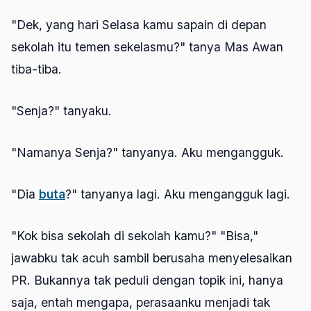
"Dek, yang hari Selasa kamu sapain di depan
sekolah itu temen sekelasmu?" tanya Mas Awan
tiba-tiba.
"Senja?" tanyaku.
"Namanya Senja?" tanyanya. Aku mengangguk.
"Dia
buta
?" tanyanya lagi. Aku mengangguk lagi.
"Kok bisa sekolah di sekolah kamu?" "Bisa,"
jawabku tak acuh sambil berusaha menyelesaikan
PR. Bukannya tak peduli dengan topik ini, hanya
saja, entah mengapa, perasaanku menjadi tak