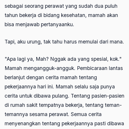
sebagai seorang perawat yang sudah dua puluh
tahun bekerja di bidang kesehatan, mamah akan
bisa menjawab pertanyaanku.
Tapi, aku urung, tak tahu harus memulai dari mana.
"Apa lagi ya, Mah? Nggak ada yang spesial, kok."
Mamah mengangguk-angguk. Pembicaraan lantas
berlanjut dengan cerita mamah tentang
pekerjaannya hari ini. Mamah selalu saja punya
cerita untuk dibawa pulang. Tentang pasien-pasien
di rumah sakit tempatnya bekerja, tentang teman-
temannya sesama perawat. Semua cerita
menyenangkan tentang pekerjaannya pasti dibawa