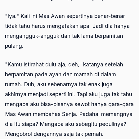
"Iya." Kali ini Mas Awan sepertinya benar-benar
tidak tahu harus mengatakan apa. Jadi dia hanya
mengangguk-angguk dan tak lama berpamitan
pulang.
"Kamu istirahat dulu aja, deh," katanya setelah
berpamitan pada ayah dan mamah di dalam
rumah. Duh, aku sebenarnya tak enak juga
akhirnya menjadi seperti ini. Tapi aku juga tak tahu
mengapa aku bisa-bisanya sewot hanya gara-gara
Mas Awan membahas Senja. Padahal memangnya
dia itu siapa? Mengapa aku sebegitu pedulinya?
Mengobrol dengannya saja tak pernah.