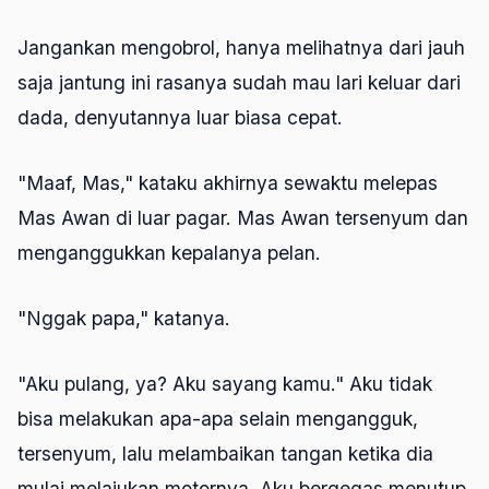
Jangankan mengobrol, hanya melihatnya dari jauh
saja jantung ini rasanya sudah mau lari keluar dari
dada, denyutannya luar biasa cepat.
"Maaf, Mas," kataku akhirnya sewaktu melepas
Mas Awan di luar pagar. Mas Awan tersenyum dan
menganggukkan kepalanya pelan.
"Nggak papa," katanya.
"Aku pulang, ya? Aku sayang kamu." Aku tidak
bisa melakukan apa-apa selain mengangguk,
tersenyum, lalu melambaikan tangan ketika dia
mulai melajukan motornya. Aku bergegas menutup