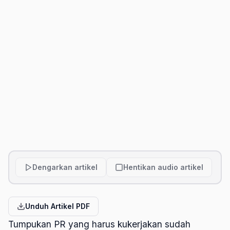
Dengarkan artikel
Hentikan audio artikel
Unduh Artikel PDF
Tumpukan PR yang harus kukerjakan sudah