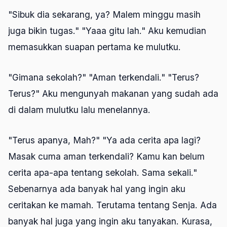
"Sibuk dia sekarang, ya? Malem minggu masih
juga bikin tugas." "Yaaa gitu lah." Aku kemudian
memasukkan suapan pertama ke mulutku.
"Gimana sekolah?" "Aman terkendali." "Terus?
Terus?" Aku mengunyah makanan yang sudah ada
di dalam mulutku lalu menelannya.
"Terus apanya, Mah?" "Ya ada cerita apa lagi?
Masak cuma aman terkendali? Kamu kan belum
cerita apa-apa tentang sekolah. Sama sekali."
Sebenarnya ada banyak hal yang ingin aku
ceritakan ke mamah. Terutama tentang Senja. Ada
banyak hal juga yang ingin aku tanyakan. Kurasa,