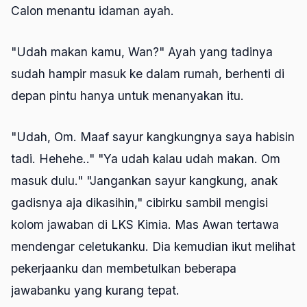
Calon menantu idaman ayah.
"Udah makan kamu, Wan?" Ayah yang tadinya
sudah hampir masuk ke dalam rumah, berhenti di
depan pintu hanya untuk menanyakan itu.
"Udah, Om. Maaf sayur kangkungnya saya habisin
tadi. Hehehe.." "Ya udah kalau udah makan. Om
masuk dulu." "Jangankan sayur kangkung, anak
gadisnya aja dikasihin," cibirku sambil mengisi
kolom jawaban di LKS Kimia. Mas Awan tertawa
mendengar celetukanku. Dia kemudian ikut melihat
pekerjaanku dan membetulkan beberapa
jawabanku yang kurang tepat.