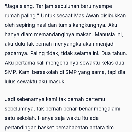
"Jaga siang. Tar jam sepuluhan baru nyampe
rumah paling." Untuk sesaat Mas Awan disibukkan
oleh sepiring nasi dan tumis kangkungnya. Aku
hanya diam memandanginya makan. Manusia ini,
aku dulu tak pernah menyangka akan menjadi
pacarnya. Paling tidak, tidak selama ini. Dua tahun.
Aku pertama kali mengenalnya sewaktu kelas dua
SMP. Kami bersekolah di SMP yang sama, tapi dia
lulus sewaktu aku masuk.
Jadi sebenarnya kami tak pernah bertemu
sebelumnya, tak pernah benar-benar mengalami
satu sekolah. Hanya saja waktu itu ada
pertandingan basket persahabatan antara tim