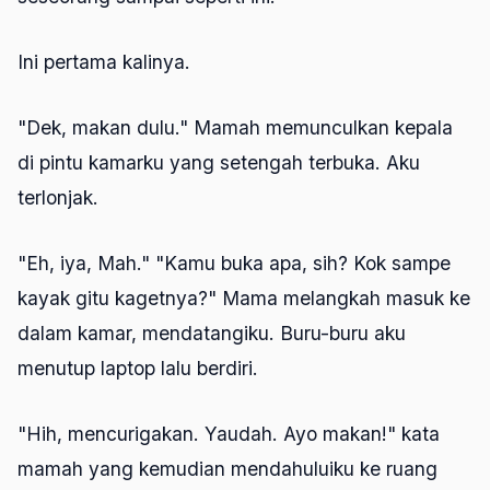
Ini pertama kalinya.
"Dek, makan dulu." Mamah memunculkan kepala
di pintu kamarku yang setengah terbuka. Aku
terlonjak.
"Eh, iya, Mah." "Kamu buka apa, sih? Kok sampe
kayak gitu kagetnya?" Mama melangkah masuk ke
dalam kamar, mendatangiku. Buru-buru aku
menutup laptop lalu berdiri.
"Hih, mencurigakan. Yaudah. Ayo makan!" kata
mamah yang kemudian mendahuluiku ke ruang