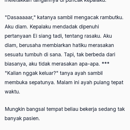
"Dasaaaaar," katanya sambil mengacak rambutku.
Aku diam. Kepalaku mendadak dipenuhi
pertanyaan Ei siang tadi, tentang rasaku. Aku
diam, berusaha membiarkan hatiku merasakan
sesuatu tumbuh di sana. Tapi, tak berbeda dari
biasanya, aku tidak merasakan apa-apa. ***
"Kalian nggak keluar?" tanya ayah sambil
membuka sepatunya. Malam ini ayah pulang tepat
waktu.
Mungkin bangsal tempat beliau bekerja sedang tak
banyak pasien.