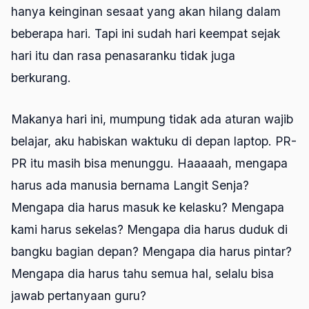
hanya keinginan sesaat yang akan hilang dalam
beberapa hari. Tapi ini sudah hari keempat sejak
hari itu dan rasa penasaranku tidak juga
berkurang.
Makanya hari ini, mumpung tidak ada aturan wajib
belajar, aku habiskan waktuku di depan laptop. PR-
PR itu masih bisa menunggu. Haaaaah, mengapa
harus ada manusia bernama Langit Senja?
Mengapa dia harus masuk ke kelasku? Mengapa
kami harus sekelas? Mengapa dia harus duduk di
bangku bagian depan? Mengapa dia harus pintar?
Mengapa dia harus tahu semua hal, selalu bisa
jawab pertanyaan guru?