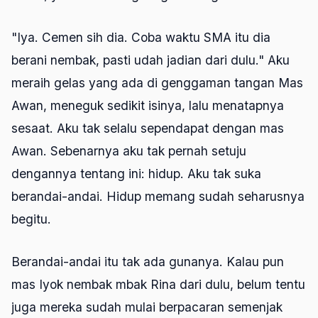
"Iya. Cemen sih dia. Coba waktu SMA itu dia
berani nembak, pasti udah jadian dari dulu." Aku
meraih gelas yang ada di genggaman tangan Mas
Awan, meneguk sedikit isinya, lalu menatapnya
sesaat. Aku tak selalu sependapat dengan mas
Awan. Sebenarnya aku tak pernah setuju
dengannya tentang ini: hidup. Aku tak suka
berandai-andai. Hidup memang sudah seharusnya
begitu.
Berandai-andai itu tak ada gunanya. Kalau pun
mas Iyok nembak mbak Rina dari dulu, belum tentu
juga mereka sudah mulai berpacaran semenjak