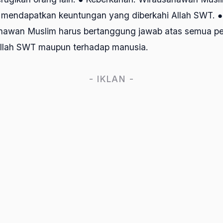
 mendapatkan keuntungan yang diberkahi Allah SWT. 
hawan Muslim harus bertanggung jawab atas semua pe
Allah SWT maupun terhadap manusia.
- IKLAN -