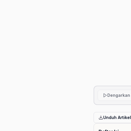
Dengarkan 
Unduh Artike