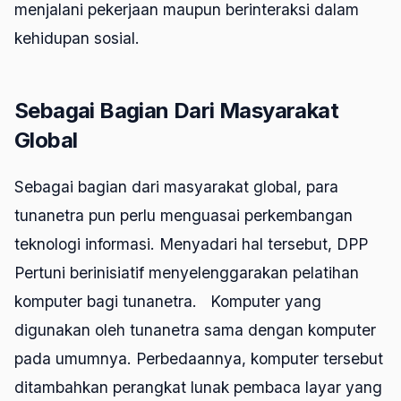
menjalani pekerjaan maupun berinteraksi dalam
kehidupan sosial.
Sebagai Bagian Dari Masyarakat
Global
Sebagai bagian dari masyarakat global, para
tunanetra pun perlu menguasai perkembangan
teknologi informasi. Menyadari hal tersebut, DPP
Pertuni berinisiatif menyelenggarakan pelatihan
komputer bagi tunanetra. Komputer yang
digunakan oleh tunanetra sama dengan komputer
pada umumnya. Perbedaannya, komputer tersebut
ditambahkan perangkat lunak pembaca layar yang