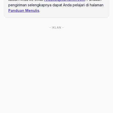
pengiriman selengkapnya dapat Anda pelajari di halaman
Panduan Menulis
.
- IKLAN -