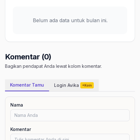
Belum ada data untuk bulan ini.
Komentar (0)
Bagikan pendapat Anda lewat kolom komentar.
Komentar Tamu
Login Avika
+Koin
Nama
Komentar