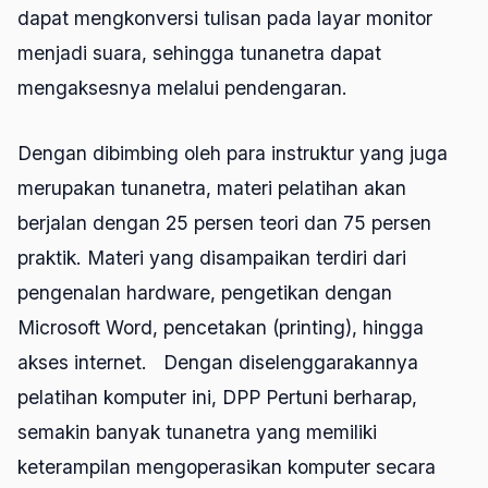
dapat mengkonversi tulisan pada layar monitor
menjadi suara, sehingga tunanetra dapat
mengaksesnya melalui pendengaran.
Dengan dibimbing oleh para instruktur yang juga
merupakan tunanetra, materi pelatihan akan
berjalan dengan 25 persen teori dan 75 persen
praktik. Materi yang disampaikan terdiri dari
pengenalan hardware, pengetikan dengan
Microsoft Word, pencetakan (
printing
), hingga
akses internet. Dengan diselenggarakannya
pelatihan komputer ini, DPP Pertuni berharap,
semakin banyak tunanetra yang memiliki
keterampilan mengoperasikan komputer secara