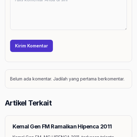
Kirim Komentar
Belum ada komentar. Jadilah yang pertama berkomentar.
Artikel Terkait
Kemal Gen FM Ramaikan Hipenca 2011