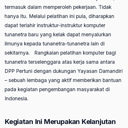
termasuk dalam memperoleh pekerjaan. Tidak
hanya itu. Melalui pelatihan ini pula, diharapkan
dapat terlahir instruktur-instruktur komputer
tunanetra baru yang kelak dapat menyalurkan
ilmunya kepada tunanetra-tunanetra lain di
sekitarnya. Rangkaian pelatihan komputer bagi
tunanetra terselenggara atas kerja sama antara
DPP Pertuni dengan dukungan Yayasan Damandiri
– sebuah lembaga yang aktif memberikan bantuan
pada kegiatan pengembangan masyarakat di
Indonesia.
Kegiatan Ini Merupakan Kelanjutan