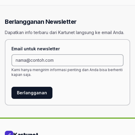
Berlangganan Newsletter
Dapatkan info terbaru dari Kartunet langsung ke email Anda.
Email untuk newsletter
Kami hanya mengirim informasi penting dan Anda bisa berhenti
kapan saja.
Berlangganan
Kartunet