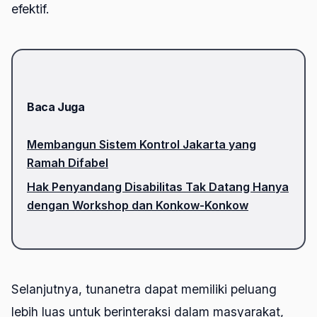
efektif.
Baca Juga
Membangun Sistem Kontrol Jakarta yang
Ramah Difabel
Hak Penyandang Disabilitas Tak Datang Hanya
dengan Workshop dan Konkow-Konkow
Selanjutnya, tunanetra dapat memiliki peluang
lebih luas untuk berinteraksi dalam masyarakat,