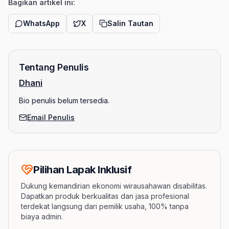
Bagikan artikel ini:
WhatsApp
X
Salin Tautan
Tentang Penulis
Dhani
Bio penulis belum tersedia.
Email Penulis
Pilihan Lapak Inklusif
Dukung kemandirian ekonomi wirausahawan disabilitas.
Dapatkan produk berkualitas dan jasa profesional
terdekat langsung dari pemilik usaha, 100% tanpa
biaya admin.