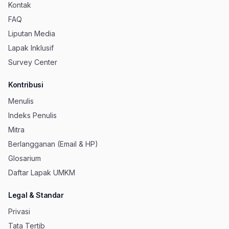
Kontak
FAQ
Liputan Media
Lapak Inklusif
Survey Center
Kontribusi
Menulis
Indeks Penulis
Mitra
Berlangganan (Email & HP)
Glosarium
Daftar Lapak UMKM
Legal & Standar
Privasi
Tata Tertib