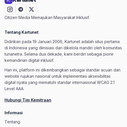
Citizen Media Memajukan Masyarakat Inklusif.
Tentang Kartunet
Didirikan pada 19 Januari 2006, Kartunet adalah situs pertama
di Indonesia yang diinisiasi dan dikelola mandiri oleh komunitas
tunanetra. Selama dua dekade, kami berdiri sebagai pionir
kemandirian digital inklusif.
Hari ini, platform ini dikembangkan sebagai standar acuan dan
website rujukan nasional untuk implementasi aksesibilitas
digital nyata yang mematuhi standar internasional WCAG 2.1
Level AAA.
Hubungi Tim Kemitraan
Informasi
Tentang