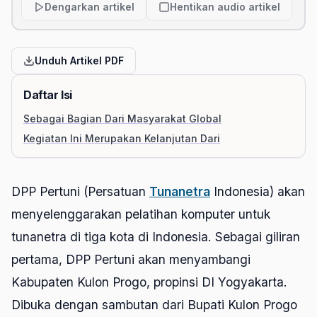
Dengarkan artikel
Hentikan audio artikel
Unduh Artikel PDF
Daftar Isi
Sebagai Bagian Dari Masyarakat Global
Kegiatan Ini Merupakan Kelanjutan Dari
DPP Pertuni (Persatuan
Tunanetra
Indonesia) akan
menyelenggarakan pelatihan komputer untuk
tunanetra di tiga kota di Indonesia. Sebagai giliran
pertama, DPP Pertuni akan menyambangi
Kabupaten Kulon Progo, propinsi DI Yogyakarta.
Dibuka dengan sambutan dari Bupati Kulon Progo