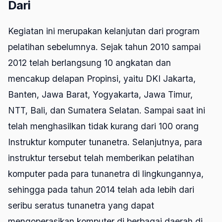
Dari
Kegiatan ini merupakan kelanjutan dari program
pelatihan sebelumnya. Sejak tahun 2010 sampai
2012 telah berlangsung 10 angkatan dan
mencakup delapan Propinsi, yaitu DKI Jakarta,
Banten, Jawa Barat, Yogyakarta, Jawa Timur,
NTT, Bali, dan Sumatera Selatan. Sampai saat ini
telah menghasilkan tidak kurang dari 100 orang
Instruktur komputer tunanetra. Selanjutnya, para
instruktur tersebut telah memberikan pelatihan
komputer pada para tunanetra di lingkungannya,
sehingga pada tahun 2014 telah ada lebih dari
seribu seratus tunanetra yang dapat
mengoperasikan komputer di berbagai daerah di