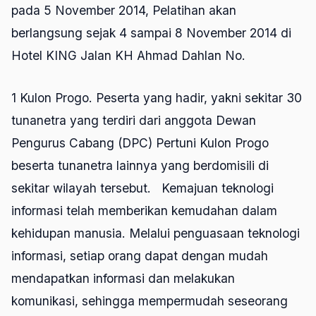
pada 5 November 2014, Pelatihan akan
berlangsung sejak 4 sampai 8 November 2014 di
Hotel KING Jalan KH Ahmad Dahlan No.
1 Kulon Progo. Peserta yang hadir, yakni sekitar 30
tunanetra yang terdiri dari anggota Dewan
Pengurus Cabang (DPC) Pertuni Kulon Progo
beserta tunanetra lainnya yang berdomisili di
sekitar wilayah tersebut. Kemajuan teknologi
informasi telah memberikan kemudahan dalam
kehidupan manusia. Melalui penguasaan teknologi
informasi, setiap orang dapat dengan mudah
mendapatkan informasi dan melakukan
komunikasi, sehingga mempermudah seseorang