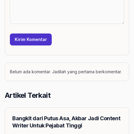
Kirim Komentar
Belum ada komentar. Jadilah yang pertama berkomentar.
Artikel Terkait
Bangkit dari Putus Asa, Akbar Jadi Content
Writer Untuk Pejabat Tinggi