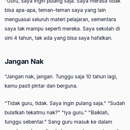
“Guru, saya ingin pulang saja. Saya merasa tidak
bisa apa-apa, teman-teman saya yang lain
menguasai seluruh materi pelajaran, sementara
saya tak mampu seperti mereka. Saya sekolah di
sini 4 tahun, tak ada yang bisa saya hafalkan.
Jangan Nak
“Jangan nak, jangan. Tunggu saja 10 tahun lagi,
kamu pasti pintar dan berguna.
“Tidak guru, tidak. Saya ingin pulang saja.” “Sudah
bulatkah tekatmu nak?” “Iya guru.” “Baiklah,
tunggu sebentar.” Sang guru masuk ke dalam