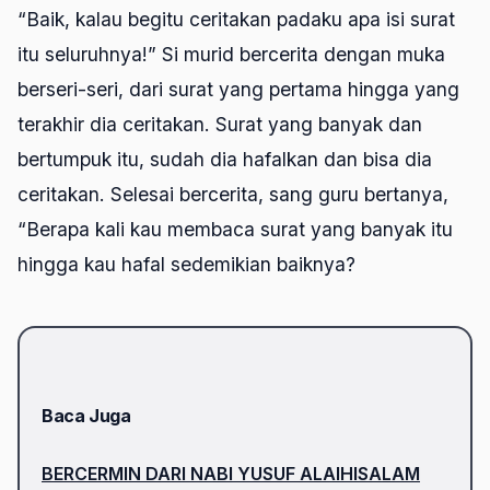
“Baik, kalau begitu ceritakan padaku apa isi surat
itu seluruhnya!” Si murid bercerita dengan muka
berseri-seri, dari surat yang pertama hingga yang
terakhir dia ceritakan. Surat yang banyak dan
bertumpuk itu, sudah dia hafalkan dan bisa dia
ceritakan. Selesai bercerita, sang guru bertanya,
“Berapa kali kau membaca surat yang banyak itu
hingga kau hafal sedemikian baiknya?
Baca Juga
BERCERMIN DARI NABI YUSUF ALAIHISALAM