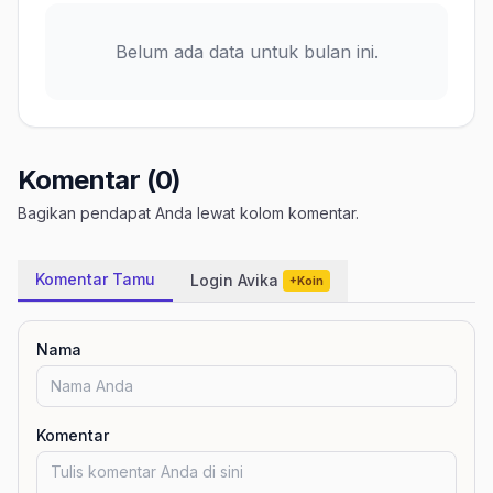
Belum ada data untuk bulan ini.
Komentar (0)
Bagikan pendapat Anda lewat kolom komentar.
Komentar Tamu
Login Avika
+Koin
Nama
Komentar