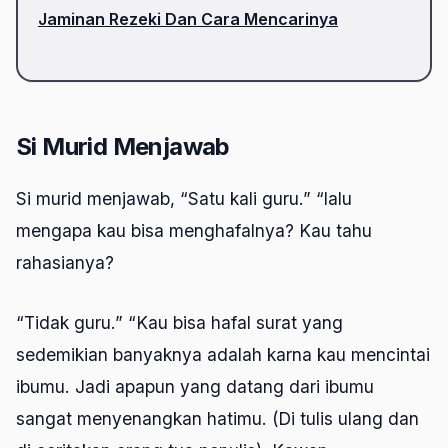
Jaminan Rezeki Dan Cara Mencarinya
Si Murid Menjawab
Si murid menjawab, “Satu kali guru.” “lalu
mengapa kau bisa menghafalnya? Kau tahu
rahasianya?
“Tidak guru.” “Kau bisa hafal surat yang
sedemikian banyaknya adalah karna kau mencintai
ibumu. Jadi apapun yang datang dari ibumu
sangat menyenangkan hatimu. (Di tulis ulang dan