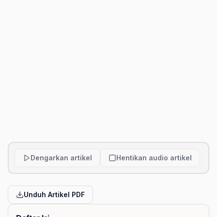
Dengarkan artikel
Hentikan audio artikel
Unduh Artikel PDF