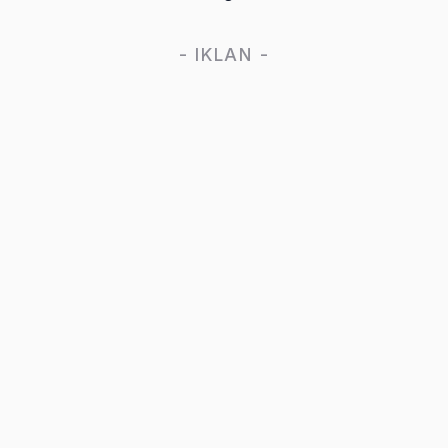
- IKLAN -