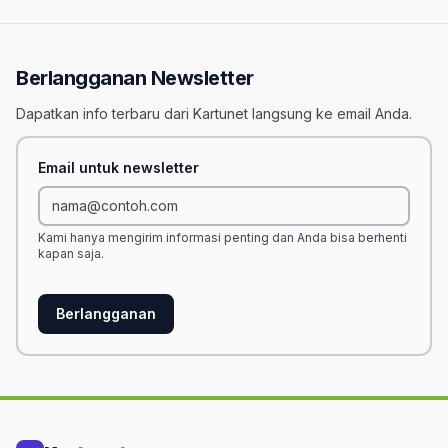
Berlangganan Newsletter
Dapatkan info terbaru dari Kartunet langsung ke email Anda.
Email untuk newsletter
Kami hanya mengirim informasi penting dan Anda bisa berhenti
kapan saja.
Berlangganan