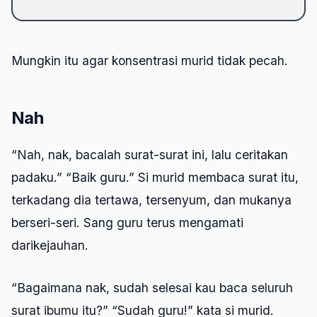
Mungkin itu agar konsentrasi murid tidak pecah.
Nah
“Nah, nak, bacalah surat-surat ini, lalu ceritakan
padaku.” “Baik guru.” Si murid membaca surat itu,
terkadang dia tertawa, tersenyum, dan mukanya
berseri-seri. Sang guru terus mengamati
darikejauhan.
“Bagaimana nak, sudah selesai kau baca seluruh
surat ibumu itu?” “Sudah guru!” kata si murid.