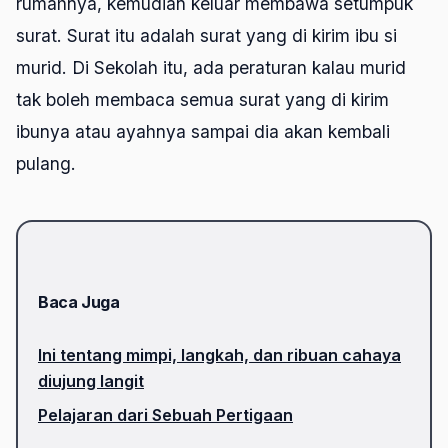
rumahnya, kemudian keluar membawa setumpuk
surat. Surat itu adalah surat yang di kirim ibu si
murid. Di Sekolah itu, ada peraturan kalau murid
tak boleh membaca semua surat yang di kirim
ibunya atau ayahnya sampai dia akan kembali
pulang.
Baca Juga
Ini tentang mimpi, langkah, dan ribuan cahaya
diujung langit
Pelajaran dari Sebuah Pertigaan