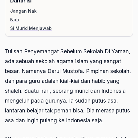
Daftar Isi
Jangan Nak
Nah
Si Murid Menjawab
Tulisan Penyemangat Sebelum Sekolah Di Yaman,
ada sebuah sekolah agama islam yang sangat
besar. Namanya Darul Mustofa. Pimpinan sekolah,
dan para guru adalah kiai-kiai dan habib yang
shaleh. Suatu hari, seorang murid dari Indonesia
mengeluh pada gurunya. Ia sudah putus asa,
lantaran belajar tak pernah bisa. Dia merasa putus
asa dan ingin pulang ke Indonesia saja.