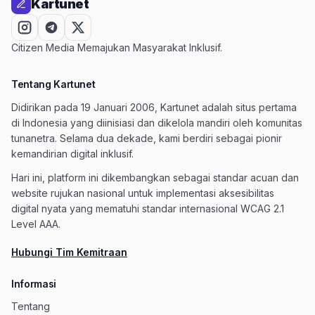
Kartunet
Citizen Media Memajukan Masyarakat Inklusif.
Tentang Kartunet
Didirikan pada 19 Januari 2006, Kartunet adalah situs pertama
di Indonesia yang diinisiasi dan dikelola mandiri oleh komunitas
tunanetra. Selama dua dekade, kami berdiri sebagai pionir
kemandirian digital inklusif.
Hari ini, platform ini dikembangkan sebagai standar acuan dan
website rujukan nasional untuk implementasi aksesibilitas
digital nyata yang mematuhi standar internasional WCAG 2.1
Level AAA.
Hubungi Tim Kemitraan
Informasi
Tentang