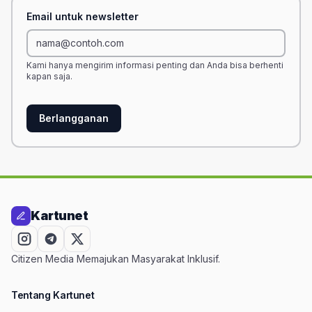
Email untuk newsletter
Kami hanya mengirim informasi penting dan Anda bisa berhenti
kapan saja.
Berlangganan
Kartunet
Citizen Media Memajukan Masyarakat Inklusif.
Tentang Kartunet