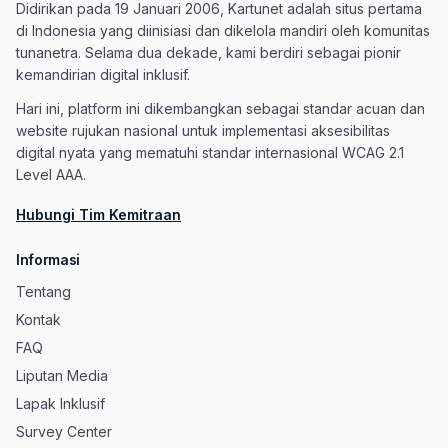
Didirikan pada 19 Januari 2006, Kartunet adalah situs pertama
di Indonesia yang diinisiasi dan dikelola mandiri oleh komunitas
tunanetra. Selama dua dekade, kami berdiri sebagai pionir
kemandirian digital inklusif.
Hari ini, platform ini dikembangkan sebagai standar acuan dan
website rujukan nasional untuk implementasi aksesibilitas
digital nyata yang mematuhi standar internasional WCAG 2.1
Level AAA.
Hubungi Tim Kemitraan
Informasi
Tentang
Kontak
FAQ
Liputan Media
Lapak Inklusif
Survey Center