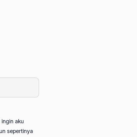
 ingin aku
un sepertinya