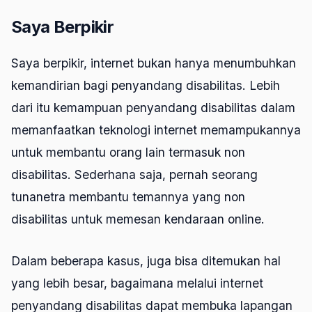
Saya Berpikir
Saya berpikir, internet bukan hanya menumbuhkan
kemandirian bagi penyandang disabilitas. Lebih
dari itu kemampuan penyandang disabilitas dalam
memanfaatkan teknologi internet memampukannya
untuk membantu orang lain termasuk non
disabilitas. Sederhana saja, pernah seorang
tunanetra membantu temannya yang non
disabilitas untuk memesan kendaraan online.
Dalam beberapa kasus, juga bisa ditemukan hal
yang lebih besar, bagaimana melalui internet
penyandang disabilitas dapat membuka lapangan