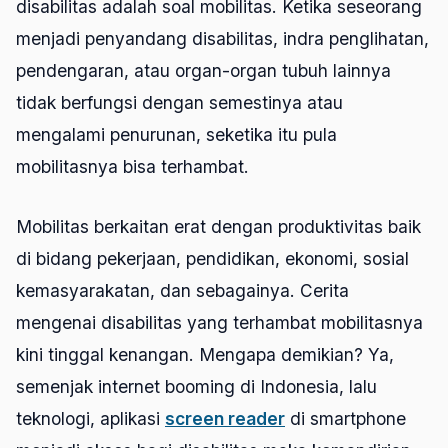
disabilitas adalah soal mobilitas. Ketika seseorang
menjadi penyandang disabilitas, indra penglihatan,
pendengaran, atau organ-organ tubuh lainnya
tidak berfungsi dengan semestinya atau
mengalami penurunan, seketika itu pula
mobilitasnya bisa terhambat.
Mobilitas berkaitan erat dengan produktivitas baik
di bidang pekerjaan, pendidikan, ekonomi, sosial
kemasyarakatan, dan sebagainya. Cerita
mengenai disabilitas yang terhambat mobilitasnya
kini tinggal kenangan. Mengapa demikian? Ya,
semenjak internet booming di Indonesia, lalu
teknologi, aplikasi
screen reader
di smartphone