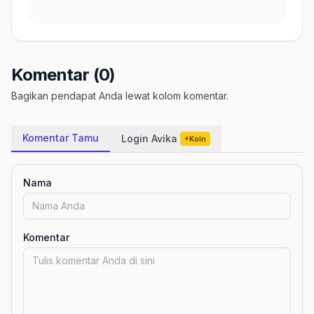
Komentar (0)
Bagikan pendapat Anda lewat kolom komentar.
Komentar Tamu
Login Avika
+Koin
Nama
Komentar