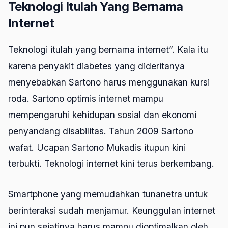
Teknologi Itulah Yang Bernama
Internet
Teknologi itulah yang bernama internet”. Kala itu
karena penyakit diabetes yang dideritanya
menyebabkan Sartono harus menggunakan kursi
roda. Sartono optimis internet mampu
mempengaruhi kehidupan sosial dan ekonomi
penyandang disabilitas. Tahun 2009 Sartono
wafat. Ucapan Sartono Mukadis itupun kini
terbukti. Teknologi internet kini terus berkembang.
Smartphone yang memudahkan tunanetra untuk
berinteraksi sudah menjamur. Keunggulan internet
ini pun sejatinya harus mampu dioptimalkan oleh