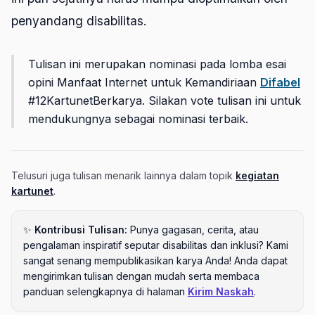
penyandang disabilitas.
Tulisan ini merupakan nominasi pada lomba esai
opini Manfaat Internet untuk Kemandiriaan
Difabel
#12KartunetBerkarya. Silakan vote tulisan ini untuk
mendukungnya sebagai nominasi terbaik.
Telusuri juga tulisan menarik lainnya dalam topik
kegiatan
kartunet
.
✨
Kontribusi Tulisan:
Punya gagasan, cerita, atau
pengalaman inspiratif seputar disabilitas dan inklusi? Kami
sangat senang mempublikasikan karya Anda! Anda dapat
mengirimkan tulisan dengan mudah serta membaca
panduan selengkapnya di halaman
Kirim Naskah
.