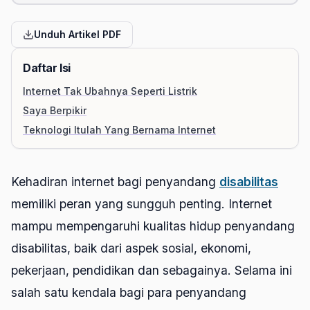
Unduh Artikel PDF
Daftar Isi
Internet Tak Ubahnya Seperti Listrik
Saya Berpikir
Teknologi Itulah Yang Bernama Internet
Kehadiran internet bagi penyandang
disabilitas
memiliki peran yang sungguh penting. Internet
mampu mempengaruhi kualitas hidup penyandang
disabilitas, baik dari aspek sosial, ekonomi,
pekerjaan, pendidikan dan sebagainya. Selama ini
salah satu kendala bagi para penyandang