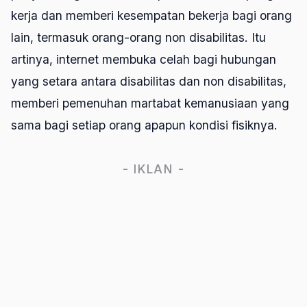
kerja dan memberi kesempatan bekerja bagi orang
lain, termasuk orang-orang non disabilitas. Itu
artinya, internet membuka celah bagi hubungan
yang setara antara disabilitas dan non disabilitas,
memberi pemenuhan martabat kemanusiaan yang
sama bagi setiap orang apapun kondisi fisiknya.
- IKLAN -