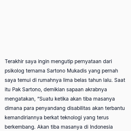
Terakhir saya ingin mengutip pernyataan dari
psikolog ternama Sartono Mukadis yang pernah
saya temui di rumahnya lima belas tahun lalu. Saat
itu Pak Sartono, demikian sapaan akrabnya
mengatakan, “Suatu ketika akan tiba masanya
dimana para penyandang disabilitas akan terbantu
kemandiriannya berkat teknologi yang terus
berkembang. Akan tiba masanya di Indonesia