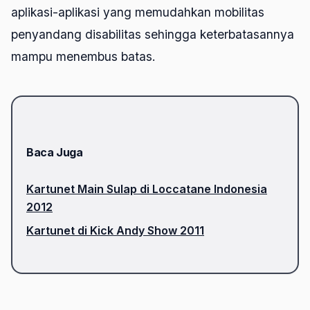
aplikasi-aplikasi yang memudahkan mobilitas
penyandang disabilitas sehingga keterbatasannya
mampu menembus batas.
Baca Juga
Kartunet Main Sulap di Loccatane Indonesia
2012
Kartunet di Kick Andy Show 2011