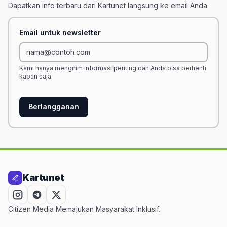
Dapatkan info terbaru dari Kartunet langsung ke email Anda.
Email untuk newsletter
Kami hanya mengirim informasi penting dan Anda bisa berhenti
kapan saja.
Berlangganan
Kartunet
Citizen Media Memajukan Masyarakat Inklusif.