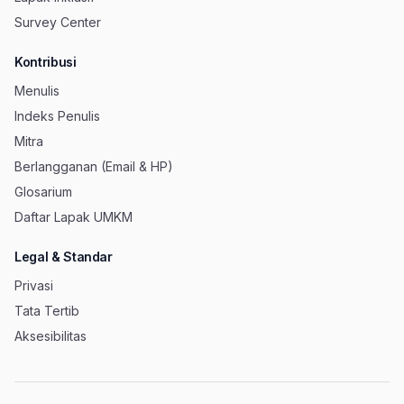
Survey Center
Kontribusi
Menulis
Indeks Penulis
Mitra
Berlangganan (Email & HP)
Glosarium
Daftar Lapak UMKM
Legal & Standar
Privasi
Tata Tertib
Aksesibilitas