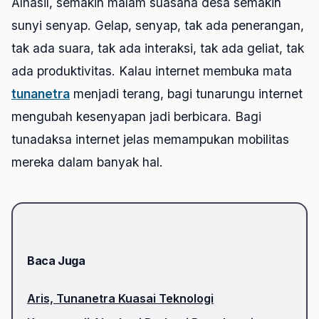
Alhasil, semakin malam suasana desa semakin
sunyi senyap. Gelap, senyap, tak ada penerangan,
tak ada suara, tak ada interaksi, tak ada geliat, tak
ada produktivitas. Kalau internet membuka mata
tunanetra
menjadi terang, bagi tunarungu internet
mengubah kesenyapan jadi berbicara. Bagi
tunadaksa internet jelas memampukan mobilitas
mereka dalam banyak hal.
Baca Juga
Aris, Tunanetra Kuasai Teknologi