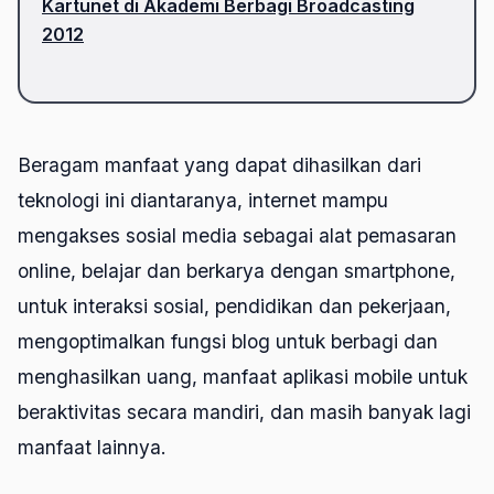
Kartunet di Akademi Berbagi Broadcasting
2012
Beragam manfaat yang dapat dihasilkan dari
teknologi ini diantaranya, internet mampu
mengakses sosial media sebagai alat pemasaran
online, belajar dan berkarya dengan smartphone,
untuk interaksi sosial, pendidikan dan pekerjaan,
mengoptimalkan fungsi blog untuk berbagi dan
menghasilkan uang, manfaat aplikasi mobile untuk
beraktivitas secara mandiri, dan masih banyak lagi
manfaat lainnya.