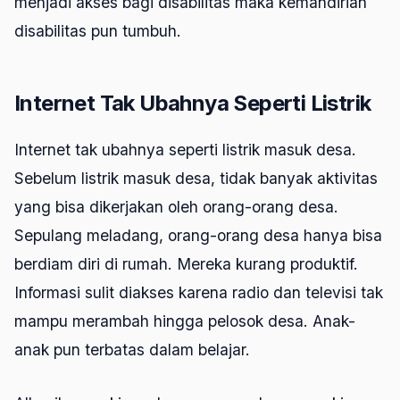
menjadi akses bagi disabilitas maka kemandirian
disabilitas pun tumbuh.
Internet Tak Ubahnya Seperti Listrik
Internet tak ubahnya seperti listrik masuk desa.
Sebelum listrik masuk desa, tidak banyak aktivitas
yang bisa dikerjakan oleh orang-orang desa.
Sepulang meladang, orang-orang desa hanya bisa
berdiam diri di rumah. Mereka kurang produktif.
Informasi sulit diakses karena radio dan televisi tak
mampu merambah hingga pelosok desa. Anak-
anak pun terbatas dalam belajar.