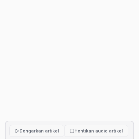
Dengarkan artikel
Hentikan audio artikel