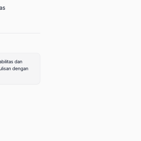
as
bilitas dan
ulisan dengan