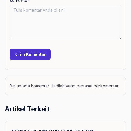
Komentar
Kirim Komentar
Belum ada komentar. Jadilah yang pertama berkomentar.
Artikel Terkait