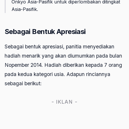
Onkyo Asia-Pasifik untuk diperlombakan ditingkat
Asia-Pasifik.
Sebagai Bentuk Apresiasi
Sebagai bentuk apresiasi, panitia menyediakan
hadiah menarik yang akan diumumkan pada bulan
Nopember 2014. Hadiah diberikan kepada 7 orang
pada kedua kategori usia. Adapun rinciannya
sebagai berikut:
- IKLAN -