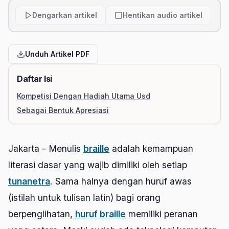
Dengarkan artikel
Hentikan audio artikel
Unduh Artikel PDF
Daftar Isi
Kompetisi Dengan Hadiah Utama Usd
Sebagai Bentuk Apresiasi
Jakarta - Menulis
braille
adalah kemampuan
literasi dasar yang wajib dimiliki oleh setiap
tunanetra
. Sama halnya dengan huruf awas
(istilah untuk tulisan latin) bagi orang
berpenglihatan,
huruf braille
memiliki peranan