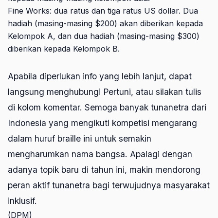
Fine Works: dua ratus dan tiga ratus US dollar. Dua
hadiah (masing-masing $200) akan diberikan kepada
Kelompok A, dan dua hadiah (masing-masing $300)
diberikan kepada Kelompok B.
Apabila diperlukan info yang lebih lanjut, dapat
langsung menghubungi Pertuni, atau silakan tulis
di kolom komentar. Semoga banyak tunanetra dari
Indonesia yang mengikuti kompetisi mengarang
dalam huruf braille ini untuk semakin
mengharumkan nama bangsa. Apalagi dengan
adanya topik baru di tahun ini, makin mendorong
peran aktif tunanetra bagi terwujudnya masyarakat
inklusif.
(DPM)