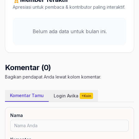
Apresiasi untuk pembaca & kontributor paling interaktif.
Belum ada data untuk bulan ini.
Komentar (0)
Bagikan pendapat Anda lewat kolom komentar.
Komentar Tamu
Login Avika
+Koin
Nama