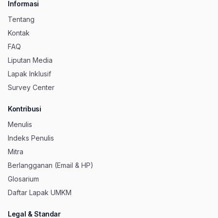
Informasi
Tentang
Kontak
FAQ
Liputan Media
Lapak Inklusif
Survey Center
Kontribusi
Menulis
Indeks Penulis
Mitra
Berlangganan (Email & HP)
Glosarium
Daftar Lapak UMKM
Legal & Standar