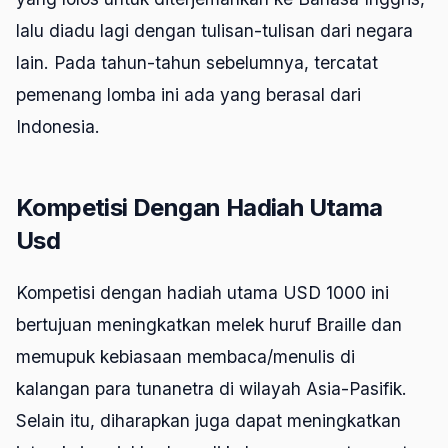
lalu diadu lagi dengan tulisan-tulisan dari negara
lain. Pada tahun-tahun sebelumnya, tercatat
pemenang lomba ini ada yang berasal dari
Indonesia.
Kompetisi Dengan Hadiah Utama
Usd
Kompetisi dengan hadiah utama USD 1000 ini
bertujuan meningkatkan melek huruf Braille dan
memupuk kebiasaan membaca/menulis di
kalangan para tunanetra di wilayah Asia-Pasifik.
Selain itu, diharapkan juga dapat meningkatkan