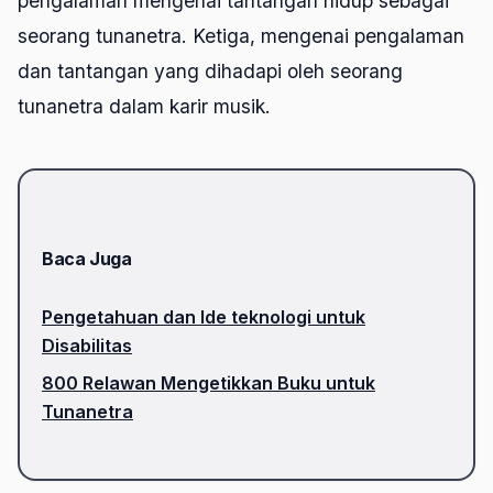
pengalaman mengenai tantangan hidup sebagai
seorang tunanetra. Ketiga, mengenai pengalaman
dan tantangan yang dihadapi oleh seorang
tunanetra dalam karir musik.
Baca Juga
Pengetahuan dan Ide teknologi untuk
Disabilitas
800 Relawan Mengetikkan Buku untuk
Tunanetra