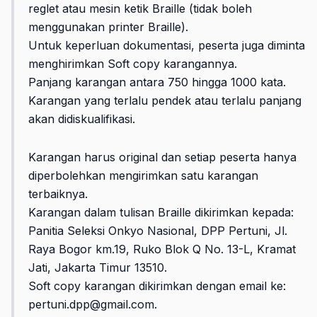
reglet atau mesin ketik Braille (tidak boleh
menggunakan printer Braille).
Untuk keperluan dokumentasi, peserta juga diminta
menghirimkan Soft copy karangannya.
Panjang karangan antara 750 hingga 1000 kata.
Karangan yang terlalu pendek atau terlalu panjang
akan didiskualifikasi.
Karangan harus original dan setiap peserta hanya
diperbolehkan mengirimkan satu karangan
terbaiknya.
Karangan dalam tulisan Braille dikirimkan kepada:
Panitia Seleksi Onkyo Nasional, DPP Pertuni, Jl.
Raya Bogor km.19, Ruko Blok Q No. 13-L, Kramat
Jati, Jakarta Timur 13510.
Soft copy karangan dikirimkan dengan email ke:
pertuni.dpp@gmail.com.