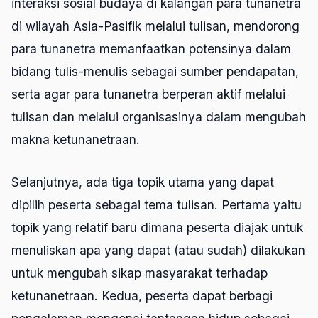
interaksi sosial budaya di kalangan para tunanetra
di wilayah Asia-Pasifik melalui tulisan, mendorong
para tunanetra memanfaatkan potensinya dalam
bidang tulis-menulis sebagai sumber pendapatan,
serta agar para tunanetra berperan aktif melalui
tulisan dan melalui organisasinya dalam mengubah
makna ketunanetraan.
Selanjutnya, ada tiga topik utama yang dapat
dipilih peserta sebagai tema tulisan. Pertama yaitu
topik yang relatif baru dimana peserta diajak untuk
menuliskan apa yang dapat (atau sudah) dilakukan
untuk mengubah sikap masyarakat terhadap
ketunanetraan. Kedua, peserta dapat berbagi