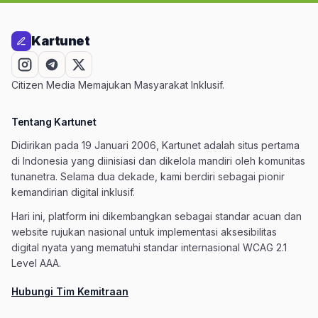
Kartunet
Citizen Media Memajukan Masyarakat Inklusif.
Tentang Kartunet
Didirikan pada 19 Januari 2006, Kartunet adalah situs pertama
di Indonesia yang diinisiasi dan dikelola mandiri oleh komunitas
tunanetra. Selama dua dekade, kami berdiri sebagai pionir
kemandirian digital inklusif.
Hari ini, platform ini dikembangkan sebagai standar acuan dan
website rujukan nasional untuk implementasi aksesibilitas
digital nyata yang mematuhi standar internasional WCAG 2.1
Level AAA.
Hubungi Tim Kemitraan