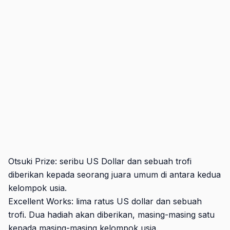
Otsuki Prize: seribu US Dollar dan sebuah trofi
diberikan kepada seorang juara umum di antara kedua
kelompok usia.
Excellent Works: lima ratus US dollar dan sebuah
trofi. Dua hadiah akan diberikan, masing-masing satu
kepada masing-masing kelompok usia.