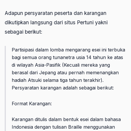
Adapun persyaratan peserta dan karangan
dikutipkan langsung dari situs Pertuni yakni
sebagai berikut:
Partisipasi dalam lomba mengarang esei ini terbuka
bagi semua orang tunanetra usia 14 tahun ke atas
di wilayah Asia-Pasifik (Kecuali mereka yang
berasal dari Jepang atau pernah memenangkan
hadiah Atsuki selama tiga tahun terakhir).
Persyaratan karangan adalah sebagai berikut:
Format Karangan:
Karangan ditulis dalam bentuk esei dalam bahasa
Indonesia dengan tulisan Braille menggunakan