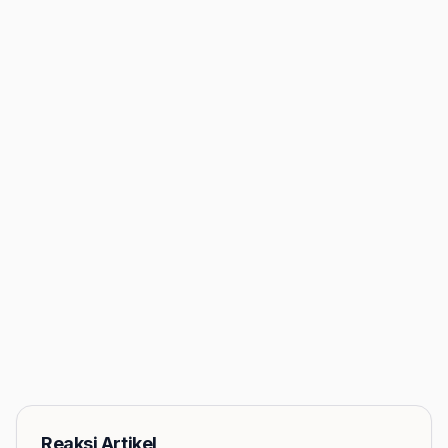
Reaksi Artikel