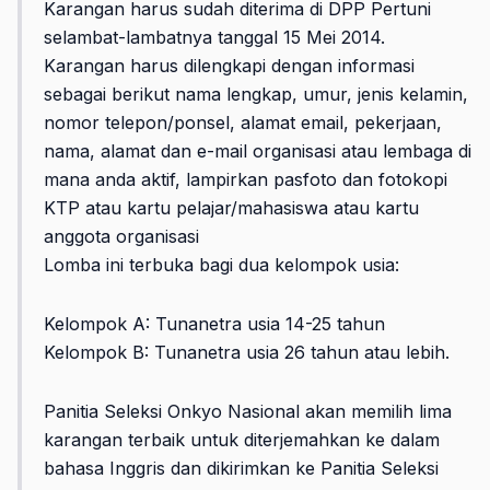
Karangan harus sudah diterima di DPP Pertuni
selambat-lambatnya tanggal 15 Mei 2014.
Karangan harus dilengkapi dengan informasi
sebagai berikut nama lengkap, umur, jenis kelamin,
nomor telepon/ponsel, alamat email, pekerjaan,
nama, alamat dan e-mail organisasi atau lembaga di
mana anda aktif, lampirkan pasfoto dan fotokopi
KTP atau kartu pelajar/mahasiswa atau kartu
anggota organisasi
Lomba ini terbuka bagi dua kelompok usia:
Kelompok A: Tunanetra usia 14-25 tahun
Kelompok B: Tunanetra usia 26 tahun atau lebih.
Panitia Seleksi Onkyo Nasional akan memilih lima
karangan terbaik untuk diterjemahkan ke dalam
bahasa Inggris dan dikirimkan ke Panitia Seleksi