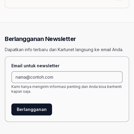
Berlangganan Newsletter
Dapatkan info terbaru dari Kartunet langsung ke email Anda.
Email untuk newsletter
Kami hanya mengirim informasi penting dan Anda bisa berhenti
kapan saja.
Berlangganan