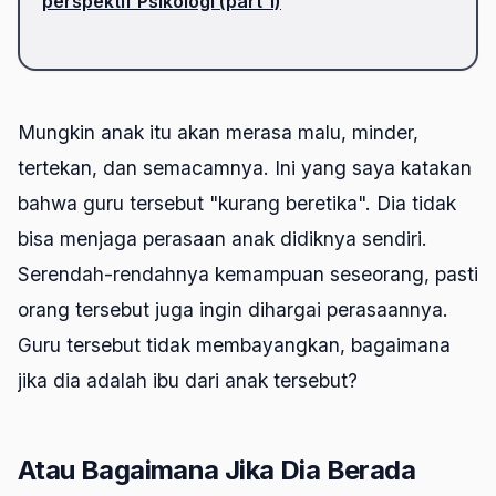
perspektif Psikologi (part 1)
Mungkin anak itu akan merasa malu, minder,
tertekan, dan semacamnya. Ini yang saya katakan
bahwa guru tersebut "kurang beretika". Dia tidak
bisa menjaga perasaan anak didiknya sendiri.
Serendah-rendahnya kemampuan seseorang, pasti
orang tersebut juga ingin dihargai perasaannya.
Guru tersebut tidak membayangkan, bagaimana
jika dia adalah ibu dari anak tersebut?
Atau Bagaimana Jika Dia Berada