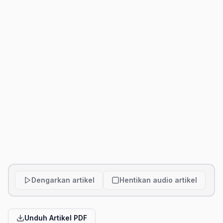
Dengarkan artikel
Hentikan audio artikel
Unduh Artikel PDF