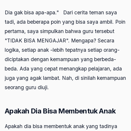
Dia gak bisa apa-apa." Dari cerita teman saya
tadi, ada beberapa poin yang bisa saya ambil. Poin
pertama, saya simpulkan bahwa guru tersebut
"TIDAK BISA MENGAJAR". Mengapa? Secara
logika, setiap anak -lebih tepatnya setiap orang-
diciptakan dengan kemampuan yang berbeda-
beda. Ada yang cepat menangkap pelajaran, ada
juga yang agak lambat. Nah, di sinilah kemampuan
seorang guru diuji.
Apakah Dia Bisa Membentuk Anak
Apakah dia bisa membentuk anak yang tadinya