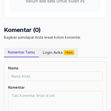
Belum ada data untuk bulan ini.
Komentar (0)
Bagikan pendapat Anda lewat kolom komentar.
Komentar Tamu
Login Avika
+Koin
Nama
Komentar