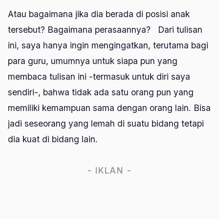
Atau bagaimana jika dia berada di posisi anak
tersebut? Bagaimana perasaannya? Dari tulisan
ini, saya hanya ingin mengingatkan, terutama bagi
para guru, umumnya untuk siapa pun yang
membaca tulisan ini -termasuk untuk diri saya
sendiri-, bahwa tidak ada satu orang pun yang
memiliki kemampuan sama dengan orang lain. Bisa
jadi seseorang yang lemah di suatu bidang tetapi
dia kuat di bidang lain.
- IKLAN -