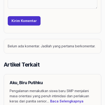
Kirim Komentar
Belum ada komentar. Jadilah yang pertama berkomentar.
Artikel Terkait
Aku, Biru Putihku
Pengalaman menakutkan siswa baru SMP menjalani
masa orientasi yang penuh intimidasi dan perlakuan
mengenai arti
keras dari panitia senior.
...
Baca Selengkapnya