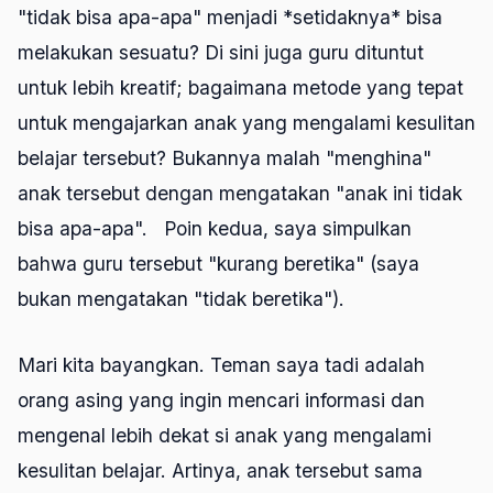
"tidak bisa apa-apa" menjadi *setidaknya* bisa
melakukan sesuatu? Di sini juga guru dituntut
untuk lebih kreatif; bagaimana metode yang tepat
untuk mengajarkan anak yang mengalami kesulitan
belajar tersebut? Bukannya malah "menghina"
anak tersebut dengan mengatakan "anak ini tidak
bisa apa-apa". Poin kedua, saya simpulkan
bahwa guru tersebut "kurang beretika" (saya
bukan mengatakan "tidak beretika").
Mari kita bayangkan. Teman saya tadi adalah
orang asing yang ingin mencari informasi dan
mengenal lebih dekat si anak yang mengalami
kesulitan belajar. Artinya, anak tersebut sama