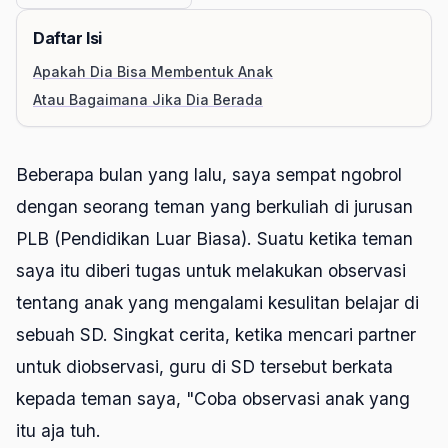
Daftar Isi
Apakah Dia Bisa Membentuk Anak
Atau Bagaimana Jika Dia Berada
Beberapa bulan yang lalu, saya sempat ngobrol
dengan seorang teman yang berkuliah di jurusan
PLB (Pendidikan Luar Biasa). Suatu ketika teman
saya itu diberi tugas untuk melakukan observasi
tentang anak yang mengalami kesulitan belajar di
sebuah SD. Singkat cerita, ketika mencari partner
untuk diobservasi, guru di SD tersebut berkata
kepada teman saya, "Coba observasi anak yang
itu aja tuh.