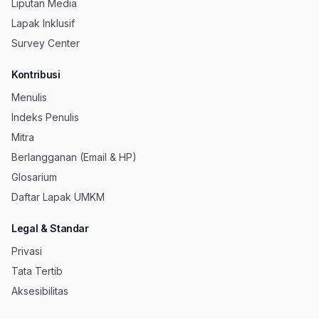
Liputan Media
Lapak Inklusif
Survey Center
Kontribusi
Menulis
Indeks Penulis
Mitra
Berlangganan (Email & HP)
Glosarium
Daftar Lapak UMKM
Legal & Standar
Privasi
Tata Tertib
Aksesibilitas