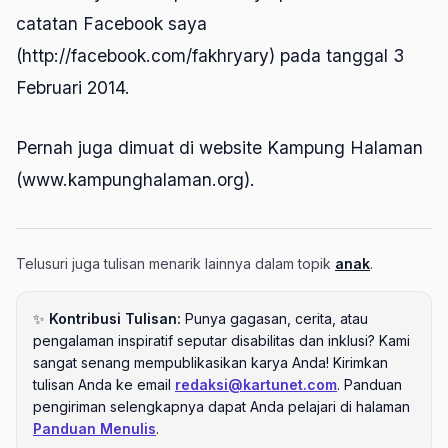
catatan Facebook saya
(
http://facebook.com/fakhryary
) pada tanggal 3
Februari 2014.
Pernah juga dimuat di website Kampung Halaman
(www.kampunghalaman.org).
Telusuri juga tulisan menarik lainnya dalam topik
anak
.
✨
Kontribusi Tulisan:
Punya gagasan, cerita, atau
pengalaman inspiratif seputar disabilitas dan inklusi? Kami
sangat senang mempublikasikan karya Anda! Kirimkan
tulisan Anda ke email
redaksi@kartunet.com
. Panduan
pengiriman selengkapnya dapat Anda pelajari di halaman
Panduan Menulis
.