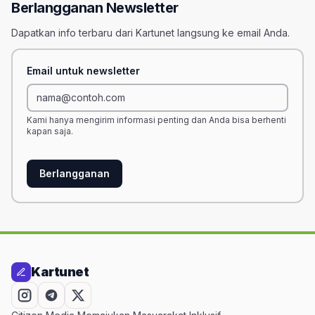
Berlangganan Newsletter
Dapatkan info terbaru dari Kartunet langsung ke email Anda.
Email untuk newsletter
Kami hanya mengirim informasi penting dan Anda bisa berhenti
kapan saja.
Berlangganan
Kartunet