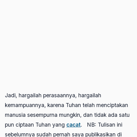
Jadi, hargailah perasaannya, hargailah
kemampuannya, karena Tuhan telah menciptakan
manusia sesempurna mungkin, dan tidak ada satu
pun ciptaan Tuhan yang
cacat
. NB: Tulisan ini
sebelumnya sudah pernah saya publikasikan di