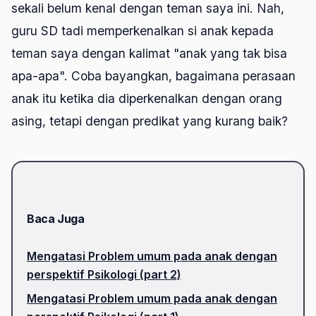
sekali belum kenal dengan teman saya ini. Nah,
guru SD tadi memperkenalkan si anak kepada
teman saya dengan kalimat "anak yang tak bisa
apa-apa". Coba bayangkan, bagaimana perasaan
anak itu ketika dia diperkenalkan dengan orang
asing, tetapi dengan predikat yang kurang baik?
Baca Juga
Mengatasi Problem umum pada anak dengan
perspektif Psikologi (part 2)
Mengatasi Problem umum pada anak dengan