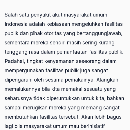
Salah satu penyakit akut masyarakat umum
Indonesia adalah kebiasaan mengeluhkan fasilitas
publik dan pihak otoritas yang bertanggungjawab,
sementara mereka sendiri masih sering kurang
tenggang rasa dalam pemanfaatan fasilitas publik.
Padahal, tingkat kenyamanan seseorang dalam
mempergunakan fasilitas publik juga sangat
dipengaruhi oleh sesama pemakainya. Alangkah
memalukannya bila kita memakai sesuatu yang
seharusnya tidak diperuntukkan untuk kita, bahkan
sampai merugikan mereka yang memang sangat
membutuhkan fasilitas tersebut. Akan lebih bagus
lagi bila masyarakat umum mau berinisiatif