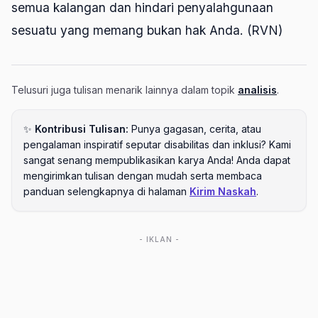
semua kalangan dan hindari penyalahgunaan
sesuatu yang memang bukan hak Anda. (RVN)
Telusuri juga tulisan menarik lainnya dalam topik
analisis
.
✨
Kontribusi Tulisan:
Punya gagasan, cerita, atau
pengalaman inspiratif seputar disabilitas dan inklusi? Kami
sangat senang mempublikasikan karya Anda! Anda dapat
mengirimkan tulisan dengan mudah serta membaca
panduan selengkapnya di halaman
Kirim Naskah
.
- IKLAN -