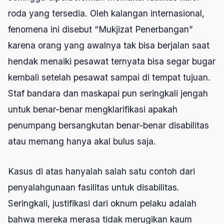
roda yang tersedia. Oleh kalangan internasional,
fenomena ini disebut “Mukjizat Penerbangan”
karena orang yang awalnya tak bisa berjalan saat
hendak menaiki pesawat ternyata bisa segar bugar
kembali setelah pesawat sampai di tempat tujuan.
Staf bandara dan maskapai pun seringkali jengah
untuk benar-benar mengklarifikasi apakah
penumpang bersangkutan benar-benar disabilitas
atau memang hanya akal bulus saja.
Kasus di atas hanyalah salah satu contoh dari
penyalahgunaan fasilitas untuk disabilitas.
Seringkali, justifikasi dari oknum pelaku adalah
bahwa mereka merasa tidak merugikan kaum