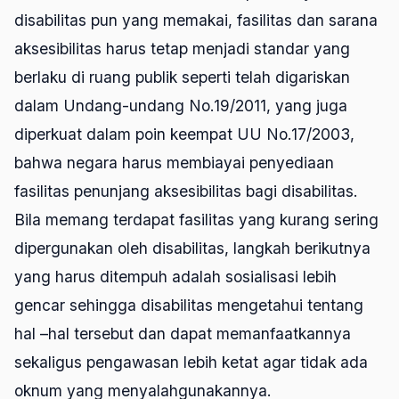
disabilitas pun yang memakai, fasilitas dan sarana
aksesibilitas harus tetap menjadi standar yang
berlaku di ruang publik seperti telah digariskan
dalam Undang-undang No.19/2011, yang juga
diperkuat dalam poin keempat UU No.17/2003,
bahwa negara harus membiayai penyediaan
fasilitas penunjang aksesibilitas bagi disabilitas.
Bila memang terdapat fasilitas yang kurang sering
dipergunakan oleh disabilitas, langkah berikutnya
yang harus ditempuh adalah sosialisasi lebih
gencar sehingga disabilitas mengetahui tentang
hal –hal tersebut dan dapat memanfaatkannya
sekaligus pengawasan lebih ketat agar tidak ada
oknum yang menyalahgunakannya.