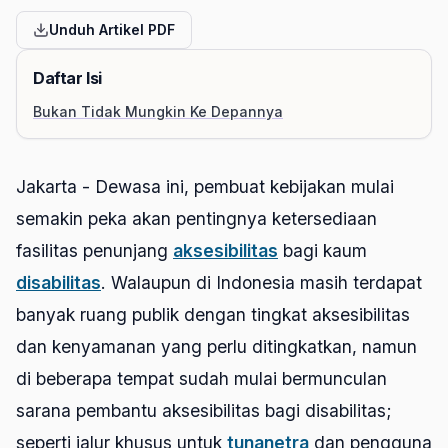
Unduh Artikel PDF
Daftar Isi
Bukan Tidak Mungkin Ke Depannya
Jakarta - Dewasa ini, pembuat kebijakan mulai
semakin peka akan pentingnya ketersediaan
fasilitas penunjang
aksesibilitas
bagi kaum
disabilitas
. Walaupun di Indonesia masih terdapat
banyak ruang publik dengan tingkat aksesibilitas
dan kenyamanan yang perlu ditingkatkan, namun
di beberapa tempat sudah mulai bermunculan
sarana pembantu aksesibilitas bagi disabilitas;
seperti jalur khusus untuk
tunanetra
dan pengguna