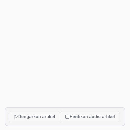
Dengarkan artikel
Hentikan audio artikel