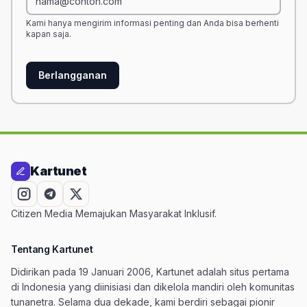
Kami hanya mengirim informasi penting dan Anda bisa berhenti
kapan saja.
Berlangganan
Kartunet
Citizen Media Memajukan Masyarakat Inklusif.
Tentang Kartunet
Didirikan pada 19 Januari 2006, Kartunet adalah situs pertama
di Indonesia yang diinisiasi dan dikelola mandiri oleh komunitas
tunanetra. Selama dua dekade, kami berdiri sebagai pionir