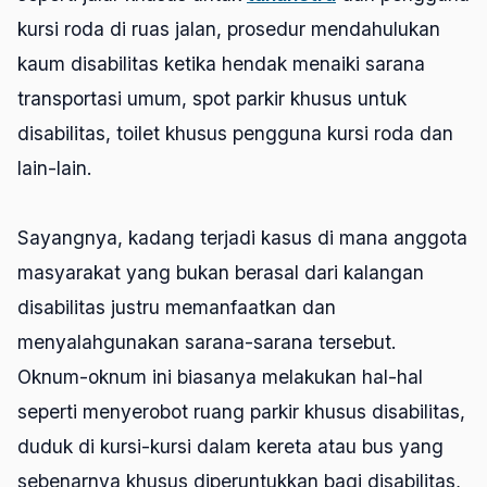
kursi roda di ruas jalan, prosedur mendahulukan
kaum disabilitas ketika hendak menaiki sarana
transportasi umum, spot parkir khusus untuk
disabilitas, toilet khusus pengguna kursi roda dan
lain-lain.
Sayangnya, kadang terjadi kasus di mana anggota
masyarakat yang bukan berasal dari kalangan
disabilitas justru memanfaatkan dan
menyalahgunakan sarana-sarana tersebut.
Oknum-oknum ini biasanya melakukan hal-hal
seperti menyerobot ruang parkir khusus disabilitas,
duduk di kursi-kursi dalam kereta atau bus yang
sebenarnya khusus diperuntukkan bagi disabilitas,