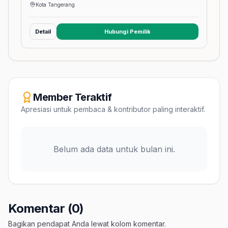
Kota Tangerang
Detail
Hubungi Pemilik
(membuka tab baru)
Member Teraktif
Apresiasi untuk pembaca & kontributor paling interaktif.
Belum ada data untuk bulan ini.
Komentar (0)
Bagikan pendapat Anda lewat kolom komentar.