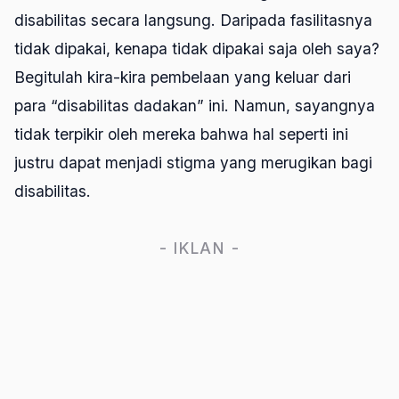
disabilitas secara langsung. Daripada fasilitasnya
tidak dipakai, kenapa tidak dipakai saja oleh saya?
Begitulah kira-kira pembelaan yang keluar dari
para “disabilitas dadakan” ini. Namun, sayangnya
tidak terpikir oleh mereka bahwa hal seperti ini
justru dapat menjadi stigma yang merugikan bagi
disabilitas.
- IKLAN -