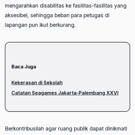
mengarahkan disabilitas ke fasilitas-fasilitas yang
aksesibel, sehingga beban para petugas di
lapangan pun ikut berkurang.
Baca Juga
Kekerasan di Sekolah
Catatan Seagames Jakarta-Palembang XXVI
Berkontribusilah agar ruang publik dapat dinikmati