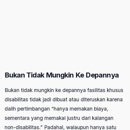
Bukan Tidak Mungkin Ke Depannya
Bukan tidak mungkin ke depannya fasilitas khusus
disabilitas tidak jadi dibuat atau diteruskan karena
dalih pertimbangan “hanya memakan biaya,
sementara yang memakai justru dari kalangan
non-disabilitas.” Padahal, walaupun hanya satu