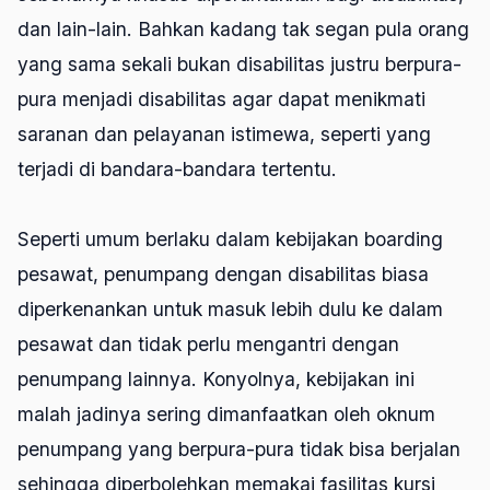
dan lain-lain. Bahkan kadang tak segan pula orang
yang sama sekali bukan disabilitas justru berpura-
pura menjadi disabilitas agar dapat menikmati
saranan dan pelayanan istimewa, seperti yang
terjadi di bandara-bandara tertentu.
Seperti umum berlaku dalam kebijakan boarding
pesawat, penumpang dengan disabilitas biasa
diperkenankan untuk masuk lebih dulu ke dalam
pesawat dan tidak perlu mengantri dengan
penumpang lainnya. Konyolnya, kebijakan ini
malah jadinya sering dimanfaatkan oleh oknum
penumpang yang berpura-pura tidak bisa berjalan
sehingga diperbolehkan memakai fasilitas kursi