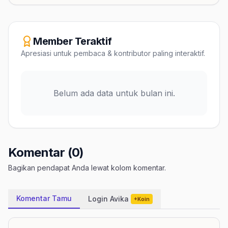
Member Teraktif
Apresiasi untuk pembaca & kontributor paling interaktif.
Belum ada data untuk bulan ini.
Komentar (0)
Bagikan pendapat Anda lewat kolom komentar.
Komentar Tamu
Login Avika
+Koin