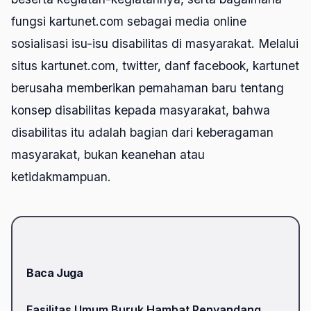
fungsi kartunet.com sebagai media
online
sosialisasi isu-isu disabilitas di masyarakat. Melalui
situs kartunet.com, twitter, danf facebook, kartunet
berusaha memberikan pemahaman baru tentang
konsep disabilitas kepada masyarakat, bahwa
disabilitas itu adalah bagian dari keberagaman
masyarakat, bukan keanehan atau
ketidakmampuan.
Baca Juga
Fasilitas Umum Buruk Hambat Penyandang