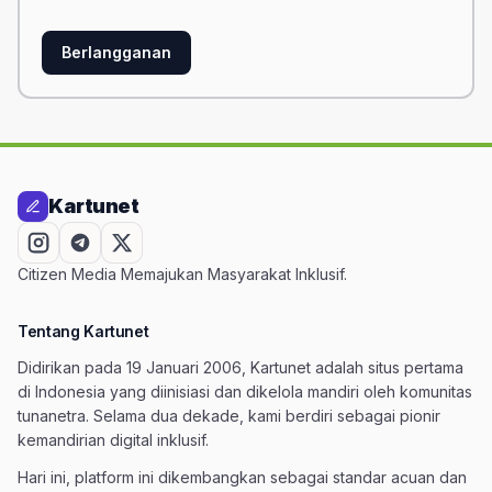
Berlangganan
Kartunet
Citizen Media Memajukan Masyarakat Inklusif.
Tentang Kartunet
Didirikan pada 19 Januari 2006, Kartunet adalah situs pertama
di Indonesia yang diinisiasi dan dikelola mandiri oleh komunitas
tunanetra. Selama dua dekade, kami berdiri sebagai pionir
kemandirian digital inklusif.
Hari ini, platform ini dikembangkan sebagai standar acuan dan