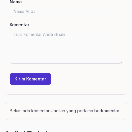
Nama
Komentar
Kirim Komentar
Belum ada komentar. Jadilah yang pertama berkomentar.