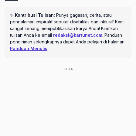
✨
Kontribusi Tulisan:
Punya gagasan, cerita, atau
pengalaman inspiratif seputar disabilitas dan inklusi? Kami
sangat senang mempublikasikan karya Anda! Kirimkan
tulisan Anda ke email
redaksi@kartunet.com
. Panduan
pengiriman selengkapnya dapat Anda pelajari di halaman
Panduan Menulis
.
- IKLAN -