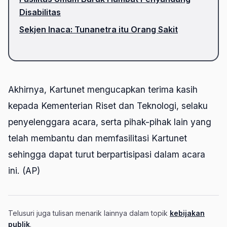
Disabilitas
Sekjen Inaca: Tunanetra itu Orang Sakit
Akhirnya, Kartunet mengucapkan terima kasih
kepada Kementerian Riset dan Teknologi, selaku
penyelenggara acara, serta pihak-pihak lain yang
telah membantu dan memfasilitasi Kartunet
sehingga dapat turut berpartisipasi dalam acara
ini. (AP)
Telusuri juga tulisan menarik lainnya dalam topik
kebijakan
publik
.