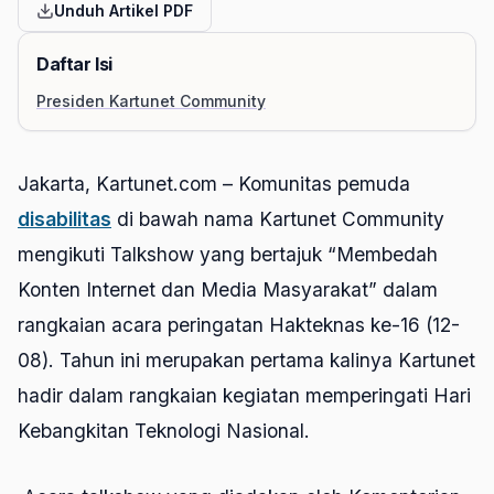
Unduh Artikel PDF
Daftar Isi
Presiden Kartunet Community
Jakarta, Kartunet.com – Komunitas pemuda
disabilitas
di bawah nama Kartunet Community
mengikuti
Talkshow
yang bertajuk “Membedah
Konten Internet dan Media Masyarakat” dalam
rangkaian acara peringatan Hakteknas ke-16 (12-
08). Tahun ini merupakan pertama kalinya Kartunet
hadir dalam rangkaian kegiatan memperingati Hari
Kebangkitan Teknologi Nasional.