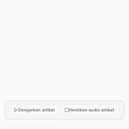
Dengarkan artikel
Hentikan audio artikel