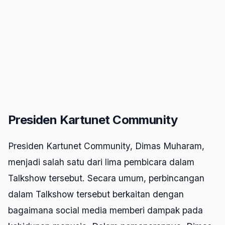
Presiden Kartunet Community
Presiden Kartunet Community, Dimas Muharam,
menjadi salah satu dari lima pembicara dalam
Talkshow
tersebut. Secara umum, perbincangan
dalam
Talkshow
tersebut berkaitan dengan
bagaimana
social media
memberi dampak pada