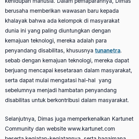
kehidupan manusia. Dalam pemaparannya, Dimas
berusaha memberikan wawasan baru kepada
khalayak bahwa ada kelompok di masyarakat
dunia ini yang paling diuntungkan dengan
kemajuan teknologi, mereka adalah para
penyandang disabilitas, khususnya
tunanetra
.
sebab dengan kemajuan teknologi, mereka dapat
berjuang mencapai kesetaraan dalam masyarakat,
serta dapat mulai mengatasi hal-hal yang
sebelumnya menjadi hambatan penyandang
disabilitas untuk berkontribusi dalam masyarakat.
Selanjutnya, Dimas juga memperkenalkan Kartunet
Community dan website
www.kartunet.com
beserta kegiatan-kegiatannya, serta bagaimana