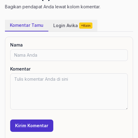
Bagikan pendapat Anda lewat kolom komentar.
Komentar Tamu
Login Avika
+Koin
Nama
Komentar
Kirim Komentar