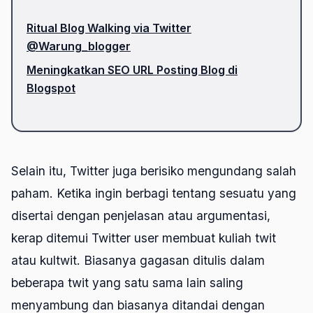
Ritual Blog Walking via Twitter
@Warung_blogger
Meningkatkan SEO URL Posting Blog di
Blogspot
Selain itu, Twitter juga berisiko mengundang salah
paham. Ketika ingin berbagi tentang sesuatu yang
disertai dengan penjelasan atau argumentasi,
kerap ditemui Twitter user membuat kuliah twit
atau kultwit. Biasanya gagasan ditulis dalam
beberapa twit yang satu sama lain saling
menyambung dan biasanya ditandai dengan