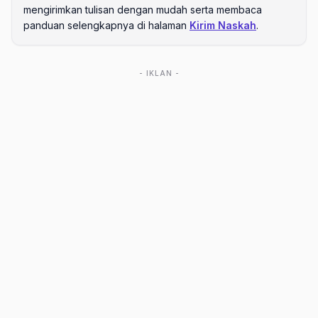
mengirimkan tulisan dengan mudah serta membaca
panduan selengkapnya di halaman
Kirim Naskah
.
- IKLAN -