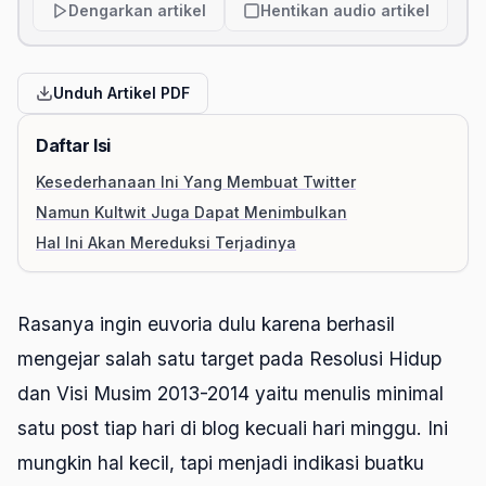
Dengarkan artikel
Hentikan audio artikel
Unduh Artikel PDF
Daftar Isi
Kesederhanaan Ini Yang Membuat Twitter
Namun Kultwit Juga Dapat Menimbulkan
Hal Ini Akan Mereduksi Terjadinya
Rasanya ingin euvoria dulu karena berhasil
mengejar salah satu target pada Resolusi Hidup
dan Visi Musim 2013-2014 yaitu menulis minimal
satu post tiap hari di blog kecuali hari minggu. Ini
mungkin hal kecil, tapi menjadi indikasi buatku