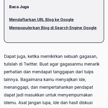
Baca Juga
Mendaftarkan URL Blog ke Google
Mempopulerkan Blog di Search Engine Google
Dapat juga, ketika memikirkan sebuah gagasan,
tulislah di Twitter. Buat agar gagasanmu menarik
perhatian dan mendapat tanggapan dari tuips
lainnya. Bagaimana kamu menyajikan ide,
menanggapi, dan mempertahankan pendapat
dapat jadi masukkan untuk menyempurnakan
idemu. Asal jangan lupa, ide dan hasil diskusi