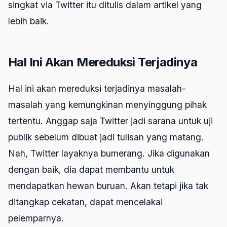
singkat via Twitter itu ditulis dalam artikel yang
lebih baik.
Hal Ini Akan Mereduksi Terjadinya
Hal ini akan mereduksi terjadinya masalah-
masalah yang kemungkinan menyinggung pihak
tertentu. Anggap saja Twitter jadi sarana untuk uji
publik sebelum dibuat jadi tulisan yang matang.
Nah, Twitter layaknya bumerang. Jika digunakan
dengan baik, dia dapat membantu untuk
mendapatkan hewan buruan. Akan tetapi jika tak
ditangkap cekatan, dapat mencelakai
pelemparnya.