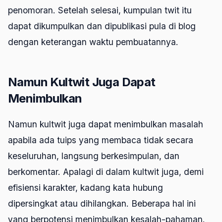
penomoran. Setelah selesai, kumpulan twit itu
dapat dikumpulkan dan dipublikasi pula di blog
dengan keterangan waktu pembuatannya.
Namun Kultwit Juga Dapat
Menimbulkan
Namun kultwit juga dapat menimbulkan masalah
apabila ada tuips yang membaca tidak secara
keseluruhan, langsung berkesimpulan, dan
berkomentar. Apalagi di dalam kultwit juga, demi
efisiensi karakter, kadang kata hubung
dipersingkat atau dihilangkan. Beberapa hal ini
yang berpotensi menimbulkan kesalah-pahaman.