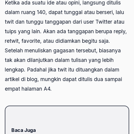
Ketika ada suatu ide atau opini, langsung ditulis
dalam ruang 140, dapat tunggal atau berseri, lalu
twit dan tunggu tanggapan dari user Twitter atau
tuips yang lain. Akan ada tanggapan berupa reply,
retwit, favorite, atau didiamkan begitu saja.
Setelah menuliskan gagasan tersebut, biasanya
tak akan dilanjutkan dalam tulisan yang lebih
lengkap. Padahal jika twit itu dituangkan dalam
artikel di blog, mungkin dapat ditulis dua sampai
empat halaman A4.
Baca Juga