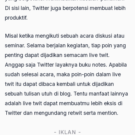
Di sisi lain, Twitter juga berpotensi membuat lebih
produktif.
Misal ketika mengikuti sebuah acara diskusi atau
seminar. Selama berjalan kegiatan, tiap poin yang
penting dapat dijadikan semacam live twit.
Anggap saja Twitter layaknya buku notes. Apabila
sudah selesai acara, maka poin-poin dalam live
twit itu dapat dibaca kembali untuk dijadikan
sebuah tulisan utuh di blog. Tentu manfaat lainnya
adalah live twit dapat membuatmu lebih eksis di
Twitter dan mengundang retwit serta mention.
- IKLAN -