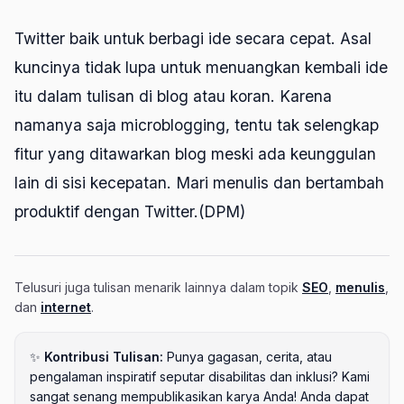
Twitter baik untuk berbagi ide secara cepat. Asal
kuncinya tidak lupa untuk menuangkan kembali ide
itu dalam tulisan di blog atau koran. Karena
namanya saja microblogging, tentu tak selengkap
fitur yang ditawarkan blog meski ada keunggulan
lain di sisi kecepatan. Mari menulis dan bertambah
produktif dengan Twitter.(DPM)
Telusuri juga tulisan menarik lainnya dalam topik
SEO
,
menulis
,
dan
internet
.
✨
Kontribusi Tulisan:
Punya gagasan, cerita, atau
pengalaman inspiratif seputar disabilitas dan inklusi? Kami
sangat senang mempublikasikan karya Anda! Anda dapat