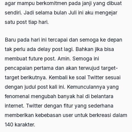
agar mampu berkomitmen pada janji yang dibuat
sendiri. Jadi selama bulan Juli ini aku mengejar
satu post tiap hari.
Baru pada hari ini tercapai dan semoga ke depan
tak perlu ada delay post lagi. Bahkan jika bisa
membuat future post. Amin. Semoga ini
pencapaian pertama dan akan terwujud target-
target berikutnya. Kembali ke soal Twitter sesuai
dengan judul post kali ini. Kemunculannya yang
fenomenal mengubah banyak hal di belantara
internet. Twitter dengan fitur yang sederhana
memberikan kebebasan user untuk berkreasi dalam
140 karakter.