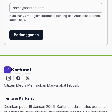
Kami hanya mengirim informasi penting dan Anda bisa berhenti
kapan saja.
Berlangganan
Kartunet
Citizen Media Memajukan Masyarakat Inklusif.
Tentang Kartunet
Didirikan pada 19 Januari 2006, Kartunet adalah situs pertama