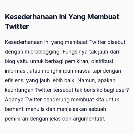
Kesederhanaan Ini Yang Membuat
Twitter
Kesederhanaan ini yang membuat Twitter disebut
dengan microblogging. Fungsinya tak jauh dari
blog yaitu untuk berbagi pemikiran, distribusi
informasi, atau menghimpun massa tapi dengan
efisiensi yang jauh lebih baik. Namun, apakah
keuntungan Twitter tersebut tak berisiko bagi user?
Adanya Twitter cenderung membuat kita untuk
berhenti menulis dan menjelaskan sebuah
pemikiran dengan jelas dan argumentatif.