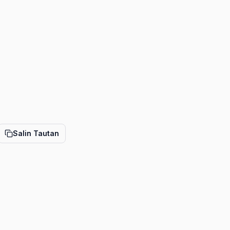
Salin Tautan