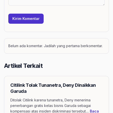
Kirim Komentar
Belum ada komentar. Jadilah yang pertama berkomentar.
Artikel Terkait
Citilink Tolak Tunanetra, Deny Dinaikkan
Garuda
Ditolak Citilink karena tunanetra, Deny menerima
penerbangan gratis kelas bisnis Garuda sebagai
kompensasi atas insiden diskriminasi tersebut.
...
Baca