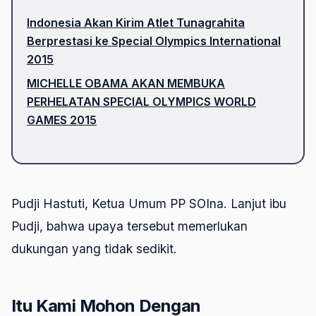
Indonesia Akan Kirim Atlet Tunagrahita
Berprestasi ke Special Olympics International
2015
MICHELLE OBAMA AKAN MEMBUKA
PERHELATAN SPECIAL OLYMPICS WORLD
GAMES 2015
Pudji Hastuti, Ketua Umum PP SOIna. Lanjut ibu
Pudji, bahwa upaya tersebut memerlukan
dukungan yang tidak sedikit.
Itu Kami Mohon Dengan