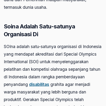
termasuk dunia usaha.
Soina Adalah Satu-satunya
Organisasi Di
SOIna adalah satu-satunya organisasi di Indonesia
yang mendapat akreditasi dari Special Olympics
International (SOI) untuk menyelenggarakan
pelatihan dan kompetisi olahraga sepanjang tahun
di Indonesia dalam rangka pemberdayaan
penyandang
disabilitas
grahita agar menjadi
warga masyarakat yang lebih berguna dan
produktif. Gerakan Special Olympics telah