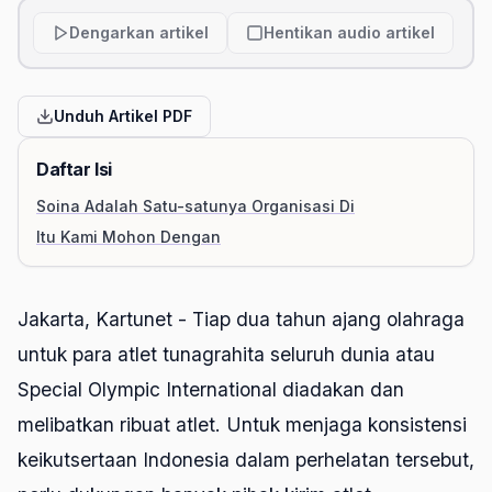
Dengarkan artikel
Hentikan audio artikel
Unduh Artikel PDF
Daftar Isi
Soina Adalah Satu-satunya Organisasi Di
Itu Kami Mohon Dengan
Jakarta, Kartunet - Tiap dua tahun ajang olahraga
untuk para atlet tunagrahita seluruh dunia atau
Special Olympic International diadakan dan
melibatkan ribuat atlet. Untuk menjaga konsistensi
keikutsertaan Indonesia dalam perhelatan tersebut,