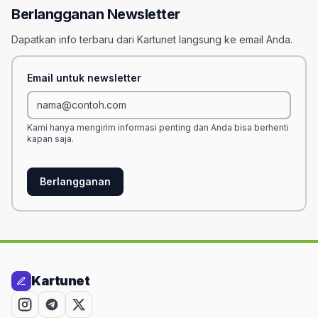
Berlangganan Newsletter
Dapatkan info terbaru dari Kartunet langsung ke email Anda.
Email untuk newsletter
Kami hanya mengirim informasi penting dan Anda bisa berhenti
kapan saja.
Berlangganan
Kartunet