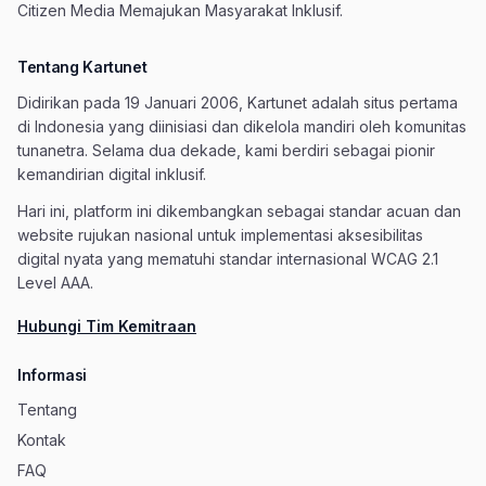
Citizen Media Memajukan Masyarakat Inklusif.
Tentang Kartunet
Didirikan pada 19 Januari 2006, Kartunet adalah situs pertama
di Indonesia yang diinisiasi dan dikelola mandiri oleh komunitas
tunanetra. Selama dua dekade, kami berdiri sebagai pionir
kemandirian digital inklusif.
Hari ini, platform ini dikembangkan sebagai standar acuan dan
website rujukan nasional untuk implementasi aksesibilitas
digital nyata yang mematuhi standar internasional WCAG 2.1
Level AAA.
Hubungi Tim Kemitraan
Informasi
Tentang
Kontak
FAQ