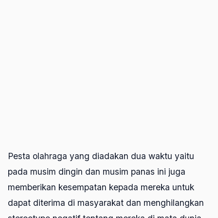
Pesta olahraga yang diadakan dua waktu yaitu
pada musim dingin dan musim panas ini juga
memberikan kesempatan kepada mereka untuk
dapat diterima di masyarakat dan menghilangkan