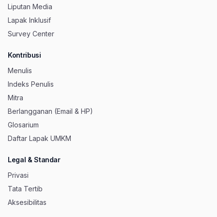
Liputan Media
Lapak Inklusif
Survey Center
Kontribusi
Menulis
Indeks Penulis
Mitra
Berlangganan (Email & HP)
Glosarium
Daftar Lapak UMKM
Legal & Standar
Privasi
Tata Tertib
Aksesibilitas