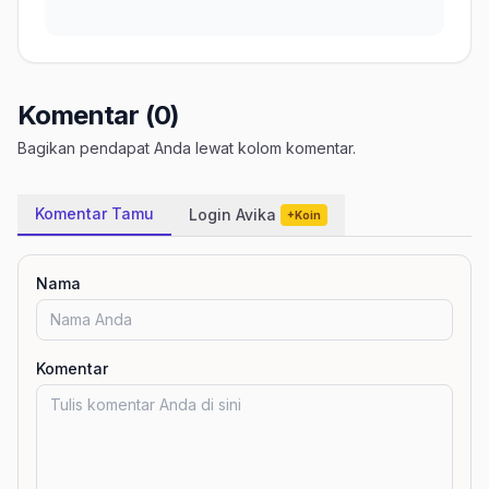
Komentar (0)
Bagikan pendapat Anda lewat kolom komentar.
Komentar Tamu
Login Avika
+Koin
Nama
Komentar