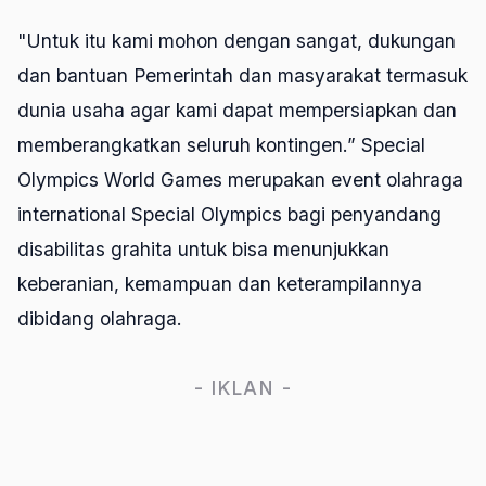
"Untuk itu kami mohon dengan sangat, dukungan
dan bantuan Pemerintah dan masyarakat termasuk
dunia usaha agar kami dapat mempersiapkan dan
memberangkatkan seluruh kontingen.” Special
Olympics World Games merupakan event olahraga
international Special Olympics bagi penyandang
disabilitas grahita untuk bisa menunjukkan
keberanian, kemampuan dan keterampilannya
dibidang olahraga.
- IKLAN -