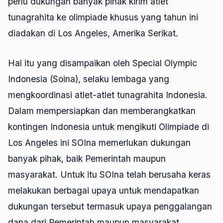
perlu dukungan banyak pihak kirim atlet
tunagrahita ke olimpiade khusus yang tahun ini
diadakan di Los Angeles, Amerika Serikat.
Hal itu yang disampaikan oleh Special Olympic
Indonesia (Soina), selaku lembaga yang
mengkoordinasi atlet-atlet tunagrahita Indonesia.
Dalam mempersiapkan dan memberangkatkan
kontingen Indonesia untuk mengikuti Olimpiade di
Los Angeles ini SOIna memerlukan dukungan
banyak pihak, baik Pemerintah maupun
masyarakat. Untuk itu SOIna telah berusaha keras
melakukan berbagai upaya untuk mendapatkan
dukungan tersebut termasuk upaya penggalangan
dana dari Pemerintah maupun masyarakat,