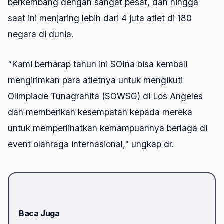
berkembang dengan sangat pesat, dan hingga
saat ini menjaring lebih dari 4 juta atlet di 180
negara di dunia.
“Kami berharap tahun ini SOIna bisa kembali
mengirimkan para atletnya untuk mengikuti
Olimpiade Tunagrahita (SOWSG) di Los Angeles
dan memberikan kesempatan kepada mereka
untuk memperlihatkan kemampuannya berlaga di
event olahraga internasional," ungkap dr.
Baca Juga