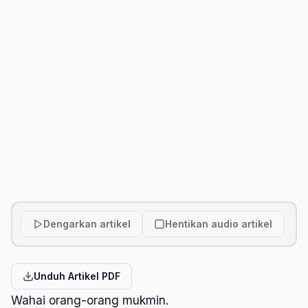
Dengarkan artikel
Hentikan audio artikel
Unduh Artikel PDF
Wahai orang-orang mukmin.