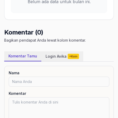
Belum ada data untuk bulan ini.
Komentar (0)
Bagikan pendapat Anda lewat kolom komentar.
Komentar Tamu
Login Avika
+Koin
Nama
Komentar