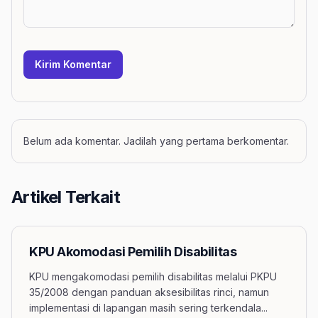
Kirim Komentar
Belum ada komentar. Jadilah yang pertama berkomentar.
Artikel Terkait
KPU Akomodasi Pemilih Disabilitas
KPU mengakomodasi pemilih disabilitas melalui PKPU
35/2008 dengan panduan aksesibilitas rinci, namun
implementasi di lapangan masih sering terkendala
...