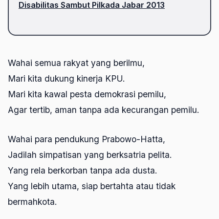
Disabilitas Sambut Pilkada Jabar 2013
Wahai semua rakyat yang berilmu,
Mari kita dukung kinerja KPU.
Mari kita kawal pesta demokrasi pemilu,
Agar tertib, aman tanpa ada kecurangan pemilu.
Wahai para pendukung Prabowo-Hatta,
Jadilah simpatisan yang berksatria pelita.
Yang rela berkorban tanpa ada dusta.
Yang lebih utama, siap bertahta atau tidak
bermahkota.