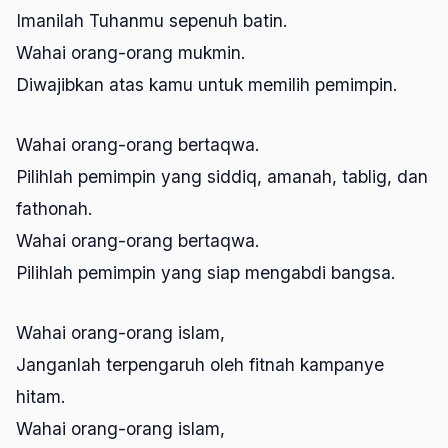
Imanilah Tuhanmu sepenuh batin.
Wahai orang-orang mukmin.
Diwajibkan atas kamu untuk memilih pemimpin.
Wahai orang-orang bertaqwa.
Pilihlah pemimpin yang siddiq, amanah, tablig, dan
fathonah.
Wahai orang-orang bertaqwa.
Pilihlah pemimpin yang siap mengabdi bangsa.
Wahai orang-orang islam,
Janganlah terpengaruh oleh fitnah kampanye
hitam.
Wahai orang-orang islam,