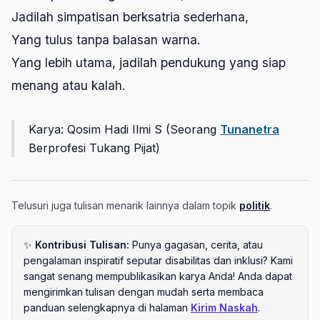
Jadilah simpatisan berksatria sederhana,
Yang tulus tanpa balasan warna.
Yang lebih utama, jadilah pendukung yang siap
menang atau kalah.
Karya: Qosim Hadi Ilmi S (Seorang
Tunanetra
Berprofesi Tukang Pijat)
Telusuri juga tulisan menarik lainnya dalam topik
politik
.
✨
Kontribusi Tulisan:
Punya gagasan, cerita, atau
pengalaman inspiratif seputar disabilitas dan inklusi? Kami
sangat senang mempublikasikan karya Anda! Anda dapat
mengirimkan tulisan dengan mudah serta membaca
panduan selengkapnya di halaman
Kirim Naskah
.