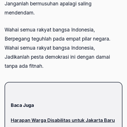
Janganlah bermusuhan apalagi saling
mendendam.
Wahai semua rakyat bangsa Indonesia,
Berpegang teguhlah pada empat pilar negara.
Wahai semua rakyat bangsa Indonesia,
Jadikanlah pesta demokrasi ini dengan damai
tanpa ada fitnah.
Baca Juga
Harapan Warga Disabilitas untuk Jakarta Baru