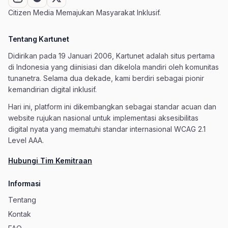
Citizen Media Memajukan Masyarakat Inklusif.
Tentang Kartunet
Didirikan pada 19 Januari 2006, Kartunet adalah situs pertama
di Indonesia yang diinisiasi dan dikelola mandiri oleh komunitas
tunanetra. Selama dua dekade, kami berdiri sebagai pionir
kemandirian digital inklusif.
Hari ini, platform ini dikembangkan sebagai standar acuan dan
website rujukan nasional untuk implementasi aksesibilitas
digital nyata yang mematuhi standar internasional WCAG 2.1
Level AAA.
Hubungi Tim Kemitraan
Informasi
Tentang
Kontak