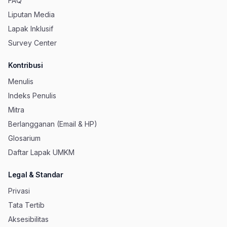
FAQ
Liputan Media
Lapak Inklusif
Survey Center
Kontribusi
Menulis
Indeks Penulis
Mitra
Berlangganan (Email & HP)
Glosarium
Daftar Lapak UMKM
Legal & Standar
Privasi
Tata Tertib
Aksesibilitas