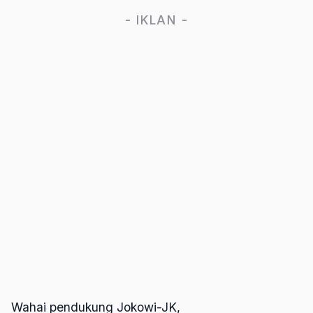
- IKLAN -
Wahai pendukung Jokowi-JK,