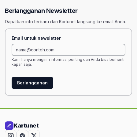
Berlangganan Newsletter
Dapatkan info terbaru dari Kartunet langsung ke email Anda.
Email untuk newsletter
Kami hanya mengirim informasi penting dan Anda bisa berhenti
kapan saja.
Berlangganan
Kartunet