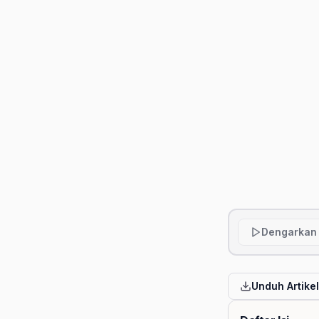
Dengarkan 
Unduh Artike