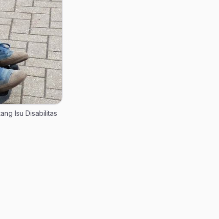
tang Isu Disabilitas