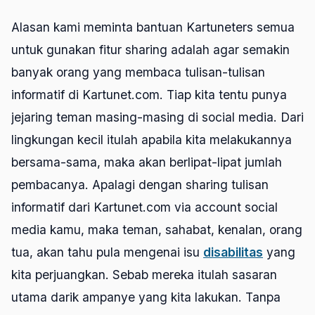
Alasan kami meminta bantuan Kartuneters semua
untuk gunakan fitur sharing adalah agar semakin
banyak orang yang membaca tulisan-tulisan
informatif di Kartunet.com. Tiap kita tentu punya
jejaring teman masing-masing di social media. Dari
lingkungan kecil itulah apabila kita melakukannya
bersama-sama, maka akan berlipat-lipat jumlah
pembacanya. Apalagi dengan sharing tulisan
informatif dari Kartunet.com via account social
media kamu, maka teman, sahabat, kenalan, orang
tua, akan tahu pula mengenai isu
disabilitas
yang
kita perjuangkan. Sebab mereka itulah sasaran
utama darik ampanye yang kita lakukan. Tanpa