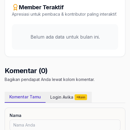
Member Teraktif
Apresiasi untuk pembaca & kontributor paling interaktif.
Belum ada data untuk bulan ini.
Komentar (0)
Bagikan pendapat Anda lewat kolom komentar.
Komentar Tamu
Login Avika
+Koin
Nama