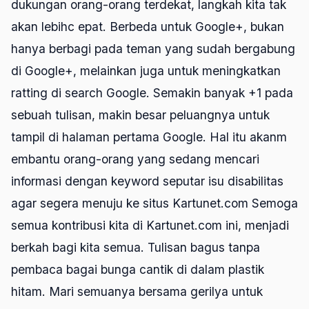
dukungan orang-orang terdekat, langkah kita tak
akan lebihc epat. Berbeda untuk Google+, bukan
hanya berbagi pada teman yang sudah bergabung
di Google+, melainkan juga untuk meningkatkan
ratting di search Google. Semakin banyak +1 pada
sebuah tulisan, makin besar peluangnya untuk
tampil di halaman pertama Google. Hal itu akanm
embantu orang-orang yang sedang mencari
informasi dengan keyword seputar isu disabilitas
agar segera menuju ke situs Kartunet.com Semoga
semua kontribusi kita di Kartunet.com ini, menjadi
berkah bagi kita semua. Tulisan bagus tanpa
pembaca bagai bunga cantik di dalam plastik
hitam. Mari semuanya bersama gerilya untuk