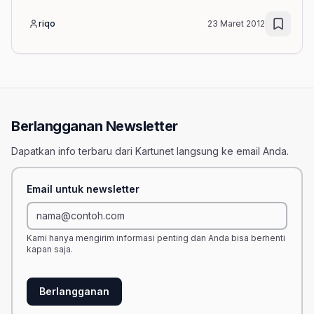
riqo
23 Maret 2012
Berlangganan Newsletter
Dapatkan info terbaru dari Kartunet langsung ke email Anda.
Email untuk newsletter
Kami hanya mengirim informasi penting dan Anda bisa berhenti
kapan saja.
Berlangganan