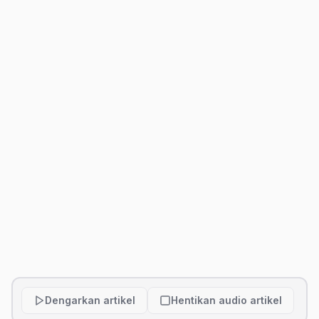
Dengarkan artikel
Hentikan audio artikel