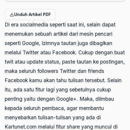
Unduh Artikel PDF
Di era socialmedia seperti saat ini, selain dapat
menemukan sebuah artikel dari mesin pencari
seperti Google, lzimnya tautan juga dibagikan
melalui Twitter atau Facebook. Cukup dengan buat
twit atau update status, paste tautan ke postingan,
maka seluruh followers Twitter dan friends
Facebook kamu akan tahu tulisan tersebut. Selain
itu, ada satu fitur lagi yang sebetulnya cukup
penting yaitu dengan Google+. Maka, diimbau
kepada seluruh pembaca, agar membantu
menyebarkan tulisan-tulisan yang ada di
Kartunet.com melalui fitur share yang muncul di