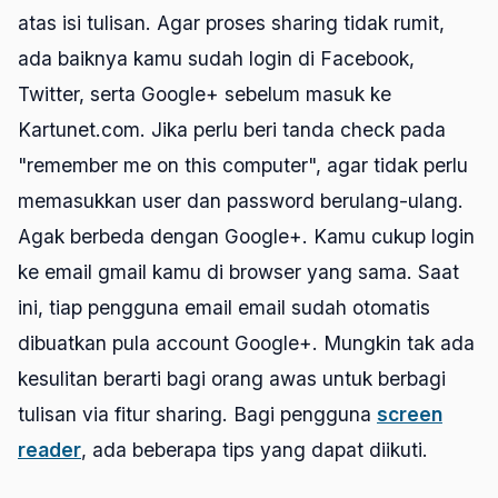
atas isi tulisan. Agar proses sharing tidak rumit,
ada baiknya kamu sudah login di Facebook,
Twitter, serta Google+ sebelum masuk ke
Kartunet.com. Jika perlu beri tanda check pada
"remember me on this computer", agar tidak perlu
memasukkan user dan password berulang-ulang.
Agak berbeda dengan Google+. Kamu cukup login
ke email gmail kamu di browser yang sama. Saat
ini, tiap pengguna email email sudah otomatis
dibuatkan pula account Google+. Mungkin tak ada
kesulitan berarti bagi orang awas untuk berbagi
tulisan via fitur sharing. Bagi pengguna
screen
reader
, ada beberapa tips yang dapat diikuti.