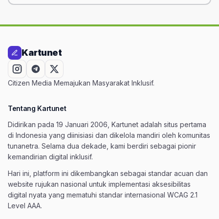
Kartunet
Citizen Media Memajukan Masyarakat Inklusif.
Tentang Kartunet
Didirikan pada 19 Januari 2006, Kartunet adalah situs pertama
di Indonesia yang diinisiasi dan dikelola mandiri oleh komunitas
tunanetra. Selama dua dekade, kami berdiri sebagai pionir
kemandirian digital inklusif.
Hari ini, platform ini dikembangkan sebagai standar acuan dan
website rujukan nasional untuk implementasi aksesibilitas
digital nyata yang mematuhi standar internasional WCAG 2.1
Level AAA.