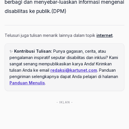
berbagi dan menyebar-luaskan informasi mengenai
disabilitas ke publik.(DPM)
Telusuri juga tulisan menarik lainnya dalam topik
internet
.
✨
Kontribusi Tulisan:
Punya gagasan, cerita, atau
pengalaman inspiratif seputar disabilitas dan inklusi? Kami
sangat senang mempublikasikan karya Anda! Kirimkan
tulisan Anda ke email
redaksi@kartunet.com
. Panduan
pengiriman selengkapnya dapat Anda pelajari di halaman
Panduan Menulis
.
- IKLAN -