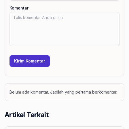
Komentar
Kirim Komentar
Belum ada komentar. Jadilah yang pertama berkomentar.
Artikel Terkait