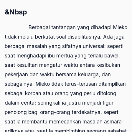
&Nbsp
Berbagai tantangan yang dihadapi Mieko
tidak melulu berkutat soal disabilitasnya. Ada juga
berbagai masalah yang sifatnya universal: seperti
saat menghadapi ibu mertua yang terlalu bawel,
saat kesulitan mengatur waktu antara kesibukan
pekerjaan dan waktu bersama keluarga, dan
sebagainya. Mieko tidak terus-terusan ditampilkan
sebagai korban atau orang yang perlu ditolong
dalam cerita; seringkali ia justru menjadi figur
penolong bagi orang-orang terdekatnya, seperti
saat ia membantu memecahkan masalah asmara
adiknya atau saat ia membimbing seorang sahabat