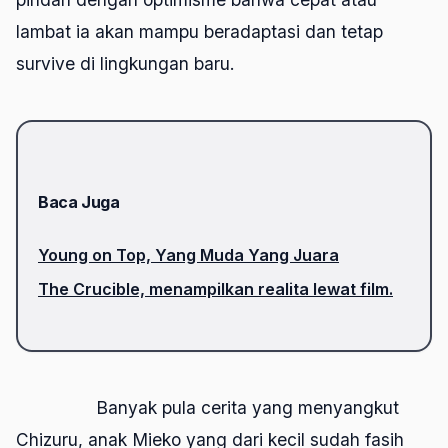
lambat ia akan mampu beradaptasi dan tetap
survive
di lingkungan baru.
Baca Juga
Young on Top, Yang Muda Yang Juara
The Crucible, menampilkan realita lewat film.
Banyak pula cerita yang menyangkut
Chizuru, anak Mieko yang dari kecil sudah fasih