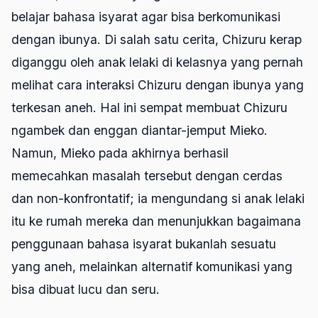
belajar bahasa isyarat agar bisa berkomunikasi
dengan ibunya. Di salah satu cerita, Chizuru kerap
diganggu oleh anak lelaki di kelasnya yang pernah
melihat cara interaksi Chizuru dengan ibunya yang
terkesan aneh. Hal ini sempat membuat Chizuru
ngambek dan enggan diantar-jemput Mieko.
Namun, Mieko pada akhirnya berhasil
memecahkan masalah tersebut dengan cerdas
dan non-konfrontatif; ia mengundang si anak lelaki
itu ke rumah mereka dan menunjukkan bagaimana
penggunaan bahasa isyarat bukanlah sesuatu
yang aneh, melainkan alternatif komunikasi yang
bisa dibuat lucu dan seru.