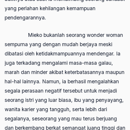
yang perlahan kehilangan kemampuan
pendengarannya.
Mieko bukanlah seorang
wonder woman
sempurna yang dengan mudah berjaya meski
dibatasi oleh ketidakmampuannya mendengar. Ia
juga terkadang mengalami masa-masa galau,
marah dan minder akibat keterbatasannya maupun
hal-hal lainnya. Namun, ia berhasil mengalahkan
segala perasaan negatif tersebut untuk menjadi
seorang istri yang luar biasa, ibu yang penyayang,
wanita karier yang tangguh, serta lebih dari
segalanya, seseorang yang mau terus berjuang
dan berkembang berkat semangat juang tinggi dan