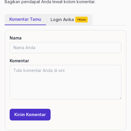
Bagikan pendapat Anda lewat kolom komentar.
Komentar Tamu
Login Avika
+Koin
Nama
Komentar
Kirim Komentar