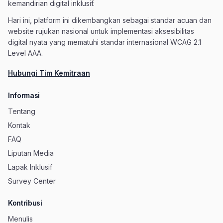
kemandirian digital inklusif.
Hari ini, platform ini dikembangkan sebagai standar acuan dan
website rujukan nasional untuk implementasi aksesibilitas
digital nyata yang mematuhi standar internasional WCAG 2.1
Level AAA.
Hubungi Tim Kemitraan
Informasi
Tentang
Kontak
FAQ
Liputan Media
Lapak Inklusif
Survey Center
Kontribusi
Menulis