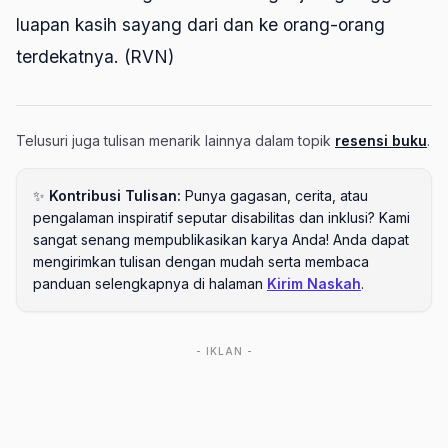
luapan kasih sayang dari dan ke orang-orang
terdekatnya. (RVN)
Telusuri juga tulisan menarik lainnya dalam topik
resensi buku
.
✨
Kontribusi Tulisan:
Punya gagasan, cerita, atau
pengalaman inspiratif seputar disabilitas dan inklusi? Kami
sangat senang mempublikasikan karya Anda! Anda dapat
mengirimkan tulisan dengan mudah serta membaca
panduan selengkapnya di halaman
Kirim Naskah
.
- IKLAN -