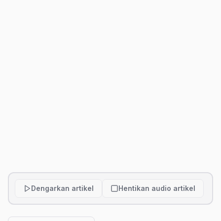
Dengarkan artikel
Hentikan audio artikel