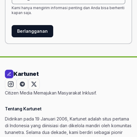
Kami hanya mengirim informasi penting dan Anda bisa berhenti
kapan saja.
Berlangganan
Kartunet
Citizen Media Memajukan Masyarakat Inklusif.
Tentang Kartunet
Didirikan pada 19 Januari 2006, Kartunet adalah situs pertama
di Indonesia yang diinisiasi dan dikelola mandiri oleh komunitas
tunanetra. Selama dua dekade, kami berdiri sebagai pionir