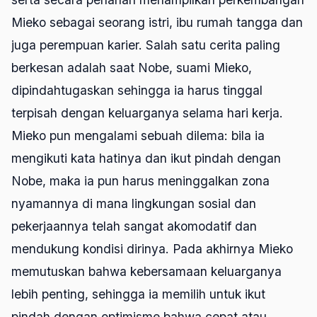
Mieko sebagai seorang istri, ibu rumah tangga dan
juga perempuan karier. Salah satu cerita paling
berkesan adalah saat Nobe, suami Mieko,
dipindahtugaskan sehingga ia harus tinggal
terpisah dengan keluarganya selama hari kerja.
Mieko pun mengalami sebuah dilema: bila ia
mengikuti kata hatinya dan ikut pindah dengan
Nobe, maka ia pun harus meninggalkan zona
nyamannya di mana lingkungan sosial dan
pekerjaannya telah sangat akomodatif dan
mendukung kondisi dirinya. Pada akhirnya Mieko
memutuskan bahwa kebersamaan keluarganya
lebih penting, sehingga ia memilih untuk ikut
pindah dengan optimisme bahwa cepat atau