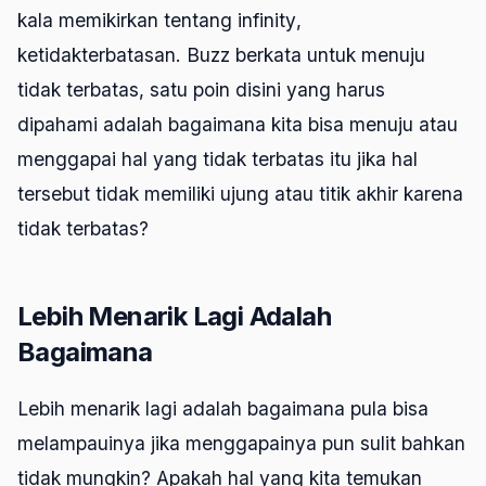
kala memikirkan tentang
infinity
,
ketidakterbatasan. Buzz berkata untuk menuju
tidak terbatas, satu poin disini yang harus
dipahami adalah bagaimana kita bisa menuju atau
menggapai hal yang tidak terbatas itu jika hal
tersebut tidak memiliki ujung atau titik akhir karena
tidak terbatas?
Lebih Menarik Lagi Adalah
Bagaimana
Lebih menarik lagi adalah bagaimana pula bisa
melampauinya jika menggapainya pun sulit bahkan
tidak mungkin? Apakah hal yang kita temukan