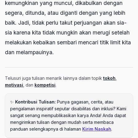
kemungkinan yang muncul, dikabulkan dengan
segera, ditunda, atau diganti dengan yang lebih
baik. Jadi, tidak perlu takut perjuangan akan sia-
sia karena kita tidak mungkin akan merugi setelah
melakukan kebaikan sembari mencari titik limit kita
dan melampauinya.
Telusuri juga tulisan menarik lainnya dalam topik
tokoh
,
motivasi
, dan
kompetisi
.
✨
Kontribusi Tulisan:
Punya gagasan, cerita, atau
pengalaman inspiratif seputar disabilitas dan inklusi? Kami
sangat senang mempublikasikan karya Anda! Anda dapat
mengirimkan tulisan dengan mudah serta membaca
panduan selengkapnya di halaman
Kirim Naskah
.