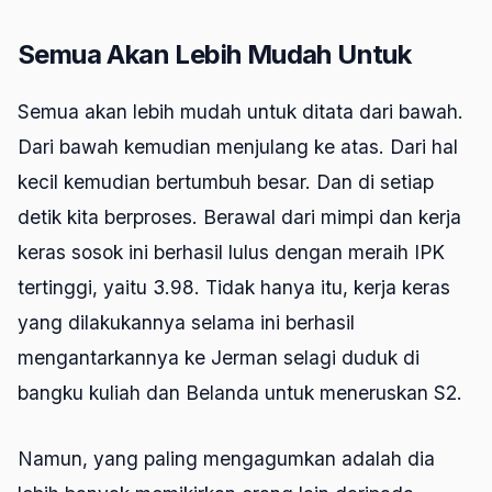
Semua Akan Lebih Mudah Untuk
Semua akan lebih mudah untuk ditata dari bawah.
Dari bawah kemudian menjulang ke atas. Dari hal
kecil kemudian bertumbuh besar. Dan di setiap
detik kita berproses. Berawal dari mimpi dan kerja
keras sosok ini berhasil lulus dengan meraih IPK
tertinggi, yaitu 3.98. Tidak hanya itu, kerja keras
yang dilakukannya selama ini berhasil
mengantarkannya ke Jerman selagi duduk di
bangku kuliah dan Belanda untuk meneruskan S2.
Namun, yang paling mengagumkan adalah dia