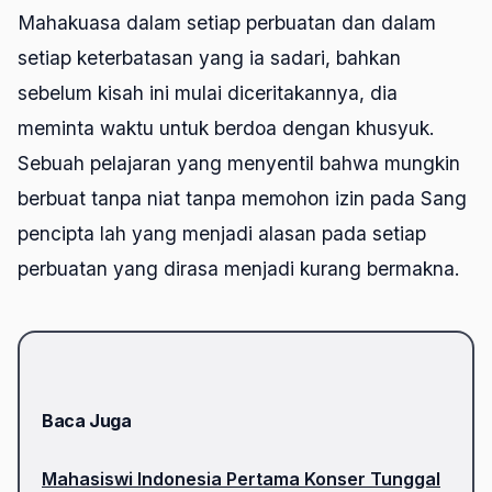
Mahakuasa dalam setiap perbuatan dan dalam
setiap keterbatasan yang ia sadari, bahkan
sebelum kisah ini mulai diceritakannya, dia
meminta waktu untuk berdoa dengan khusyuk.
Sebuah pelajaran yang menyentil bahwa mungkin
berbuat tanpa niat tanpa memohon izin pada Sang
pencipta lah yang menjadi alasan pada setiap
perbuatan yang dirasa menjadi kurang bermakna.
Baca Juga
Mahasiswi Indonesia Pertama Konser Tunggal