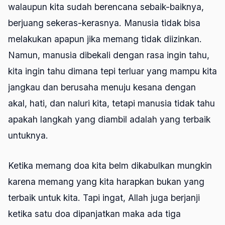
walaupun kita sudah berencana sebaik-baiknya,
berjuang sekeras-kerasnya. Manusia tidak bisa
melakukan apapun jika memang tidak diizinkan.
Namun, manusia dibekali dengan rasa ingin tahu,
kita ingin tahu dimana tepi terluar yang mampu kita
jangkau dan berusaha menuju kesana dengan
akal, hati, dan naluri kita, tetapi manusia tidak tahu
apakah langkah yang diambil adalah yang terbaik
untuknya.
Ketika memang doa kita belm dikabulkan mungkin
karena memang yang kita harapkan bukan yang
terbaik untuk kita. Tapi ingat, Allah juga berjanji
ketika satu doa dipanjatkan maka ada tiga