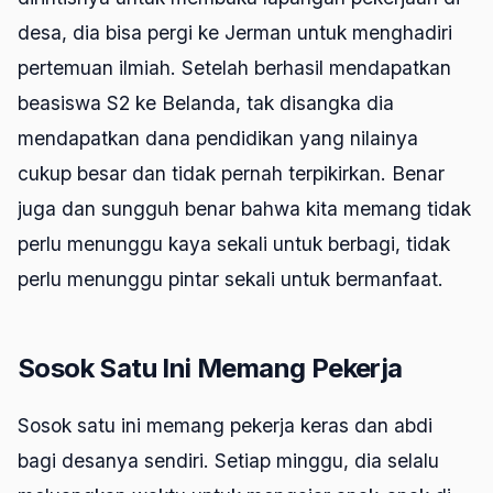
desa, dia bisa pergi ke Jerman untuk menghadiri
pertemuan ilmiah. Setelah berhasil mendapatkan
beasiswa S2 ke Belanda, tak disangka dia
mendapatkan dana pendidikan yang nilainya
cukup besar dan tidak pernah terpikirkan. Benar
juga dan sungguh benar bahwa kita memang tidak
perlu menunggu kaya sekali untuk berbagi, tidak
perlu menunggu pintar sekali untuk bermanfaat.
Sosok Satu Ini Memang Pekerja
Sosok satu ini memang pekerja keras dan abdi
bagi desanya sendiri. Setiap minggu, dia selalu