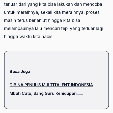
terluar dari yang kita bisa lakukan dan mencoba
untuk meraihnya, sekali kita meraihnya, proses
masih terus berlanjut hingga kita bisa
melampauinya lalu mencari tepi yang terluar lagi
hingga waktu kita habis.
Baca Juga
DIBINA PENULIS MULTITALENT INDONESIA
Mbah Cato, Sang Guru Kehidupan......