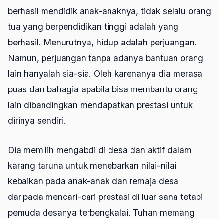
berhasil mendidik anak-anaknya, tidak selalu orang
tua yang berpendidikan tinggi adalah yang
berhasil. Menurutnya, hidup adalah perjuangan.
Namun, perjuangan tanpa adanya bantuan orang
lain hanyalah sia-sia. Oleh karenanya dia merasa
puas dan bahagia apabila bisa membantu orang
lain dibandingkan mendapatkan prestasi untuk
dirinya sendiri.
Dia memilih mengabdi di desa dan aktif dalam
karang taruna untuk menebarkan nilai-nilai
kebaikan pada anak-anak dan remaja desa
daripada mencari-cari prestasi di luar sana tetapi
pemuda desanya terbengkalai. Tuhan memang