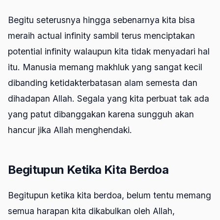
Begitu seterusnya hingga sebenarnya kita bisa
meraih
actual infinity
sambil terus menciptakan
potential infinity
walaupun kita tidak menyadari hal
itu. Manusia memang makhluk yang sangat kecil
dibanding ketidakterbatasan alam semesta dan
dihadapan Allah. Segala yang kita perbuat tak ada
yang patut dibanggakan karena sungguh akan
hancur jika Allah menghendaki.
Begitupun Ketika Kita Berdoa
Begitupun ketika kita berdoa, belum tentu memang
semua harapan kita dikabulkan oleh Allah,