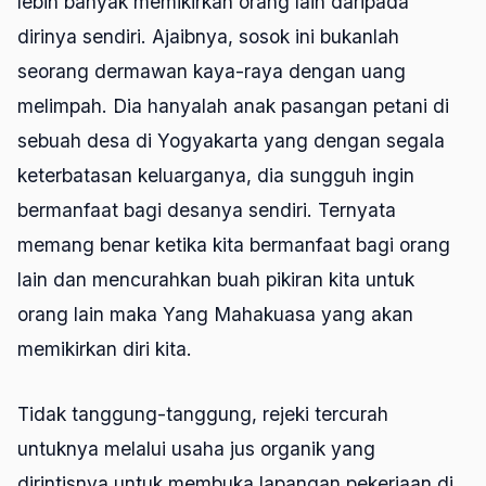
lebih banyak memikirkan orang lain daripada
dirinya sendiri. Ajaibnya, sosok ini bukanlah
seorang dermawan kaya-raya dengan uang
melimpah. Dia hanyalah anak pasangan petani di
sebuah desa di Yogyakarta yang dengan segala
keterbatasan keluarganya, dia sungguh ingin
bermanfaat bagi desanya sendiri. Ternyata
memang benar ketika kita bermanfaat bagi orang
lain dan mencurahkan buah pikiran kita untuk
orang lain maka Yang Mahakuasa yang akan
memikirkan diri kita.
Tidak tanggung-tanggung, rejeki tercurah
untuknya melalui usaha jus organik yang
dirintisnya untuk membuka lapangan pekerjaan di