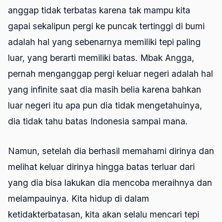
anggap tidak terbatas karena tak mampu kita
gapai sekalipun pergi ke puncak tertinggi di bumi
adalah hal yang sebenarnya memiliki tepi paling
luar, yang berarti memiliki batas. Mbak Angga,
pernah menganggap pergi keluar negeri adalah hal
yang
infinite
saat dia masih belia karena bahkan
luar negeri itu apa pun dia tidak mengetahuinya,
dia tidak tahu batas Indonesia sampai mana.
Namun, setelah dia berhasil memahami dirinya dan
melihat keluar dirinya hingga batas terluar dari
yang dia bisa lakukan dia mencoba meraihnya dan
melampauinya. Kita hidup di dalam
ketidakterbatasan, kita akan selalu mencari tepi