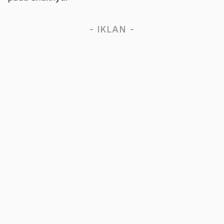
- IKLAN -