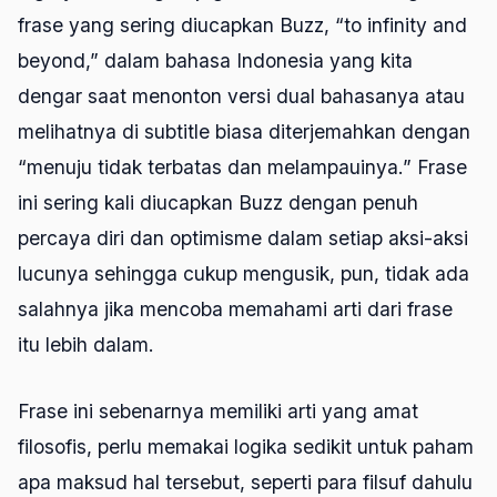
frase yang sering diucapkan Buzz, “to infinity and
beyond,” dalam bahasa Indonesia yang kita
dengar saat menonton versi dual bahasanya atau
melihatnya di
subtitle
biasa diterjemahkan dengan
“menuju tidak terbatas dan melampauinya.” Frase
ini sering kali diucapkan Buzz dengan penuh
percaya diri dan optimisme dalam setiap aksi-aksi
lucunya sehingga cukup mengusik, pun, tidak ada
salahnya jika mencoba memahami arti dari frase
itu lebih dalam.
Frase ini sebenarnya memiliki arti yang amat
filosofis, perlu memakai logika sedikit untuk paham
apa maksud hal tersebut, seperti para filsuf dahulu