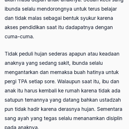
ibunda selalu mendorongnya untuk terus belajar
dan tidak malas sebagai bentuk syukur karena
akses pendidikan saat itu dadapatnya dengan
cuma-cuma.
Tidak peduli hujan sederas apapun atau keadaan
anaknya yang sedang sakit, ibunda selalu
mengantarkan dan memaksa buah hatinya untuk
pergi TPA setiap sore. Walaupun saat itu, ibu dan
anak itu harus kembali ke rumah karena tidak ada
satupun temannya yang datang bahkan ustadzah
pun tidak hadir karena derasnya hujan. Sementara
sang ayah yang tegas selalu menanamkan disiplin
pada anaknya.