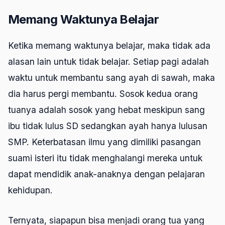
Memang Waktunya Belajar
Ketika memang waktunya belajar, maka tidak ada
alasan lain untuk tidak belajar. Setiap pagi adalah
waktu untuk membantu sang ayah di sawah, maka
dia harus pergi membantu. Sosok kedua orang
tuanya adalah sosok yang hebat meskipun sang
ibu tidak lulus SD sedangkan ayah hanya lulusan
SMP. Keterbatasan ilmu yang dimiliki pasangan
suami isteri itu tidak menghalangi mereka untuk
dapat mendidik anak-anaknya dengan pelajaran
kehidupan.
Ternyata, siapapun bisa menjadi orang tua yang