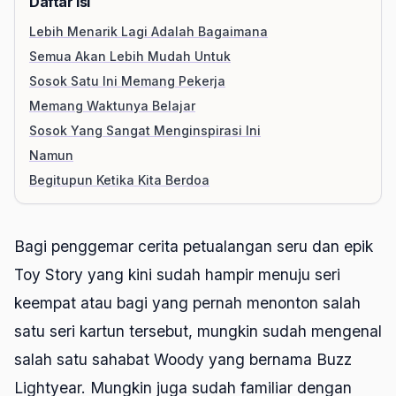
Daftar Isi
Lebih Menarik Lagi Adalah Bagaimana
Semua Akan Lebih Mudah Untuk
Sosok Satu Ini Memang Pekerja
Memang Waktunya Belajar
Sosok Yang Sangat Menginspirasi Ini
Namun
Begitupun Ketika Kita Berdoa
Bagi penggemar cerita petualangan seru dan epik
Toy Story yang kini sudah hampir menuju seri
keempat atau bagi yang pernah menonton salah
satu seri kartun tersebut, mungkin sudah mengenal
salah satu sahabat Woody yang bernama Buzz
Lightyear. Mungkin juga sudah familiar dengan