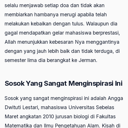
selalu menjawab setiap doa dan tidak akan
membiarkan hambanya merugi apabila telah
melakukan kebaikan dengan tulus. Walaupun dia
gagal mendapatkan gelar mahasiswa berprestasi,
Allah menunjukkan kebesaran Nya menggantinya
dengan yang jauh lebih baik dan tidak terduga, di
semester lima dia berangkat ke Jerman.
Sosok Yang Sangat Menginspirasi Ini
Sosok yang sangat menginspirasi ini adalah Angga
Dwituti Lestari, mahasiswa Universitas Sebelas
Maret angkatan 2010 jurusan biologi di Fakultas
Matematika dan Ilmu Pengetahuan Alam. Kisah di