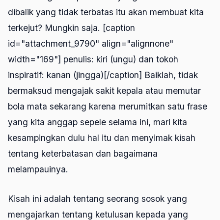
dibalik yang tidak terbatas itu akan membuat kita
terkejut? Mungkin saja. [caption
id="attachment_9790" align="alignnone"
width="169"]
penulis: kiri (ungu) dan tokoh
inspiratif: kanan (jingga)[/caption] Baiklah, tidak
bermaksud mengajak sakit kepala atau memutar
bola mata sekarang karena merumitkan satu frase
yang kita anggap sepele selama ini, mari kita
kesampingkan dulu hal itu dan menyimak kisah
tentang keterbatasan dan bagaimana
melampauinya.
Kisah ini adalah tentang seorang sosok yang
mengajarkan tentang ketulusan kepada yang