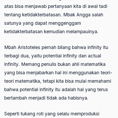
atas bisa menjawab pertanyaan kita di awal tadi
tentang ketidakterbatasan. Mbak Angga salah
satunya yang dapat menggenggam
ketidakterbatasan kemudian melampauinya.
Mbah Aristoteles pernah bilang bahwa
infinity
itu
terbagi dua, yaitu
potential infinity
dan
actual
infinity
. Memang penulis bukan ahli matematika
yang bisa menjabarkan hal ini menggunakan teori-
teori matematika, tetapi kita bisa mulai memahami
bahwa
potential infinity
itu adalah hal yang terus
bertambah menjadi tidak ada habisnya.
Seperti tukang roti yang selalu memproduksi