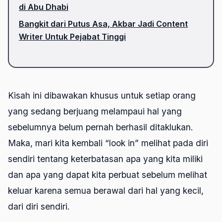
di Abu Dhabi
Bangkit dari Putus Asa, Akbar Jadi Content
Writer Untuk Pejabat Tinggi
Kisah ini dibawakan khusus untuk setiap orang
yang sedang berjuang melampaui hal yang
sebelumnya belum pernah berhasil ditaklukan.
Maka, mari kita kembali
“look in”
melihat pada diri
sendiri tentang keterbatasan apa yang kita miliki
dan apa yang dapat kita perbuat sebelum melihat
keluar karena semua berawal dari hal yang kecil,
dari diri sendiri.