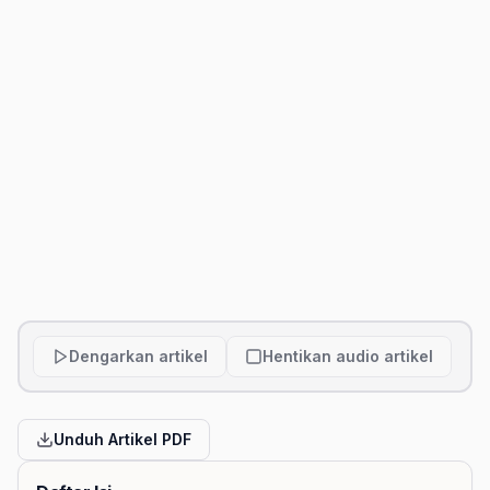
Dengarkan artikel
Hentikan audio artikel
Unduh Artikel PDF