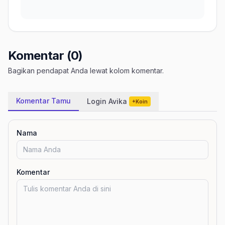
Komentar (0)
Bagikan pendapat Anda lewat kolom komentar.
Komentar Tamu
Login Avika
+Koin
Nama
Komentar