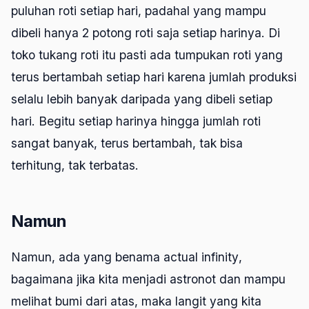
puluhan roti setiap hari, padahal yang mampu
dibeli hanya 2 potong roti saja setiap harinya. Di
toko tukang roti itu pasti ada tumpukan roti yang
terus bertambah setiap hari karena jumlah produksi
selalu lebih banyak daripada yang dibeli setiap
hari. Begitu setiap harinya hingga jumlah roti
sangat banyak, terus bertambah, tak bisa
terhitung, tak terbatas.
Namun
Namun, ada yang benama
actual infinity
,
bagaimana jika kita menjadi astronot dan mampu
melihat bumi dari atas, maka langit yang kita