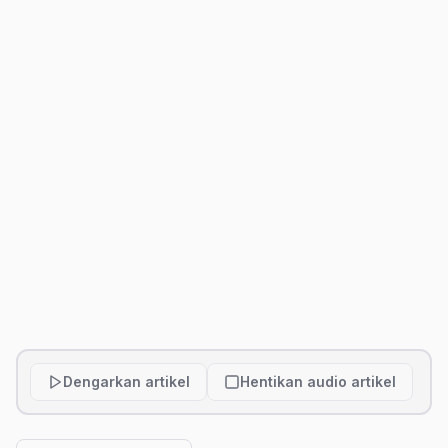
Dengarkan artikel
Hentikan audio artikel