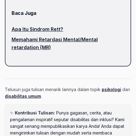
Baca Juga
Apa Itu Sindrom Rett?
Memahami Retardasi Mental/Mental
retardation (MR)
Telusuri juga tulisan menarik lainnya dalam topik
psikologi
dan
disabilitas umum
.
✨
Kontribusi Tulisan:
Punya gagasan, cerita, atau
pengalaman inspiratif seputar disabilitas dan inklusi? Kami
sangat senang mempublikasikan karya Anda! Anda dapat
mengirimkan tulisan dengan mudah serta membaca