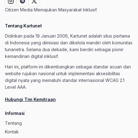
Citizen Media Memajukan Masyarakat Inklusif.
Tentang Kartunet
Didirikan pada 19 Januari 2006, Kartunet adalah situs pertama
di Indonesia yang diinisiasi dan dikelola mandiri oleh komunitas
tunanetra. Selama dua dekade, kami berdiri sebagai pionir
kemandirian digital inklusif.
Hari ini, platform ini dikembangkan sebagai standar acuan dan
website rujukan nasional untuk implementasi aksesibilitas
digital nyata yang mematuhi standar internasional WCAG 2.1
Level AAA.
Hubungi Tim Kemitraan
Informasi
Tentang
Kontak