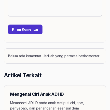
Kirim Komentar
Belum ada komentar. Jadilah yang pertama berkomentar.
Artikel Terkait
Mengenal Ciri Anak ADHD
Memahami ADHD pada anak meliputi ciri, tipe,
penyebab, dan penanganan esensial demi