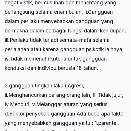
negativistik, bermusuhan dan menentang yang
berlangsung selama enam bulan, ii.Gangguan
dalam perilaku menyebabkan gangguan yang
bermakna dalam berbagai fungsi dalam kehidupan,
iii.Perilaku tidak terjadi semata-mata selama
perjalanan atau karena gangguan psikotik lainnya,
iv.Tidak memenuhi kriteria untuk gangguan
konduksi dan individu berusia 18 tahun.
2.gangguan tingkah laku i.Agresi,
ii.Menghancurkan barang orang lain, iii.Tidak jujur,
iv.Mencuri, v.Melanggar aturan yang serius.
d.Faktor penyebab gangguan Ada beberapa faktor
yang menyebabkan gangguan yaitu : 1.parental,