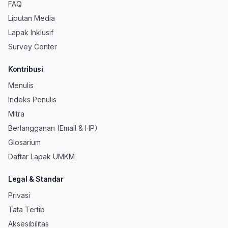
FAQ
Liputan Media
Lapak Inklusif
Survey Center
Kontribusi
Menulis
Indeks Penulis
Mitra
Berlangganan (Email & HP)
Glosarium
Daftar Lapak UMKM
Legal & Standar
Privasi
Tata Tertib
Aksesibilitas