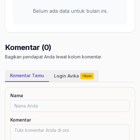
Belum ada data untuk bulan ini.
Komentar (0)
Bagikan pendapat Anda lewat kolom komentar.
Komentar Tamu
Login Avika
+Koin
Nama
Komentar