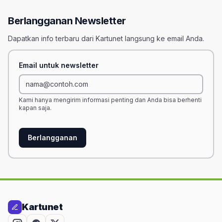
Berlangganan Newsletter
Dapatkan info terbaru dari Kartunet langsung ke email Anda.
Email untuk newsletter
Kami hanya mengirim informasi penting dan Anda bisa berhenti
kapan saja.
Berlangganan
Kartunet