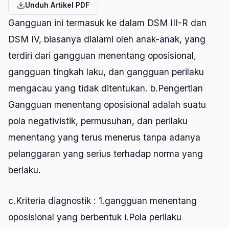
Unduh Artikel PDF
Gangguan ini termasuk ke dalam DSM III-R dan
DSM IV, biasanya dialami oleh anak-anak, yang
terdiri dari gangguan menentang oposisional,
gangguan tingkah laku, dan gangguan perilaku
mengacau yang tidak ditentukan. b.Pengertian
Gangguan menentang oposisional adalah suatu
pola negativistik, permusuhan, dan perilaku
menentang yang terus menerus tanpa adanya
pelanggaran yang serius terhadap norma yang
berlaku.
c.Kriteria diagnostik : 1.gangguan menentang
oposisional yang berbentuk i.Pola perilaku