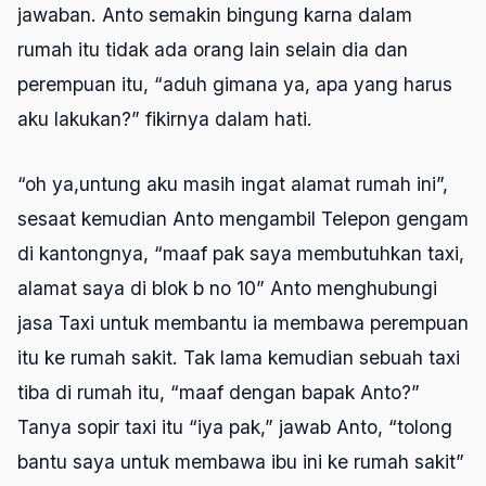
jawaban. Anto semakin bingung karna dalam
rumah itu tidak ada orang lain selain dia dan
perempuan itu, “aduh gimana ya, apa yang harus
aku lakukan?” fikirnya dalam hati.
“oh ya,untung aku masih ingat alamat rumah ini”,
sesaat kemudian Anto mengambil Telepon gengam
di kantongnya, “maaf pak saya membutuhkan taxi,
alamat saya di blok b no 10” Anto menghubungi
jasa Taxi untuk membantu ia membawa perempuan
itu ke rumah sakit. Tak lama kemudian sebuah taxi
tiba di rumah itu, “maaf dengan bapak Anto?”
Tanya sopir taxi itu “iya pak,” jawab Anto, “tolong
bantu saya untuk membawa ibu ini ke rumah sakit”