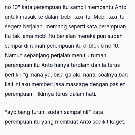
no 10” kata perempuan itu sambil membantu Anto
untuk masuk ke dalam bobil taxi itu. Mobil taxi itu
segera berjalan, memang seperti kata perempuan
itu tak lama mobil itu berjalan mereka pun sudah
sampai di rumah perempuan itu di blok b no 10.
Namun sepanjang perjalan menuju rumah
perempuan itu Anto hanya terdiam dan ia terus
berfikir “gimana ya, bisa ga aku nanti, soalnya baru
kali ini aku memberi jasa massage dengan pasien
perempuan” fikirnya terus dalam hati.
“ayo bang turun, sudah sampai ni!” kata
perempuan itu yang membuat Anto sedikit kaget.