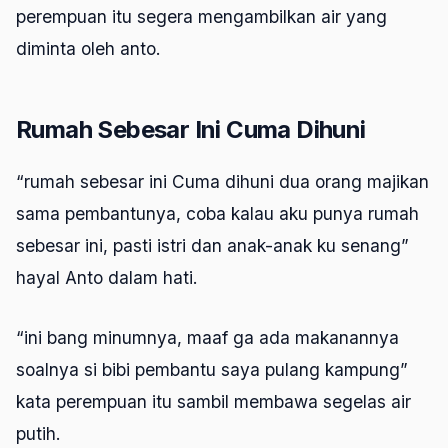
perempuan itu segera mengambilkan air yang
diminta oleh anto.
Rumah Sebesar Ini Cuma Dihuni
“rumah sebesar ini Cuma dihuni dua orang majikan
sama pembantunya, coba kalau aku punya rumah
sebesar ini, pasti istri dan anak-anak ku senang”
hayal Anto dalam hati.
“ini bang minumnya, maaf ga ada makanannya
soalnya si bibi pembantu saya pulang kampung”
kata perempuan itu sambil membawa segelas air
putih.