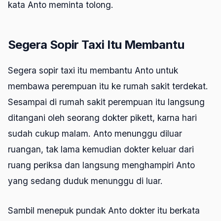
kata Anto meminta tolong.
Segera Sopir Taxi Itu Membantu
Segera sopir taxi itu membantu Anto untuk
membawa perempuan itu ke rumah sakit terdekat.
Sesampai di rumah sakit perempuan itu langsung
ditangani oleh seorang dokter pikett, karna hari
sudah cukup malam. Anto menunggu diluar
ruangan, tak lama kemudian dokter keluar dari
ruang periksa dan langsung menghampiri Anto
yang sedang duduk menunggu di luar.
Sambil menepuk pundak Anto dokter itu berkata