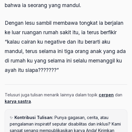
bahwa ia seorang yang mandul.
Dengan lesu sambil membawa tongkat ia berjalan
ke luar ruangan rumah sakit itu, ia terus berfikir
“kalau cairan ku negative dan itu berarti aku
mandul, terus selama ini tiga orang anak yang ada
di rumah ku yang selama ini selalu memanggil ku
ayah itu siapa???????”
Telusuri juga tulisan menarik lainnya dalam topik
cerpen
dan
karya sastra
.
✨
Kontribusi Tulisan:
Punya gagasan, cerita, atau
pengalaman inspiratif seputar disabilitas dan inklusi? Kami
sangat senang mempublikasikan karya Anda! Kirimkan