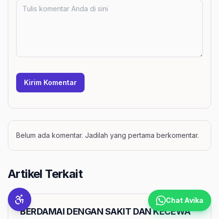
Kirim Komentar
Belum ada komentar. Jadilah yang pertama berkomentar.
Artikel Terkait
Chat Avika
BERDAMAI DENGAN SAKIT DAN KECEWA