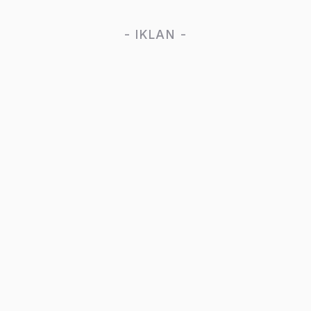
- IKLAN -