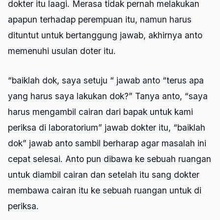
dokter itu laagi. Merasa tidak pernah melakukan
apapun terhadap perempuan itu, namun harus
dituntut untuk bertanggung jawab, akhirnya anto
memenuhi usulan doter itu.
“baiklah dok, saya setuju “ jawab anto “terus apa
yang harus saya lakukan dok?” Tanya anto, “saya
harus mengambil cairan dari bapak untuk kami
periksa di laboratorium” jawab dokter itu, “baiklah
dok” jawab anto sambil berharap agar masalah ini
cepat selesai. Anto pun dibawa ke sebuah ruangan
untuk diambil cairan dan setelah itu sang dokter
membawa cairan itu ke sebuah ruangan untuk di
periksa.