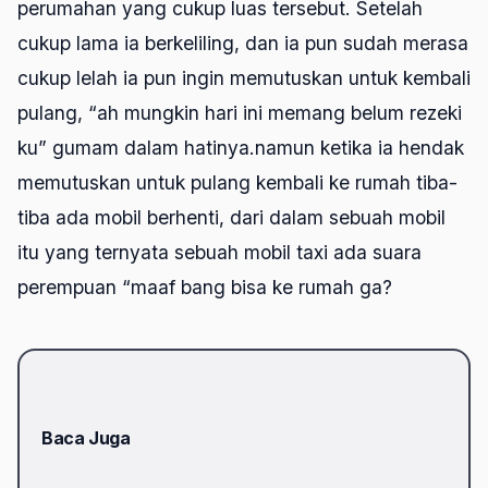
perumahan yang cukup luas tersebut. Setelah
cukup lama ia berkeliling, dan ia pun sudah merasa
cukup lelah ia pun ingin memutuskan untuk kembali
pulang, “ah mungkin hari ini memang belum rezeki
ku” gumam dalam hatinya.namun ketika ia hendak
memutuskan untuk pulang kembali ke rumah tiba-
tiba ada mobil berhenti, dari dalam sebuah mobil
itu yang ternyata sebuah mobil taxi ada suara
perempuan “maaf bang bisa ke rumah ga?
Baca Juga