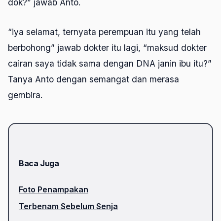
dok?” jawab Anto.
“iya selamat, ternyata perempuan itu yang telah
berbohong” jawab dokter itu lagi, “maksud dokter
cairan saya tidak sama dengan DNA janin ibu itu?”
Tanya Anto dengan semangat dan merasa
gembira.
Baca Juga
Foto Penampakan
Terbenam Sebelum Senja