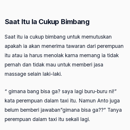
Saat Itu Ia Cukup Bimbang
Saat itu ia cukup bimbang untuk memutuskan
apakah ia akan menerima tawaran dari perempuan
itu atau ia harus menolak karna memang ia tidak
pernah dan tidak mau untuk memberi jasa
massage selain laki-laki.
“ gimana bang bisa ga? saya lagi buru-buru ni!”
kata perempuan dalam taxi itu. Namun Anto juga
belum bemberi jawaban”gimana bisa ga??” Tanya
perempuan dalam taxi itu sekali lagi.