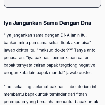
Iya Jangankan Sama Dengan Dna
“iya jangankan sama dengan DNA janin itu,
bahkan mirip pun sama sekali tidak akan bisa”
jawab dokter itu, “maksud dokter??” Tanya anto
penasaran, “iya pak hasil pemeriksaan cairan
bapak ternyata cairan bapak tergolong negative
dengan kata lain bapak mandul” jawab dokter.
“jadi sekali lagi selamat pak,hasil labolatorium ini
membantu bapak untuk terhindar dari fitnah
perempuan yang berusaha menuntut bapak untuk