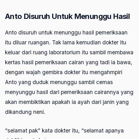
Anto Disuruh Untuk Menunggu Hasil
Anto disuruh untuk menunggu hasil pemeriksaan
itu diluar ruangan. Tak lama kemudian dokter itu
keluar dari ruang laboratorium itu sambil membawa
kertas hasil pemeriksaan cairan yang tadi ia bawa,
dengan wajah gembira dokter itu mengahmpiri
Anto yang duduk menunggu sambil cemas
menyunggu hasil dari pemeriksaan cairannya yang
akan membiktikan apakah ia ayah dari janin yang
dikandung neni.
“selamat pak” kata dokter itu, “selamat apanya