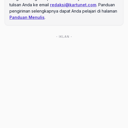
tulisan Anda ke email
redaksi@kartunet.com
. Panduan
pengiriman selengkapnya dapat Anda pelajari di halaman
Panduan Menulis
.
- IKLAN -