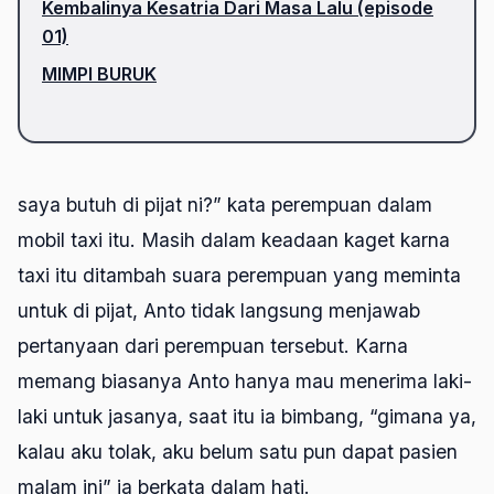
Kembalinya Kesatria Dari Masa Lalu (episode
01)
MIMPI BURUK
saya butuh di pijat ni?” kata perempuan dalam
mobil taxi itu. Masih dalam keadaan kaget karna
taxi itu ditambah suara perempuan yang meminta
untuk di pijat, Anto tidak langsung menjawab
pertanyaan dari perempuan tersebut. Karna
memang biasanya Anto hanya mau menerima laki-
laki untuk jasanya, saat itu ia bimbang, “gimana ya,
kalau aku tolak, aku belum satu pun dapat pasien
malam ini” ia berkata dalam hati.