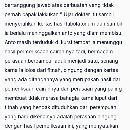
bertanggung jawab atas perbuatan yang tidak
pernah bapak lakkukan.” Ujar dokter itu sambil
menyerahkan kertas hasil labolatorium dan sambil
ia berlalu meninggalkan anto yang diam membisu.
Anto masih terduduk di kursi tempat ia menunggu
hasil permeriksaan cairan nya tadi, bermacam
perasaan bercampur aduk menjadi satu, senang
karna ia lolos dari fitnah, bingung dengan kertas
yang ada ditangannya yang merupakan hasil dari
pemeriksaan cairannya dan perasaan yang paling
membuat tidak merasa bahagia karna luput dari
fitnah yang hendak dituduhkan dari perempuan
yang baru dikenalnya adalah perasaan bingung
dengan hasil pemeriksaan ini, yang menyatakan