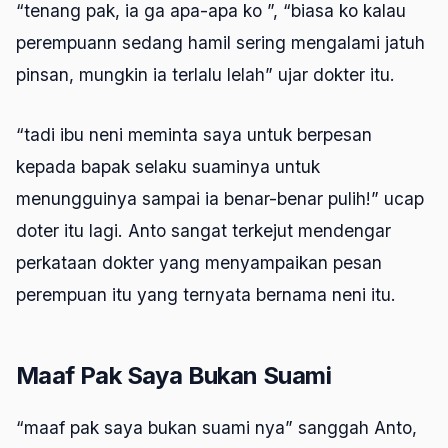
“tenang pak, ia ga apa-apa ko ”, “biasa ko kalau
perempuann sedang hamil sering mengalami jatuh
pinsan, mungkin ia terlalu lelah” ujar dokter itu.
“tadi ibu neni meminta saya untuk berpesan
kepada bapak selaku suaminya untuk
menungguinya sampai ia benar-benar pulih!” ucap
doter itu lagi. Anto sangat terkejut mendengar
perkataan dokter yang menyampaikan pesan
perempuan itu yang ternyata bernama neni itu.
Maaf Pak Saya Bukan Suami
“maaf pak saya bukan suami nya” sanggah Anto,