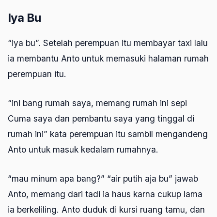
Iya Bu
“iya bu”. Setelah perempuan itu membayar taxi lalu
ia membantu Anto untuk memasuki halaman rumah
perempuan itu.
“ini bang rumah saya, memang rumah ini sepi
Cuma saya dan pembantu saya yang tinggal di
rumah ini” kata perempuan itu sambil mengandeng
Anto untuk masuk kedalam rumahnya.
“mau minum apa bang?” “air putih aja bu” jawab
Anto, memang dari tadi ia haus karna cukup lama
ia berkeliling. Anto duduk di kursi ruang tamu, dan