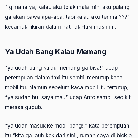
“ gimana ya, kalau aku tolak mala mini aku pulang
ga akan bawa apa-apa, tapi kalau aku terima ???”
kecamuk fikiran dalam hati laki-laki masir ini.
Ya Udah Bang Kalau Memang
“ya udah bang kalau memang ga bisa!” ucap
perempuan dalam taxi itu sambil menutup kaca
mobil itu. Namun sebelum kaca mobil itu tertutup,
“ya sudah bu, saya mau” ucap Anto sambil sedikit
merasa gugub.
“ya udah masuk ke mobil bang!!” kata perempuan
itu “kita ga jauh kok dari sini , rumah saya di blok b