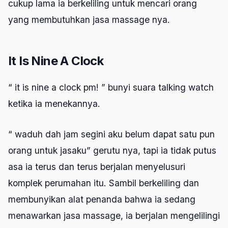
cukup lama ia berkeliling untuk mencari orang
yang membutuhkan jasa massage nya.
It Is Nine A Clock
“ it is nine a clock pm! ” bunyi suara talking watch
ketika ia menekannya.
“ waduh dah jam segini aku belum dapat satu pun
orang untuk jasaku” gerutu nya, tapi ia tidak putus
asa ia terus dan terus berjalan menyelusuri
komplek perumahan itu. Sambil berkeliling dan
membunyikan alat penanda bahwa ia sedang
menawarkan jasa massage, ia berjalan mengelilingi