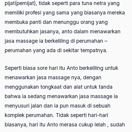
pijat(pemijat), tidak seperti para tuna netra yang
memiliki profesi yang sama yang biasanya mereka
membuka panti dan menunggu orang yang
membutuhkan jasanya, anto dalam menawarkan
jasa massage ia berkeliling di perumahan –
perumahan yang ada di sekitar tempatnya.
Seperti biasa sore hari itu Anto berkeliling untuk
menawarkan jasa massage nya, dengan
menggunakan tongkaat dan alat untuk tanda
bahwa ia sedang menawarkan jasa massage ia
menyusuri jalan dan ia pun masuk di sebuah
komplek perumahan. Tidak seperti hari-hari
biasanya, hari itu Anto merasa cukup lelah , sudah