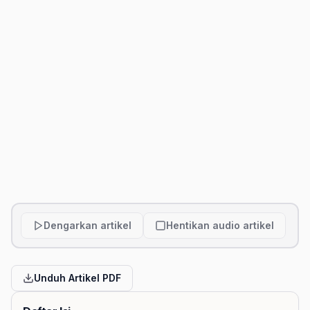
Dengarkan artikel
Hentikan audio artikel
Unduh Artikel PDF