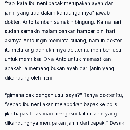
“tapi kata ibu neni bapak merupakan ayah dari
janin yang ada dalam kandungannya” jawab
dokter. Anto tambah semakin bingung. Karna hari
sudah semakin malam bahkan hamper dini hari
akirnya Anto ingin meminta pulang, namun dokter
itu melarang dan akhirnya dokter itu memberi usul
untuk memriksa DNa Anto untuk memastikan
apakah ia memang bukan ayah dari janin yang
dikandung oleh neni.
“gimana pak dengan usul saya?” Tanya dokter itu,
“sebab ibu neni akan melaporkan bapak ke polisi
jika bapak tidak mau mengakui kalau janin yang
dikandungnya merupakan janin dari bapak.” Desak