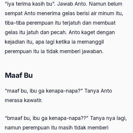
“iya terima kasih bu”. Jawab Anto. Namun belum
sempat Anto menerima gelas berisi air minum itu,
tiba-tiba perempuan itu terjatuh dan membuat
gelas itu jatuh dan pecah. Anto kaget dengan
kejadian itu, apa lagi ketika ia memanggil
perempuan itu ia tidak memberi jawaban.
Maaf Bu
“maaf bu, ibu ga kenapa-napa?” Tanya Anto
merasa kawatir.
“bmaaf bu, ibu ga kenapa-napa??” Tanya nya lagi,
namun perempuan itu masih tidak memberi