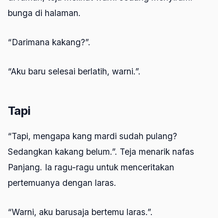
bunga di halaman.
“Darimana kakang?”.
“Aku baru selesai berlatih, warni.”.
Tapi
“Tapi, mengapa kang mardi sudah pulang?
Sedangkan kakang belum.”. Teja menarik nafas
Panjang. Ia ragu-ragu untuk menceritakan
pertemuanya dengan laras.
“Warni, aku barusaja bertemu laras.”.