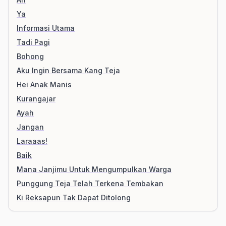
Ya
Informasi Utama
Tadi Pagi
Bohong
Aku Ingin Bersama Kang Teja
Hei Anak Manis
Kurangajar
Ayah
Jangan
Laraaas!
Baik
Mana Janjimu Untuk Mengumpulkan Warga
Punggung Teja Telah Terkena Tembakan
Ki Reksapun Tak Dapat Ditolong