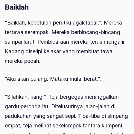
Baiklah
“Baiklah, kebetulan perutku agak lapar.”. Mereka
tertawa serempak. Mereka berbincang-bincang
sampai larut. Pembicaraan mereka terus mengalir.
Kadang diselipi kelakar yang membuat tawa
mereka pecah.
“Aku akan pulang. Mataku mulai berat.”.
“Silahkan, kang.”. Teja bergegas meninggalkan
gardu peronda itu. Ditelusurinya jalan-jalan di
padukuhan yang sangat sepi. Tiba-tiba di simpang
empat, teja melihat sekelompok tantara kumpeni