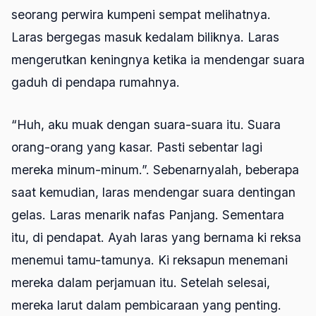
seorang perwira kumpeni sempat melihatnya.
Laras bergegas masuk kedalam biliknya. Laras
mengerutkan keningnya ketika ia mendengar suara
gaduh di pendapa rumahnya.
“Huh, aku muak dengan suara-suara itu. Suara
orang-orang yang kasar. Pasti sebentar lagi
mereka minum-minum.”. Sebenarnyalah, beberapa
saat kemudian, laras mendengar suara dentingan
gelas. Laras menarik nafas Panjang. Sementara
itu, di pendapat. Ayah laras yang bernama ki reksa
menemui tamu-tamunya. Ki reksapun menemani
mereka dalam perjamuan itu. Setelah selesai,
mereka larut dalam pembicaraan yang penting.