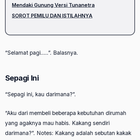
Mendaki Gunung Versi Tunanetra
SOROT PEMILU DAN ISTILAHNYA
“Selamat pagi…..”. Balasnya.
Sepagi Ini
“Sepagi ini, kau darimana?”.
“Aku dari membeli beberapa kebutuhan dirumah
yang agaknya mau habis. Kakang sendiri
darimana?”. Notes: Kakang adalah sebutan kakak