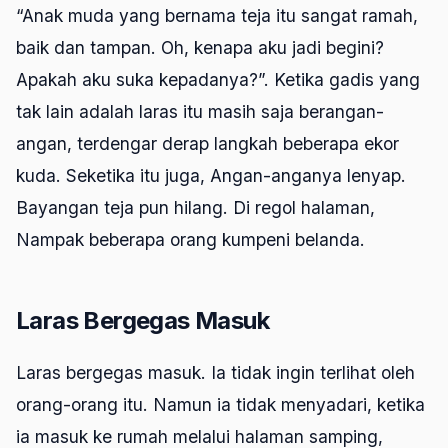
“Anak muda yang bernama teja itu sangat ramah,
baik dan tampan. Oh, kenapa aku jadi begini?
Apakah aku suka kepadanya?”. Ketika gadis yang
tak lain adalah laras itu masih saja berangan-
angan, terdengar derap langkah beberapa ekor
kuda. Seketika itu juga, Angan-anganya lenyap.
Bayangan teja pun hilang. Di regol halaman,
Nampak beberapa orang kumpeni belanda.
Laras Bergegas Masuk
Laras bergegas masuk. Ia tidak ingin terlihat oleh
orang-orang itu. Namun ia tidak menyadari, ketika
ia masuk ke rumah melalui halaman samping,