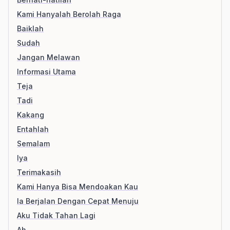
Kami Hanyalah Berolah Raga
Baiklah
Sudah
Jangan Melawan
Informasi Utama
Teja
Tadi
Kakang
Entahlah
Semalam
Iya
Terimakasih
Kami Hanya Bisa Mendoakan Kau
Ia Berjalan Dengan Cepat Menuju
Aku Tidak Tahan Lagi
Ah