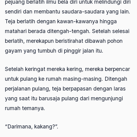
pejuang berlatih ilmu bela diri untuk melindungi diri
sendiri dan membantu saudara-saudara yang lain.
Teja berlatih dengan kawan-kawanya hingga
matahari berada ditengah-tengah. Setelah selesai
berlatih, merekapun beristirahat dibawah pohon
gayam yang tumbuh di pinggir jalan itu.
Setelah keringat mereka kering, mereka berpencar
untuk pulang ke rumah masing-masing. Ditengah
perjalanan pulang, teja berpapasan dengan laras
yang saat itu barusaja pulang dari mengunjungi
rumah temanya.
“Darimana, kakang?”.