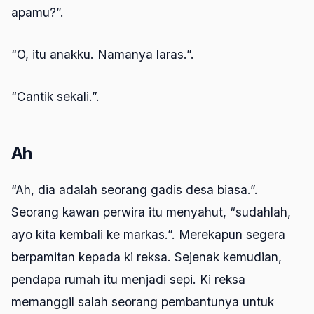
apamu?”.
“O, itu anakku. Namanya laras.”.
“Cantik sekali.”.
Ah
“Ah, dia adalah seorang gadis desa biasa.”.
Seorang kawan perwira itu menyahut, “sudahlah,
ayo kita kembali ke markas.”. Merekapun segera
berpamitan kepada ki reksa. Sejenak kemudian,
pendapa rumah itu menjadi sepi. Ki reksa
memanggil salah seorang pembantunya untuk