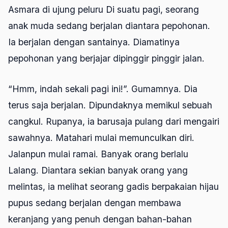
Asmara di ujung peluru Di suatu pagi, seorang
anak muda sedang berjalan diantara pepohonan.
Ia berjalan dengan santainya. Diamatinya
pepohonan yang berjajar dipinggir pinggir jalan.
“Hmm, indah sekali pagi ini!”. Gumamnya. Dia
terus saja berjalan. Dipundaknya memikul sebuah
cangkul. Rupanya, ia barusaja pulang dari mengairi
sawahnya. Matahari mulai memunculkan diri.
Jalanpun mulai ramai. Banyak orang berlalu
Lalang. Diantara sekian banyak orang yang
melintas, ia melihat seorang gadis berpakaian hijau
pupus sedang berjalan dengan membawa
keranjang yang penuh dengan bahan-bahan