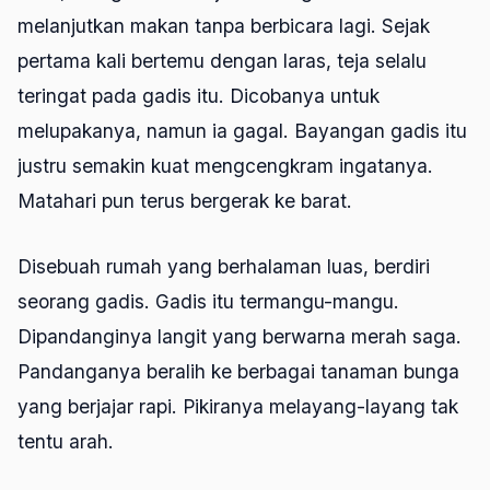
melanjutkan makan tanpa berbicara lagi. Sejak
pertama kali bertemu dengan laras, teja selalu
teringat pada gadis itu. Dicobanya untuk
melupakanya, namun ia gagal. Bayangan gadis itu
justru semakin kuat mengcengkram ingatanya.
Matahari pun terus bergerak ke barat.
Disebuah rumah yang berhalaman luas, berdiri
seorang gadis. Gadis itu termangu-mangu.
Dipandanginya langit yang berwarna merah saga.
Pandanganya beralih ke berbagai tanaman bunga
yang berjajar rapi. Pikiranya melayang-layang tak
tentu arah.