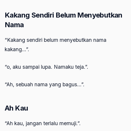
Kakang Sendiri Belum Menyebutkan
Nama
“Kakang sendiri belum menyebutkan nama
kakang…”.
“o, aku sampai lupa. Namaku teja.”.
“Ah, sebuah nama yang bagus…”.
Ah Kau
“Ah kau, jangan terlalu memuji.”.