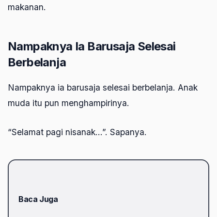
makanan.
Nampaknya Ia Barusaja Selesai
Berbelanja
Nampaknya ia barusaja selesai berbelanja. Anak
muda itu pun menghampirinya.
“Selamat pagi nisanak…”. Sapanya.
Baca Juga