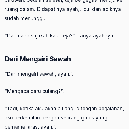
ruang dalam. Didapatinya ayah,, ibu, dan adiknya
sudah menunggu.
“Darimana sajakah kau, teja?”. Tanya ayahnya.
Dari Mengairi Sawah
“Dari mengairi sawah, ayah.”.
“Mengapa baru pulang?”.
“Tadi, ketika aku akan pulang, ditengah perjalanan,
aku berkenalan dengan seorang gadis yang
bernama laras, ayah.”.