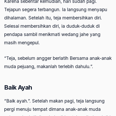
Karena sebentar kemudian, hari sudah pagi.
Tejapun segera terbangun. Ia langsung menyapu
dihalaman. Setelah itu, teja membersihkan diri.
Selesai membersihkan diri, ia duduk-duduk di
pendapa sambil menikmati wedang jahe yang
masih mengepul.
“Teja, sebelum angger berlatih Bersama anak-anak
muda pejuang, makanlah terlebih dahulu.”.
Baik Ayah
“Baik ayah.”. Setelah makan pagi, teja langsung
pergi menuju tempat dimana anak-anak muda