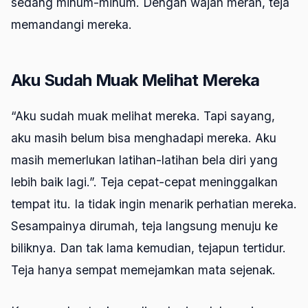
sedang minum-minum. Dengan wajah merah, teja
memandangi mereka.
Aku Sudah Muak Melihat Mereka
“Aku sudah muak melihat mereka. Tapi sayang,
aku masih belum bisa menghadapi mereka. Aku
masih memerlukan latihan-latihan bela diri yang
lebih baik lagi.”. Teja cepat-cepat meninggalkan
tempat itu. Ia tidak ingin menarik perhatian mereka.
Sesampainya dirumah, teja langsung menuju ke
biliknya. Dan tak lama kemudian, tejapun tertidur.
Teja hanya sempat memejamkan mata sejenak.