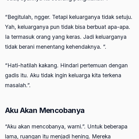
“Begitulah, ngger. Tetapi keluarganya tidak setuju.
Yah, keluarganya pun tidak bisa berbuat apa-apa.
Ia termasuk orang yang keras. Jadi keluarganya
tidak berani menentang kehendaknya. ”.
“Hati-hatilah kakang. Hindari pertemuan dengan
gadis itu. Aku tidak ingin keluarga kita terkena
masalah.”.
Aku Akan Mencobanya
“Aku akan mencobanya, warni.”. Untuk beberapa
lama, ruangan itu menjadi hening. Mereka