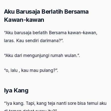
Aku Barusaja Berlatih Bersama
Kawan-kawan
“Aku barusaja berlatih Bersama kawan-kawan,
laras. Kau sendiri darimana?”.
“Aku dari mengunjungi rumah wulan.”.
“o, lalu , kau mau pulang?”.
Iya Kang
“Iya kang. Tapi, kang teja nanti sore bisa temui aku