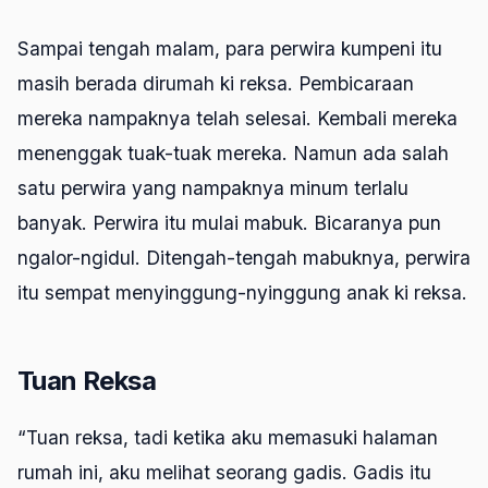
Sampai tengah malam, para perwira kumpeni itu
masih berada dirumah ki reksa. Pembicaraan
mereka nampaknya telah selesai. Kembali mereka
menenggak tuak-tuak mereka. Namun ada salah
satu perwira yang nampaknya minum terlalu
banyak. Perwira itu mulai mabuk. Bicaranya pun
ngalor-ngidul. Ditengah-tengah mabuknya, perwira
itu sempat menyinggung-nyinggung anak ki reksa.
Tuan Reksa
“Tuan reksa, tadi ketika aku memasuki halaman
rumah ini, aku melihat seorang gadis. Gadis itu