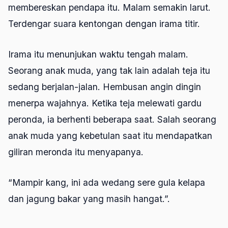
membereskan pendapa itu. Malam semakin larut.
Terdengar suara kentongan dengan irama titir.
Irama itu menunjukan waktu tengah malam.
Seorang anak muda, yang tak lain adalah teja itu
sedang berjalan-jalan. Hembusan angin dingin
menerpa wajahnya. Ketika teja melewati gardu
peronda, ia berhenti beberapa saat. Salah seorang
anak muda yang kebetulan saat itu mendapatkan
giliran meronda itu menyapanya.
“Mampir kang, ini ada wedang sere gula kelapa
dan jagung bakar yang masih hangat.”.