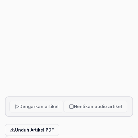
Dengarkan artikel
Hentikan audio artikel
Unduh Artikel PDF