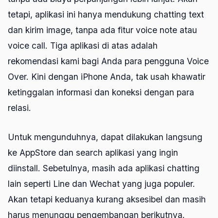
tetapi, aplikasi ini hanya mendukung chatting text
dan kirim image, tanpa ada fitur voice note atau
voice call. Tiga aplikasi di atas adalah
rekomendasi kami bagi Anda para pengguna Voice
Over. Kini dengan iPhone Anda, tak usah khawatir
ketinggalan informasi dan koneksi dengan para
relasi.
Untuk mengunduhnya, dapat dilakukan langsung
ke AppStore dan search aplikasi yang ingin
diinstall. Sebetulnya, masih ada aplikasi chatting
lain seperti Line dan Wechat yang juga populer.
Akan tetapi keduanya kurang aksesibel dan masih
harus menunggu pengembangan berikutnya.