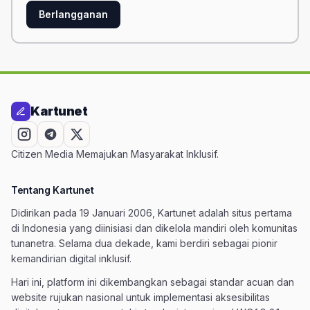
Berlangganan
Kartunet
Citizen Media Memajukan Masyarakat Inklusif.
Tentang Kartunet
Didirikan pada 19 Januari 2006, Kartunet adalah situs pertama
di Indonesia yang diinisiasi dan dikelola mandiri oleh komunitas
tunanetra. Selama dua dekade, kami berdiri sebagai pionir
kemandirian digital inklusif.
Hari ini, platform ini dikembangkan sebagai standar acuan dan
website rujukan nasional untuk implementasi aksesibilitas