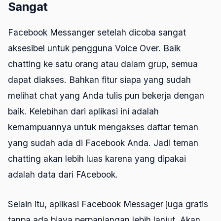
Sangat
Facebook Messanger setelah dicoba sangat
aksesibel untuk pengguna Voice Over. Baik
chatting ke satu orang atau dalam grup, semua
dapat diakses. Bahkan fitur siapa yang sudah
melihat chat yang Anda tulis pun bekerja dengan
baik. Kelebihan dari aplikasi ini adalah
kemampuannya untuk mengakses daftar teman
yang sudah ada di Facebook Anda. Jadi teman
chatting akan lebih luas karena yang dipakai
adalah data dari FAcebook.
Selain itu, aplikasi Facebook Messager juga gratis
tanpa ada biaya perpanjangan lebih lanjut. Akan