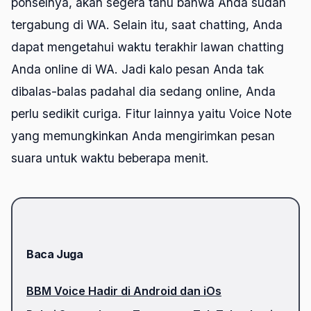
ponselnya, akan segera tahu bahwa Anda sudah
tergabung di WA. Selain itu, saat chatting, Anda
dapat mengetahui waktu terakhir lawan chatting
Anda online di WA. Jadi kalo pesan Anda tak
dibalas-balas padahal dia sedang online, Anda
perlu sedikit curiga. Fitur lainnya yaitu Voice Note
yang memungkinkan Anda mengirimkan pesan
suara untuk waktu beberapa menit.
Baca Juga
BBM Voice Hadir di Android dan iOs