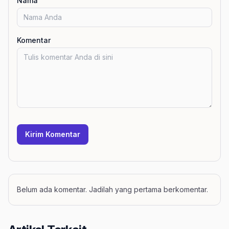
Nama
Komentar
Kirim Komentar
Belum ada komentar. Jadilah yang pertama berkomentar.