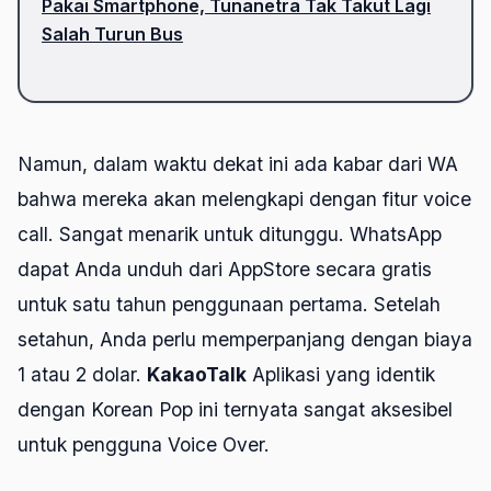
Pakai Smartphone, Tunanetra Tak Takut Lagi
Salah Turun Bus
Namun, dalam waktu dekat ini ada kabar dari WA
bahwa mereka akan melengkapi dengan fitur voice
call. Sangat menarik untuk ditunggu. WhatsApp
dapat Anda unduh dari AppStore secara gratis
untuk satu tahun penggunaan pertama. Setelah
setahun, Anda perlu memperpanjang dengan biaya
1 atau 2 dolar.
KakaoTalk
Aplikasi yang identik
dengan Korean Pop ini ternyata sangat aksesibel
untuk pengguna Voice Over.