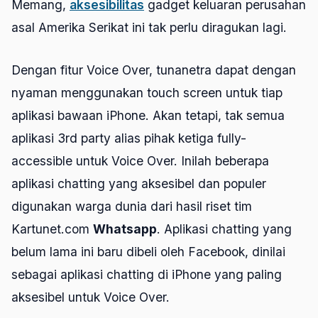
Memang,
aksesibilitas
gadget keluaran perusahan
asal Amerika Serikat ini tak perlu diragukan lagi.
Dengan fitur Voice Over, tunanetra dapat dengan
nyaman menggunakan touch screen untuk tiap
aplikasi bawaan iPhone. Akan tetapi, tak semua
aplikasi 3rd party alias pihak ketiga fully-
accessible untuk Voice Over. Inilah beberapa
aplikasi chatting yang aksesibel dan populer
digunakan warga dunia dari hasil riset tim
Kartunet.com
Whatsapp
. Aplikasi chatting yang
belum lama ini baru dibeli oleh Facebook, dinilai
sebagai aplikasi chatting di iPhone yang paling
aksesibel untuk Voice Over.