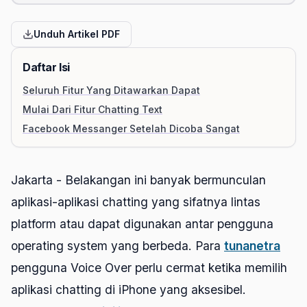
Unduh Artikel PDF
Daftar Isi
Seluruh Fitur Yang Ditawarkan Dapat
Mulai Dari Fitur Chatting Text
Facebook Messanger Setelah Dicoba Sangat
Jakarta - Belakangan ini banyak bermunculan
aplikasi-aplikasi chatting yang sifatnya lintas
platform atau dapat digunakan antar pengguna
operating system yang berbeda. Para
tunanetra
pengguna Voice Over perlu cermat ketika memilih
aplikasi chatting di iPhone yang aksesibel.