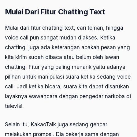
Mulai Dari Fitur Chatting Text
Mulai dari fitur chatting text, cari teman, hingga
voice call pun sangat mudah diakses. Ketika
chatting, juga ada keterangan apakah pesan yang
kita kirim sudah dibaca atau belum oleh lawan
chatting. Fitur yang paling menarik yaitu adanya
pilihan untuk manipulasi suara ketika sedang voice
call. Jadi ketika bicara, suara kita dapat disarukan
layaknya wawancara dengan pengedar narkoba di
televisi.
Selain itu, KakaoTalk juga sedang gencar
melakukan promosi. Dia bekerja sama dengan