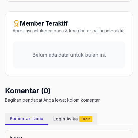
Member Teraktif
Apresiasi untuk pembaca & kontributor paling interaktif.
Belum ada data untuk bulan ini.
Komentar (0)
Bagikan pendapat Anda lewat kolom komentar.
Komentar Tamu
Login Avika
+Koin