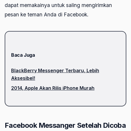
dapat memakainya untuk saling mengirimkan
pesan ke teman Anda di Facebook.
Baca Juga
BlackBerry Messenger Terbaru, Lebih
Aksesibel!
2014, Apple Akan Rilis iPhone Murah
Facebook Messanger Setelah Dicoba