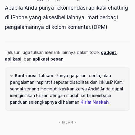
Apabila Anda punya rekomendasi aplikasi chatting
di iPhone yang aksesibel lainnya, mari berbagi
pengalamannya di kolom komentar.(DPM)
Telusuri juga tulisan menarik lainnya dalam topik
gadget
,
aplikasi
, dan
aplikasi pesan
.
✨
Kontribusi Tulisan:
Punya gagasan, cerita, atau
pengalaman inspiratif seputar disabilitas dan inklusi? Kami
sangat senang mempublikasikan karya Anda! Anda dapat
mengirimkan tulisan dengan mudah serta membaca
panduan selengkapnya di halaman
Kirim Naskah
.
- IKLAN -