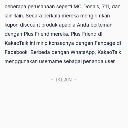
beberapa perusahaan seperti MC Donals, 711, dan
lain-lain. Secara berkala mereka mengirimkan
kupon discount produk apabila Anda berteman
dengan Plus Friend mereka. Plus Friend di
KakaoTalk ini mirip konsepnya dengan Fanpage di
Facebook. Berbeda dengan WhatsApp, KakaoTalk
menggunakan username sebagai penanda user.
- IKLAN -