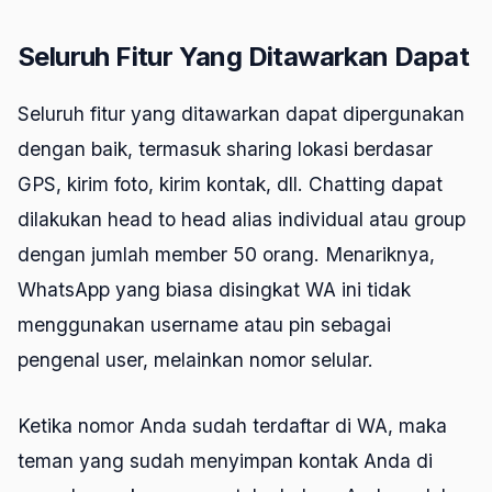
Seluruh Fitur Yang Ditawarkan Dapat
Seluruh fitur yang ditawarkan dapat dipergunakan
dengan baik, termasuk sharing lokasi berdasar
GPS, kirim foto, kirim kontak, dll. Chatting dapat
dilakukan head to head alias individual atau group
dengan jumlah member 50 orang. Menariknya,
WhatsApp yang biasa disingkat WA ini tidak
menggunakan username atau pin sebagai
pengenal user, melainkan nomor selular.
Ketika nomor Anda sudah terdaftar di WA, maka
teman yang sudah menyimpan kontak Anda di