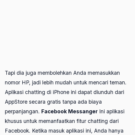
Tapi dia juga membolehkan Anda memasukkan
nomor HP, jadi lebih mudah untuk mencari teman.
Aplikasi chatting di iPhone ini dapat diunduh dari
AppStore secara gratis tanpa ada biaya
perpanjangan.
Facebook Messanger
Ini aplikasi
khusus untuk memanfaatkan fitur chatting dari
Facebook. Ketika masuk aplikasi ini, Anda hanya