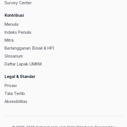
Survey Center
Kontribusi
Menulis
Indeks Penulis
Mitra
Berlangganan (Email & HP)
Glosarium
Daftar Lapak UMKM
Legal & Standar
Privasi
Tata Tertib
Aksesibilitas