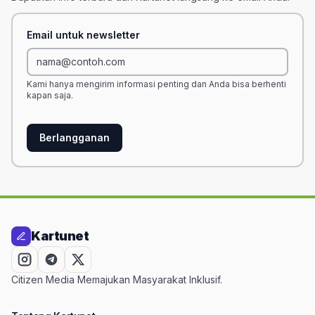
Email untuk newsletter
Kami hanya mengirim informasi penting dan Anda bisa berhenti
kapan saja.
Berlangganan
Kartunet
Citizen Media Memajukan Masyarakat Inklusif.