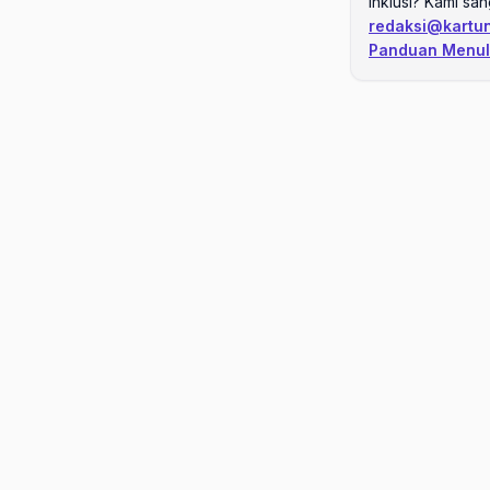
inklusi? Kami sa
redaksi@kartu
Panduan Menul