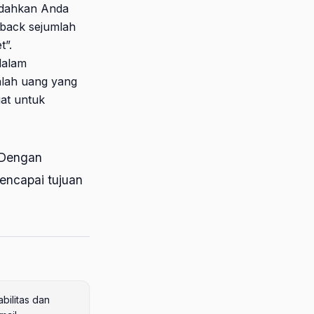
mudahkan Anda
hback sejumlah
t”.
dalam
alah uang yang
gat untuk
 Dengan
encapai tujuan
bilitas dan