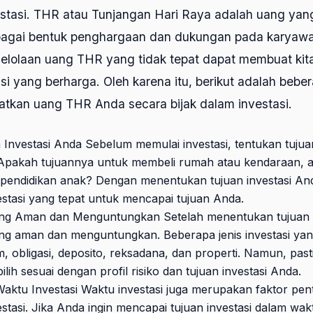
estasi. THR atau Tunjangan Hari Raya adalah uang yang
bagai bentuk penghargaan dan dukungan pada karyaw
elolaan uang THR yang tidak tepat dapat membuat kit
si yang berharga. Oleh karena itu, berikut adalah beber
tkan uang THR Anda secara bijak dalam investasi.
Investasi Anda Sebelum memulai investasi, tentukan tujua
. Apakah tujuannya untuk membeli rumah atau kendaraan, 
endidikan anak? Dengan menentukan tujuan investasi An
vestasi yang tepat untuk mencapai tujuan Anda.
yang Aman dan Menguntungkan Setelah menentukan tujuan in
yang aman dan menguntungkan. Beberapa jenis investasi yang
m, obligasi, deposito, reksadana, dan properti. Namun, pas
pilih sesuai dengan profil risiko dan tujuan investasi Anda.
aktu Investasi Waktu investasi juga merupakan faktor pen
vestasi. Jika Anda ingin mencapai tujuan investasi dalam wak