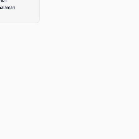
mail
 halaman