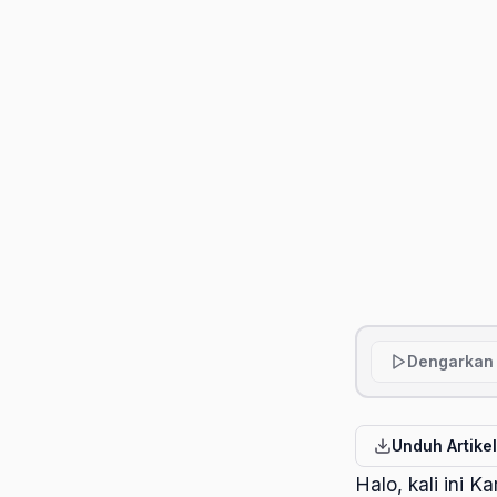
Dengarkan 
Unduh Artike
Halo, kali ini