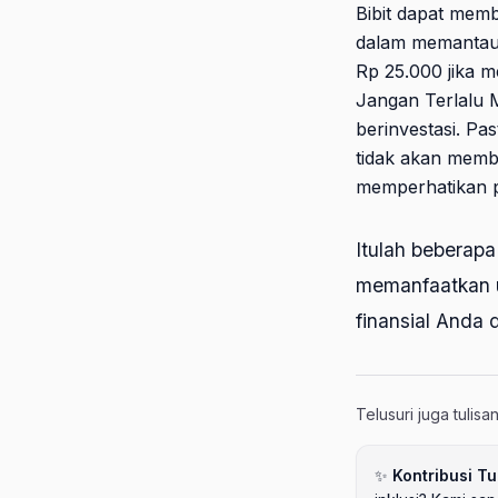
Bibit dapat mem
dalam memantau 
Rp 25.000 jika m
Jangan Terlalu M
berinvestasi. P
tidak akan membu
memperhatikan pr
Itulah beberap
memanfaatkan u
finansial Anda 
Telusuri juga tulis
✨
Kontribusi Tu