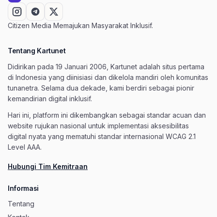
Citizen Media Memajukan Masyarakat Inklusif.
Tentang Kartunet
Didirikan pada 19 Januari 2006, Kartunet adalah situs pertama
di Indonesia yang diinisiasi dan dikelola mandiri oleh komunitas
tunanetra. Selama dua dekade, kami berdiri sebagai pionir
kemandirian digital inklusif.
Hari ini, platform ini dikembangkan sebagai standar acuan dan
website rujukan nasional untuk implementasi aksesibilitas
digital nyata yang mematuhi standar internasional WCAG 2.1
Level AAA.
Hubungi Tim Kemitraan
Informasi
Tentang