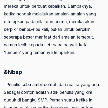
mereka untuk berbuat kebaikan. Dampaknya,
ketika hendak melakukan amalan-amalan yang
ditetapkan pada nilai dan norma, mereka akan
berpikir beribu-ribu kali, bukan untuk berpikir
seberapa besar manfaat dari amalan tersebut,
namun lebih kepada seberapa banyak kata
‘tumben’ yang temannya lemparkan.
&Nbsp
Penulis coba ambil contoh dari realita yang ada.
Sebagai contoh adalah adik penulis yang kini
duduk di bangku SMP. Pernah suatu ketika ia
bangun pagi, kemudian bergegas merappikan