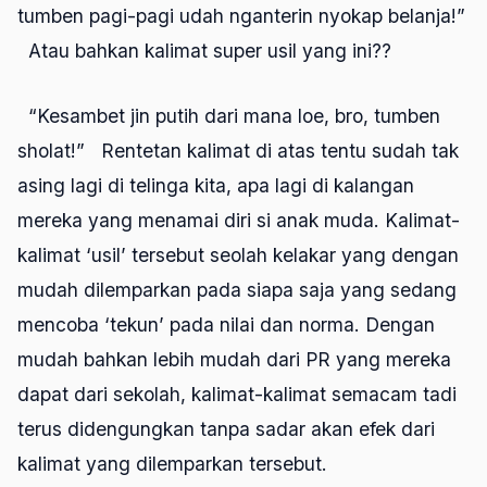
tumben pagi-pagi udah nganterin nyokap belanja!”
Atau bahkan kalimat super usil yang ini??
“Kesambet jin putih dari mana loe, bro, tumben
sholat!” Rentetan kalimat di atas tentu sudah tak
asing lagi di telinga kita, apa lagi di kalangan
mereka yang menamai diri si anak muda. Kalimat-
kalimat ‘usil’ tersebut seolah kelakar yang dengan
mudah dilemparkan pada siapa saja yang sedang
mencoba ‘tekun’ pada nilai dan norma. Dengan
mudah bahkan lebih mudah dari PR yang mereka
dapat dari sekolah, kalimat-kalimat semacam tadi
terus didengungkan tanpa sadar akan efek dari
kalimat yang dilemparkan tersebut.