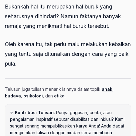
Bukankah hal itu merupakan hal buruk yang
seharusnya dihindari? Namun faktanya banyak
remaja yang menikmati hal buruk tersebut.
Oleh karena itu, tak perlu malu melakukan kebaikan
yang tentu saja ditunaikan dengan cara yang baik
pula.
Telusuri juga tulisan menarik lainnya dalam topik
anak
,
budaya
,
psikologi
, dan
etika
.
✨
Kontribusi Tulisan:
Punya gagasan, cerita, atau
pengalaman inspiratif seputar disabilitas dan inklusi? Kami
sangat senang mempublikasikan karya Anda! Anda dapat
mengirimkan tulisan dengan mudah serta membaca