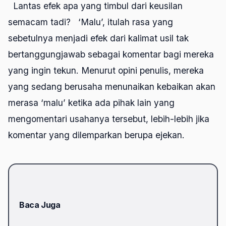
Lantas efek apa yang timbul dari keusilan
semacam tadi? ‘Malu’, itulah rasa yang
sebetulnya menjadi efek dari kalimat usil tak
bertanggungjawab sebagai komentar bagi mereka
yang ingin tekun. Menurut opini penulis, mereka
yang sedang berusaha menunaikan kebaikan akan
merasa ‘malu’ ketika ada pihak lain yang
mengomentari usahanya tersebut, lebih-lebih jika
komentar yang dilemparkan berupa ejekan.
Baca Juga