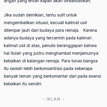
angan yang entah kapan akan direalisasikan.
Jika sudah demikian, tentu sulit untuk
mengembalikan situasi, kecuali kalimat usil
dilempar jauh dari budaya para remaja. Karena
adanya budaya yang tercermin pada kalimat-
kalimat usil di atas, penulis beranggapan bahwa
hal itulah yang justru menghambat menjamurnya
kebaikan di kalangan remaja. Para tunas bangsa
itu seolah lebih berkonsentrasi pada seberapa
banyak teman yang berkomentar dari pada esensi
kebaikan itu sendiri.
- IKLAN -