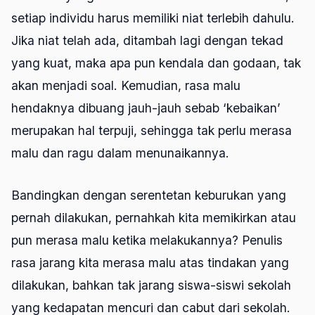
setiap individu harus memiliki niat terlebih dahulu.
Jika niat telah ada, ditambah lagi dengan tekad
yang kuat, maka apa pun kendala dan godaan, tak
akan menjadi soal. Kemudian, rasa malu
hendaknya dibuang jauh-jauh sebab ‘kebaikan’
merupakan hal terpuji, sehingga tak perlu merasa
malu dan ragu dalam menunaikannya.
Bandingkan dengan serentetan keburukan yang
pernah dilakukan, pernahkah kita memikirkan atau
pun merasa malu ketika melakukannya? Penulis
rasa jarang kita merasa malu atas tindakan yang
dilakukan, bahkan tak jarang siswa-siswi sekolah
yang kedapatan mencuri dan cabut dari sekolah.