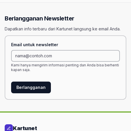
Berlangganan Newsletter
Dapatkan info terbaru dari Kartunet langsung ke email Anda.
Email untuk newsletter
Kami hanya mengirim informasi penting dan Anda bisa berhenti
kapan saja.
Berlangganan
Kartunet