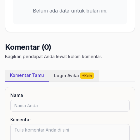
Belum ada data untuk bulan ini.
Komentar (0)
Bagikan pendapat Anda lewat kolom komentar.
Komentar Tamu
Login Avika
+Koin
Nama
Komentar