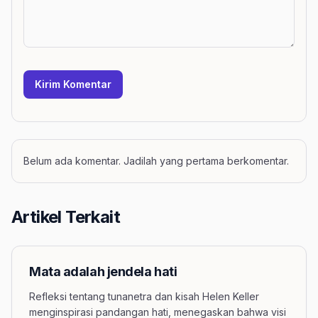
Kirim Komentar
Belum ada komentar. Jadilah yang pertama berkomentar.
Artikel Terkait
Mata adalah jendela hati
Refleksi tentang tunanetra dan kisah Helen Keller
menginspirasi pandangan hati, menegaskan bahwa visi