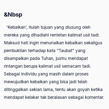
&Nbsp
‘Kebaikan’, itulah tujuan yang diusung oleh
mereka yang dihadiahi rentetan kalimat usil tadi.
Maksud hati ingin menunaikan kebaikan sekaligus
pembuktian terhadap kata “Taubat” yang
disampaikan pada Tuhan, justru mendapat
rintangan berupa kalimat usil semacam tadi.
Sebagai individu yang masih dalam proses
mewujudkan kebaikan yang bisa jadi telah
ditinggalkan sekian lama, tentu akan goyah ketika
mendapat kelakar tak beralasan sebagai komentar.