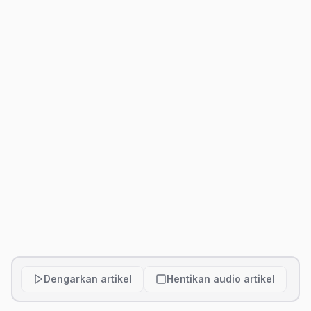
Dengarkan artikel
Hentikan audio artikel