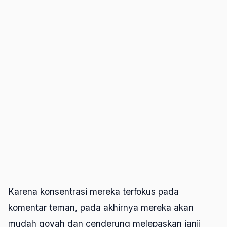
Karena konsentrasi mereka terfokus pada
komentar teman, pada akhirnya mereka akan
mudah goyah dan cenderung melepaskan janji