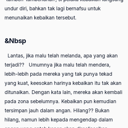
undur diri, bahkan tak lagi bernafsu untuk
menunaikan kebaikan tersebut.
&Nbsp
Lantas, jika malu telah melanda, apa yang akan
terjadi?? Umumnya jika malu telah mendera,
lebih-lebih pada mereka yang tak punya tekad
yang kuat, keesokan harinya kebaikan itu tak akan
ditunaikan. Dengan kata lain, mereka akan kembali
pada zona sebelumnya. Kebaikan pun kemudian
tersimpan jauh dalam angan. Hilang?? Bukan
hilang, namun lebih kepada mengendap dalam