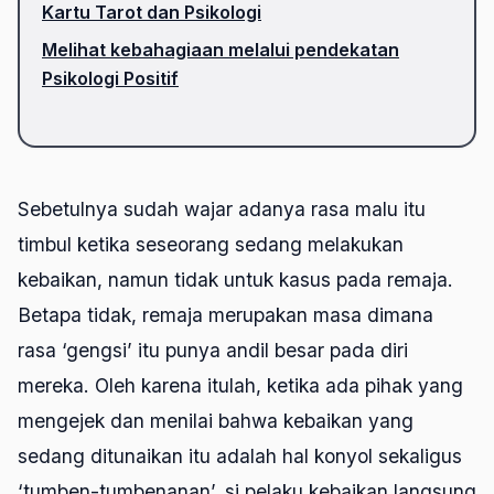
Kartu Tarot dan Psikologi
Melihat kebahagiaan melalui pendekatan
Psikologi Positif
Sebetulnya sudah wajar adanya rasa malu itu
timbul ketika seseorang sedang melakukan
kebaikan, namun tidak untuk kasus pada remaja.
Betapa tidak, remaja merupakan masa dimana
rasa ‘gengsi’ itu punya andil besar pada diri
mereka. Oleh karena itulah, ketika ada pihak yang
mengejek dan menilai bahwa kebaikan yang
sedang ditunaikan itu adalah hal konyol sekaligus
‘tumben-tumbenanan’, si pelaku kebaikan langsung