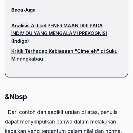
Baca Juga
Analisis Artikel PENERIMAAN DIRI PADA
INDIVIDU YANG MENGALAMI PREKOGNISI
(Indigo)
Kritik Terhadap Kebiasaan "Cime'eh" di Suku
Minangkabau
&Nbsp
Dari contoh dan sedikit uraian di atas, penulis
dapat menyimpulkan bahwa dalam melakukan
kebaikan yang tercantum dalam nilai dan norma,