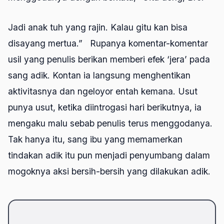
Jadi anak tuh yang rajin. Kalau gitu kan bisa
disayang mertua.” Rupanya komentar-komentar
usil yang penulis berikan memberi efek ‘jera’ pada
sang adik. Kontan ia langsung menghentikan
aktivitasnya dan ngeloyor entah kemana. Usut
punya usut, ketika diintrogasi hari berikutnya, ia
mengaku malu sebab penulis terus menggodanya.
Tak hanya itu, sang ibu yang memamerkan
tindakan adik itu pun menjadi penyumbang dalam
mogoknya aksi bersih-bersih yang dilakukan adik.