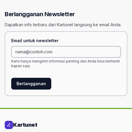
Berlangganan Newsletter
Dapatkan info terbaru dari Kartunet langsung ke email Anda.
Email untuk newsletter
Kami hanya mengirim informasi penting dan Anda bisa berhenti
kapan saja.
Berlangganan
Kartunet