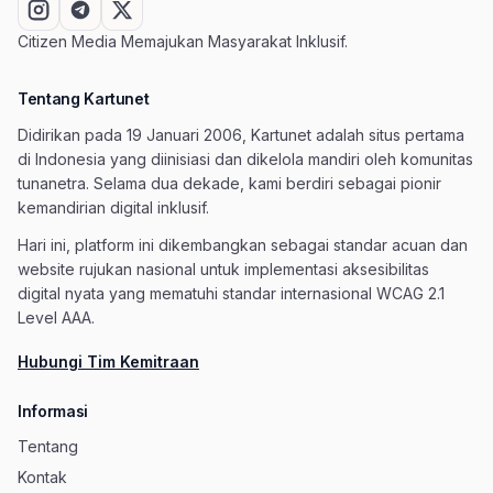
Citizen Media Memajukan Masyarakat Inklusif.
Tentang Kartunet
Didirikan pada 19 Januari 2006, Kartunet adalah situs pertama
di Indonesia yang diinisiasi dan dikelola mandiri oleh komunitas
tunanetra. Selama dua dekade, kami berdiri sebagai pionir
kemandirian digital inklusif.
Hari ini, platform ini dikembangkan sebagai standar acuan dan
website rujukan nasional untuk implementasi aksesibilitas
digital nyata yang mematuhi standar internasional WCAG 2.1
Level AAA.
Hubungi Tim Kemitraan
Informasi
Tentang
Kontak