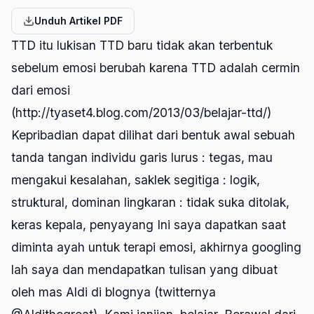
Unduh Artikel PDF
TTD itu lukisan TTD baru tidak akan terbentuk
sebelum emosi berubah karena TTD adalah cermin
dari emosi
(http://tyaset4.blog.com/2013/03/belajar-ttd/)
Kepribadian dapat dilihat dari bentuk awal sebuah
tanda tangan individu garis lurus : tegas, mau
mengakui kesalahan, saklek segitiga : logik,
struktural, dominan lingkaran : tidak suka ditolak,
keras kepala, penyayang Ini saya dapatkan saat
diminta ayah untuk terapi emosi, akhirnya googling
lah saya dan mendapatkan tulisan yang dibuat
oleh mas Aldi di blognya (twitternya