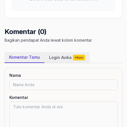
Komentar (0)
Bagikan pendapat Anda lewat kolom komentar.
Komentar Tamu
Login Avika
+Koin
Nama
Komentar