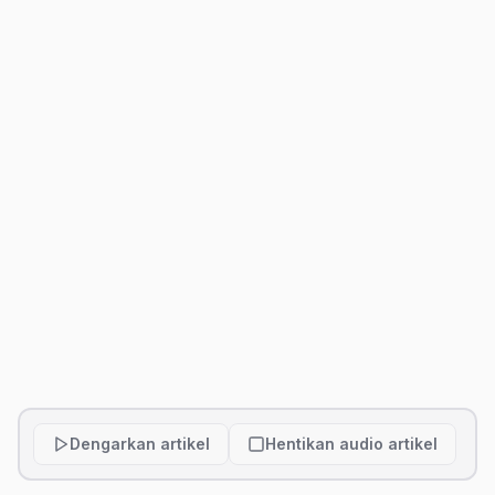
Dengarkan artikel
Hentikan audio artikel