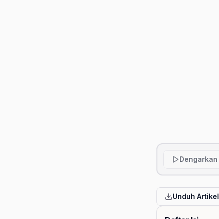
Dengarkan 
Unduh Artike