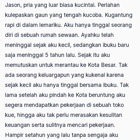
Jason, pria yang luar biasa kucintai. Perlahan
kulepaskan gaun yang tengah kucoba. Kugantung
rapi di dalam lemariku. Aku hanya tinggal seorang
diri di sebuah rumah sewaan. Ayahku telah
meninggal sejak aku kecil, sedangkan ibuku baru
saja meninggal 5 tahun lalu. Sejak itu aku
memutuskan untuk merantau ke Kota Besar. Tak
ada seorang keluargapun yang kukenal karena
sejak kecil aku hanya tinggal bersama ibuku. Tak
lama setelah aku pindah ke Kota beruntung aku
segera mendapatkan pekerjaan di sebuah toko
kue, hingga aku tak perlu merasakan kesulitan
keuangan serta sulitnya mencari pekerjaan.
Hampir setahun yang lalu tanpa sengaja aku