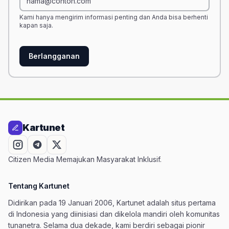
Kami hanya mengirim informasi penting dan Anda bisa berhenti
kapan saja.
Berlangganan
Kartunet
Citizen Media Memajukan Masyarakat Inklusif.
Tentang Kartunet
Didirikan pada 19 Januari 2006, Kartunet adalah situs pertama
di Indonesia yang diinisiasi dan dikelola mandiri oleh komunitas
tunanetra. Selama dua dekade, kami berdiri sebagai pionir