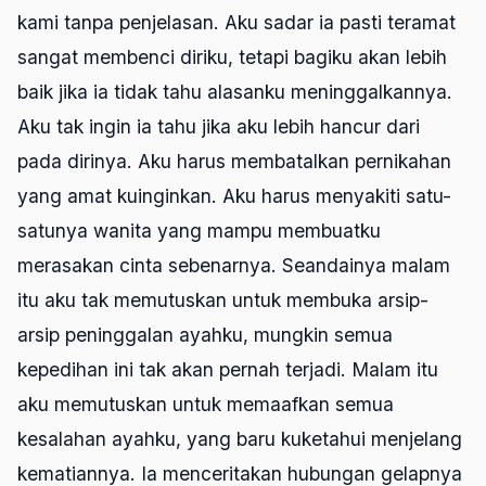
kami tanpa penjelasan. Aku sadar ia pasti teramat
sangat membenci diriku, tetapi bagiku akan lebih
baik jika ia tidak tahu alasanku meninggalkannya.
Aku tak ingin ia tahu jika aku lebih hancur dari
pada dirinya. Aku harus membatalkan pernikahan
yang amat kuinginkan. Aku harus menyakiti satu-
satunya wanita yang mampu membuatku
merasakan cinta sebenarnya. Seandainya malam
itu aku tak memutuskan untuk membuka arsip-
arsip peninggalan ayahku, mungkin semua
kepedihan ini tak akan pernah terjadi. Malam itu
aku memutuskan untuk memaafkan semua
kesalahan ayahku, yang baru kuketahui menjelang
kematiannya. Ia menceritakan hubungan gelapnya