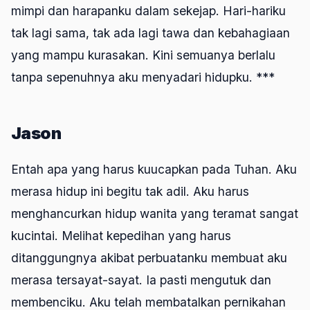
mimpi dan harapanku dalam sekejap. Hari-hariku
tak lagi sama, tak ada lagi tawa dan kebahagiaan
yang mampu kurasakan. Kini semuanya berlalu
tanpa sepenuhnya aku menyadari hidupku. ***
Jason
Entah apa yang harus kuucapkan pada Tuhan. Aku
merasa hidup ini begitu tak adil. Aku harus
menghancurkan hidup wanita yang teramat sangat
kucintai. Melihat kepedihan yang harus
ditanggungnya akibat perbuatanku membuat aku
merasa tersayat-sayat. Ia pasti mengutuk dan
membenciku. Aku telah membatalkan pernikahan