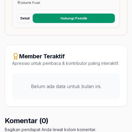
Jakarta Pusat
Detail
Hubungi Pemilik
(membuka tab baru)
Member Teraktif
Apresiasi untuk pembaca & kontributor paling interaktif.
Belum ada data untuk bulan ini.
Komentar (0)
Bagikan pendapat Anda lewat kolom komentar.