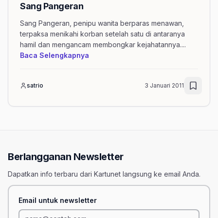
Sang Pangeran
Sang Pangeran, penipu wanita berparas menawan,
terpaksa menikahi korban setelah satu di antaranya
hamil dan mengancam membongkar kejahatannya.
...
mengenai artikel Sang Pangeran
Baca Selengkapnya
satrio
3 Januari 2011
Berlangganan Newsletter
Dapatkan info terbaru dari Kartunet langsung ke email Anda.
Email untuk newsletter