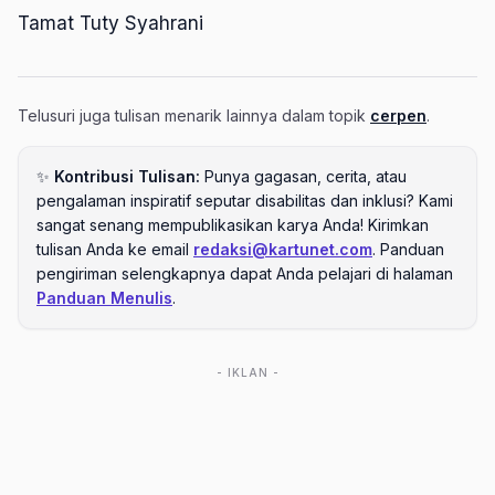
Tamat Tuty Syahrani
Telusuri juga tulisan menarik lainnya dalam topik
cerpen
.
✨
Kontribusi Tulisan:
Punya gagasan, cerita, atau
pengalaman inspiratif seputar disabilitas dan inklusi? Kami
sangat senang mempublikasikan karya Anda! Kirimkan
tulisan Anda ke email
redaksi@kartunet.com
. Panduan
pengiriman selengkapnya dapat Anda pelajari di halaman
Panduan Menulis
.
- IKLAN -