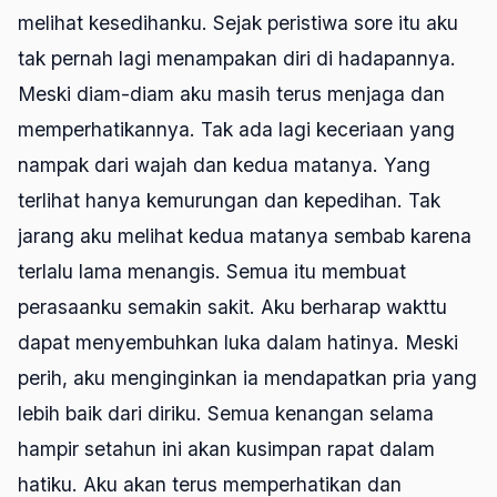
melihat kesedihanku. Sejak peristiwa sore itu aku
tak pernah lagi menampakan diri di hadapannya.
Meski diam-diam aku masih terus menjaga dan
memperhatikannya. Tak ada lagi keceriaan yang
nampak dari wajah dan kedua matanya. Yang
terlihat hanya kemurungan dan kepedihan. Tak
jarang aku melihat kedua matanya sembab karena
terlalu lama menangis. Semua itu membuat
perasaanku semakin sakit. Aku berharap wakttu
dapat menyembuhkan luka dalam hatinya. Meski
perih, aku menginginkan ia mendapatkan pria yang
lebih baik dari diriku. Semua kenangan selama
hampir setahun ini akan kusimpan rapat dalam
hatiku. Aku akan terus memperhatikan dan