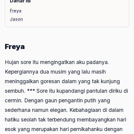
Daftar Isi
Freya
Jason
Freya
Hujan sore itu mengingatkan aku padanya.
Kepergiannya dua musim yang lalu masih
meninggalkan goresan dalam yang tak kunjung
sembuh. *** Sore itu kupandangi pantulan diriku di
cermin. Dengan gaun pengantin putih yang
sederhana namun elegan. Kebahagiaan di dalam
hatiku seolah tak terbendung membayangkan hari
esok yang merupakan hari pernikahanku dengan