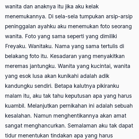
wanita dan anaknya itu jika aku kelak
menemukannya. Di sela-sela tumpukan arsip-arsip
peninggalan ayahku aku menemukan foto seorang
wanita. Foto yang sama seperti yang dimiliki
Freyaku. Wanitaku. Nama yang sama tertulis di
belakang foto itu. Kesadaran yang menyakitkan
meremas jantungku. Wanita yang kucintai, wanita
yang esok lusa akan kunikahi adalah adik
kandungku sendiri. Betapa kalutnya pikiranku
malam itu, aku tak tahu keputusan apa yang harus
kuambil. Melanjutkan pernikahan ini adalah sebuah
kesalahan. Namun menghentikannya akan amat
sangat menghancurkan. Semalaman aku tak dapat
tidur menentukan tindakan apa yang harus