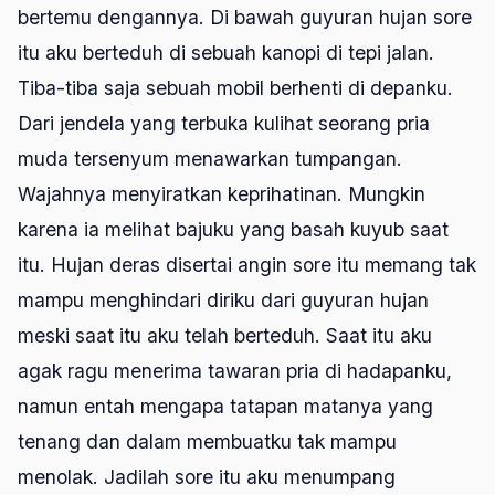
bertemu dengannya. Di bawah guyuran hujan sore
itu aku berteduh di sebuah kanopi di tepi jalan.
Tiba-tiba saja sebuah mobil berhenti di depanku.
Dari jendela yang terbuka kulihat seorang pria
muda tersenyum menawarkan tumpangan.
Wajahnya menyiratkan keprihatinan. Mungkin
karena ia melihat bajuku yang basah kuyub saat
itu. Hujan deras disertai angin sore itu memang tak
mampu menghindari diriku dari guyuran hujan
meski saat itu aku telah berteduh. Saat itu aku
agak ragu menerima tawaran pria di hadapanku,
namun entah mengapa tatapan matanya yang
tenang dan dalam membuatku tak mampu
menolak. Jadilah sore itu aku menumpang