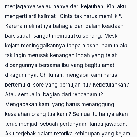
menjaganya walau hanya dari kejauhan. Kini aku
mengerti arti kalimat "Cinta tak harus memiliki".
Karena melihatnya bahagia dan dalam keadaan
baik sudah sangat membuatku senang. Meski
kejam meninggalkannya tanpa alasan, namun aku
tak ingin merusak kenangan indah yang telah
dibangunnya bersama ibu yang begitu amat
dikaguminya. Oh tuhan, mengapa kami harus
bertemu di sore yang berhujan itu? Kebetulankah?
Atau semua ini bagian dari rencanamu?
Mengapakah kami yang harus menanggung
kesalahan orang tua kami? Semua itu hanya akan
terus menjadi sebuah pertanyaan tanpa jawaban.
Aku terjebak dalam retorika kehidupan yang kejam.