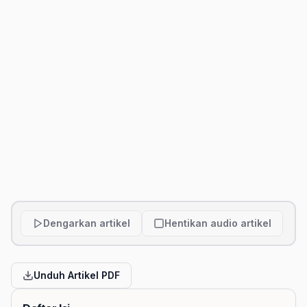
Dengarkan artikel
Hentikan audio artikel
Unduh Artikel PDF