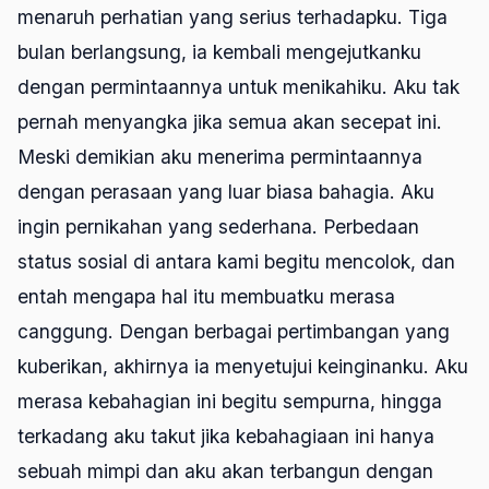
menaruh perhatian yang serius terhadapku. Tiga
bulan berlangsung, ia kembali mengejutkanku
dengan permintaannya untuk menikahiku. Aku tak
pernah menyangka jika semua akan secepat ini.
Meski demikian aku menerima permintaannya
dengan perasaan yang luar biasa bahagia. Aku
ingin pernikahan yang sederhana. Perbedaan
status sosial di antara kami begitu mencolok, dan
entah mengapa hal itu membuatku merasa
canggung. Dengan berbagai pertimbangan yang
kuberikan, akhirnya ia menyetujui keinginanku. Aku
merasa kebahagian ini begitu sempurna, hingga
terkadang aku takut jika kebahagiaan ini hanya
sebuah mimpi dan aku akan terbangun dengan