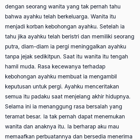
dengan seorang wanita yang tak pernah tahu
bahwa ayahku telah berkeluarga. Wanita itu
menjadi korban kebohongan ayahku. Setelah ia
tahu jika ayahku telah beristri dan memiliki seorang
putra, diam-diam ia pergi meninggalkan ayahku
tanpa jejak sedikitpun. Saat itu wanita itu tengah
hamil muda. Rasa kecewanya terhadap
kebohongan ayahku membuat ia mengambil
keputusan untuk pergi. Ayahku menceritakan
semua itu padaku saat menjelang akhir hidupnya.
Selama ini ia menanggung rasa bersalah yang
teramat besar. Ia tak pernah dapat menemukan
wanita dan anaknya itu. Ia berharap aku mau
memaafkan perbuatannya dan bersedia menerima