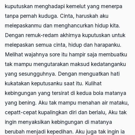
kuputuskan menghadapi kemelut yang menerpa
tanpa pernah kuduga. Cinta, haruskah aku
melepaskanmu dan menghancurkan hidup kita.
Dengan remuk-redam akhirnya kuputuskan untuk
melepaskan semua cinta, hidup dan harapanku.
Melihat wajahnya sore itu hampir saja membuatku
tak mampu mengutarakan maksud kedatanganku
yang sesungguhnya. Dengan menguatkan hati
kukatakan keputusanku saat itu. Kulihat
kebingungan yang tersirat di kedua bola matanya
yang bening. Aku tak mampu menahan air mataku,
cepatt-cepat kupalingkan diri dan berlalu, Aku tak
ingin menyaksikan kebingungan di matanya
berubah menjadi kepedihan. Aku juga tak ingin ia