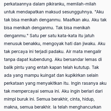
perkataannya dalam pikiranku, memilah-milah
untuk mendapatkan maksud sesungguhnya. "Aku
tak bisa menikah denganmu. Maafkan aku. Aku tak
bisa menikah denganmu. Tak bisa menikah
denganmu." Satu per satu kata-kata itu jatuh
menusuk benakku, mengoyak hati dan jiwaku. Aku
tak percaya ini terjadi padaku. Air mata mengalir
tanpa dapat kubendung. Aku bersandar lemas di
balik pintu yang entah kapan telah kututup. Tak
ada yang mampu kuingat dan kupikirkan selain
perkataan yang menyakitkan itu. Ingin rasanya aku
tak mempercayai semua ini. Aku ingin berlari dari
mimpi buruk ini. Semua berakhir, cinta, hidup,
makna, semua berakhir. Ia telah menghancurkan