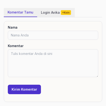
Komentar Tamu
Login Avika
+Koin
Nama
Komentar
Kirim Komentar