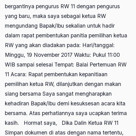
bergantinya pengurus RW 11 dengan pengurus
yang baru, maka saya sebagai ketua RW
mengundang Bapak/Ibu sekalian untuk hadir
dalam rapat pembentukan panitia pemilihan ketua
RW yang akan diadakan pada: Hari/tanggal:
Minggu, 19 November 2017 Waktu: Pukul 11:00
WIB sampai selesai Tempat: Balai Pertemuan RW
11 Acara: Rapat pembentukan kepanitiaan
pemilihan ketua RW, dilanjutkan dengan makan
siang bersama Saya sangat mengharapkan
kehadiran Bapak/Ibu demi kesuksesan acara kita
bersama. Atas perhatiannya saya ucapkan terima
kasih. Hormat saya, Dika Dalin Ketua RW 11
Simpan dokumen di atas dengan nama tertentu,