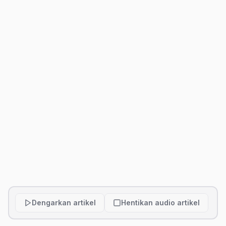
Dengarkan artikel
Hentikan audio artikel