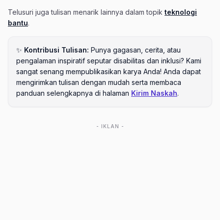
Telusuri juga tulisan menarik lainnya dalam topik
teknologi
bantu
.
✨
Kontribusi Tulisan:
Punya gagasan, cerita, atau
pengalaman inspiratif seputar disabilitas dan inklusi? Kami
sangat senang mempublikasikan karya Anda! Anda dapat
mengirimkan tulisan dengan mudah serta membaca
panduan selengkapnya di halaman
Kirim Naskah
.
- IKLAN -