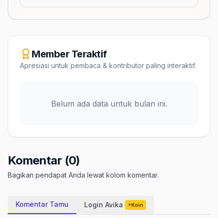
Member Teraktif
Apresiasi untuk pembaca & kontributor paling interaktif.
Belum ada data untuk bulan ini.
Komentar (0)
Bagikan pendapat Anda lewat kolom komentar.
Komentar Tamu
Login Avika
+Koin