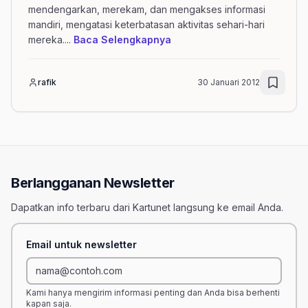
mendengarkan, merekam, dan mengakses informasi
mandiri, mengatasi keterbatasan aktivitas sehari-hari
mengenai artikel Plextalks
mereka.
...
Baca Selengkapnya
rafik
30 Januari 2012
Berlangganan Newsletter
Dapatkan info terbaru dari Kartunet langsung ke email Anda.
Email untuk newsletter
Kami hanya mengirim informasi penting dan Anda bisa berhenti
kapan saja.