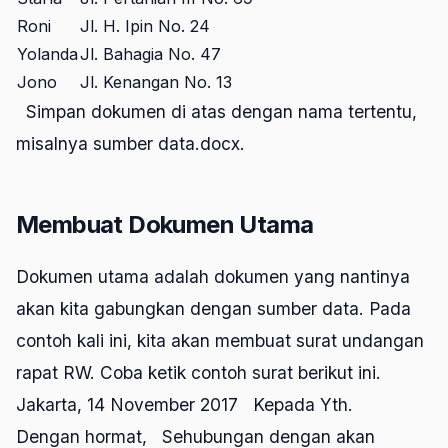
Roni
Jl. H. Ipin No. 24
Yolanda
Jl. Bahagia No. 47
Jono
Jl. Kenangan No. 13
Simpan dokumen di atas dengan nama tertentu,
misalnya sumber data.docx.
Membuat Dokumen Utama
Dokumen utama adalah dokumen yang nantinya
akan kita gabungkan dengan sumber data. Pada
contoh kali ini, kita akan membuat surat undangan
rapat RW. Coba ketik contoh surat berikut ini.
Jakarta, 14 November 2017 Kepada Yth.
Dengan hormat, Sehubungan dengan akan