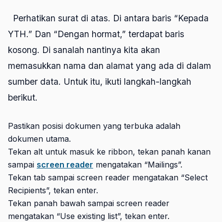
Perhatikan surat di atas. Di antara baris “Kepada
YTH.” Dan “Dengan hormat,” terdapat baris
kosong. Di sanalah nantinya kita akan
memasukkan nama dan alamat yang ada di dalam
sumber data. Untuk itu, ikuti langkah-langkah
berikut.
Pastikan posisi dokumen yang terbuka adalah
dokumen utama.
Tekan alt untuk masuk ke ribbon, tekan panah kanan
sampai
screen reader
mengatakan “Mailings”.
Tekan tab sampai screen reader mengatakan “Select
Recipients”, tekan enter.
Tekan panah bawah sampai screen reader
mengatakan “Use existing list”, tekan enter.