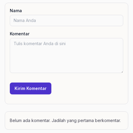
Nama
Komentar
Kirim Komentar
Belum ada komentar. Jadilah yang pertama berkomentar.