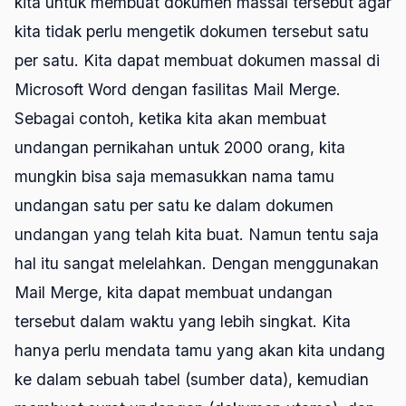
kita untuk membuat dokumen massal tersebut agar
kita tidak perlu mengetik dokumen tersebut satu
per satu. Kita dapat membuat dokumen massal di
Microsoft Word dengan fasilitas Mail Merge.
Sebagai contoh, ketika kita akan membuat
undangan pernikahan untuk 2000 orang, kita
mungkin bisa saja memasukkan nama tamu
undangan satu per satu ke dalam dokumen
undangan yang telah kita buat. Namun tentu saja
hal itu sangat melelahkan. Dengan menggunakan
Mail Merge, kita dapat membuat undangan
tersebut dalam waktu yang lebih singkat. Kita
hanya perlu mendata tamu yang akan kita undang
ke dalam sebuah tabel (sumber data), kemudian