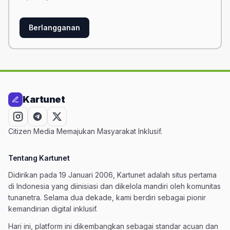
Berlangganan
Kartunet
Citizen Media Memajukan Masyarakat Inklusif.
Tentang Kartunet
Didirikan pada 19 Januari 2006, Kartunet adalah situs pertama
di Indonesia yang diinisiasi dan dikelola mandiri oleh komunitas
tunanetra. Selama dua dekade, kami berdiri sebagai pionir
kemandirian digital inklusif.
Hari ini, platform ini dikembangkan sebagai standar acuan dan