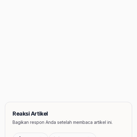
Reaksi Artikel
Bagikan respon Anda setelah membaca artikel ini.