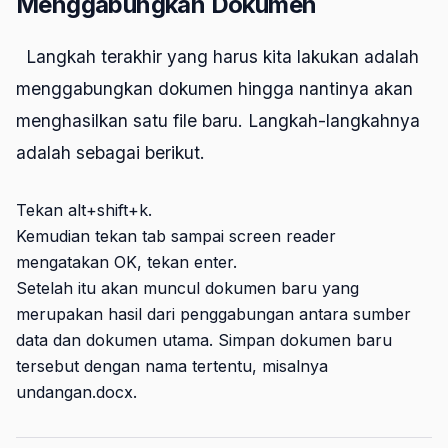
Menggabungkan Dokumen
Langkah terakhir yang harus kita lakukan adalah
menggabungkan dokumen hingga nantinya akan
menghasilkan satu file baru. Langkah-langkahnya
adalah sebagai berikut.
Tekan alt+shift+k.
Kemudian tekan tab sampai screen reader
mengatakan OK, tekan enter.
Setelah itu akan muncul dokumen baru yang
merupakan hasil dari penggabungan antara sumber
data dan dokumen utama. Simpan dokumen baru
tersebut dengan nama tertentu, misalnya
undangan.docx.