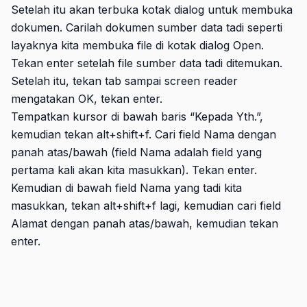
Setelah itu akan terbuka kotak dialog untuk membuka
dokumen. Carilah dokumen sumber data tadi seperti
layaknya kita membuka file di kotak dialog Open.
Tekan enter setelah file sumber data tadi ditemukan.
Setelah itu, tekan tab sampai screen reader
mengatakan OK, tekan enter.
Tempatkan kursor di bawah baris “Kepada Yth.”,
kemudian tekan alt+shift+f. Cari field Nama dengan
panah atas/bawah (field Nama adalah field yang
pertama kali akan kita masukkan). Tekan enter.
Kemudian di bawah field Nama yang tadi kita
masukkan, tekan alt+shift+f lagi, kemudian cari field
Alamat dengan panah atas/bawah, kemudian tekan
enter.