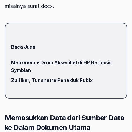
misalnya surat.docx.
Baca Juga
Metronom + Drum Aksesibel di HP Berbasis
Symbian
Zulfikar, Tunanetra Penakluk Rubix
Memasukkan Data dari Sumber Data
ke Dalam Dokumen Utama