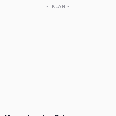
- IKLAN -