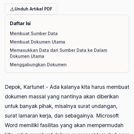
Unduh Artikel PDF
Daftar Isi
Membuat Sumber Data
Membuat Dokumen Utama
Memasukkan Data dari Sumber Data ke Dalam
Dokumen Utama
Menggabungkan Dokumen
Depok, Kartunet - Ada kalanya kita harus membuat
dokumen massal yang nantinya akan diberikan
untuk banyak pihak, misalnya surat undangan,
surat lamaran kerja, dan sebagainya. Microsoft
Word memiliki fasilitas yang akan mempermudah