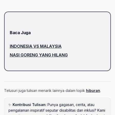
Baca Juga
INDONESIA VS MALAYSIA
NASI GORENG YANG HILANG
Telusuri juga tulisan menarik lainnya dalam topik
hiburan
.
✨
Kontribusi Tulisan:
Punya gagasan, cerita, atau
pengalaman inspiratif seputar disabilitas dan inklusi? Kami