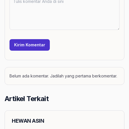
Kirim Komentar
Belum ada komentar. Jadilah yang pertama berkomentar.
Artikel Terkait
HEWAN ASIN