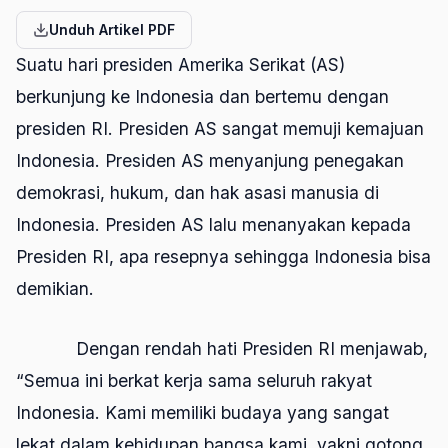
Unduh Artikel PDF
Suatu hari presiden Amerika Serikat (AS)
berkunjung ke Indonesia dan bertemu dengan
presiden RI. Presiden AS sangat memuji kemajuan
Indonesia. Presiden AS menyanjung penegakan
demokrasi, hukum, dan hak asasi manusia di
Indonesia. Presiden AS lalu menanyakan kepada
Presiden RI, apa resepnya sehingga Indonesia bisa
demikian.
Dengan rendah hati Presiden RI menjawab,
“Semua ini berkat kerja sama seluruh rakyat
Indonesia. Kami memiliki budaya yang sangat
lekat dalam kehidupan bangsa kami, yakni gotong