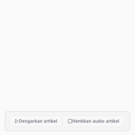
Dengarkan artikel
Hentikan audio artikel