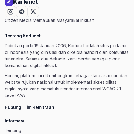
Kartunet
Citizen Media Memajukan Masyarakat Inklusif.
Tentang Kartunet
Didirikan pada 19 Januari 2006, Kartunet adalah situs pertama
di Indonesia yang diinisiasi dan dikelola mandiri oleh komunitas
tunanetra. Selama dua dekade, kami berdiri sebagai pionir
kemandirian digital inklusif.
Hari ini, platform ini dikembangkan sebagai standar acuan dan
website rujukan nasional untuk implementasi aksesibilitas
digital nyata yang mematuhi standar internasional WCAG 2.1
Level AAA.
Hubungi Tim Kemitraan
Informasi
Tentang