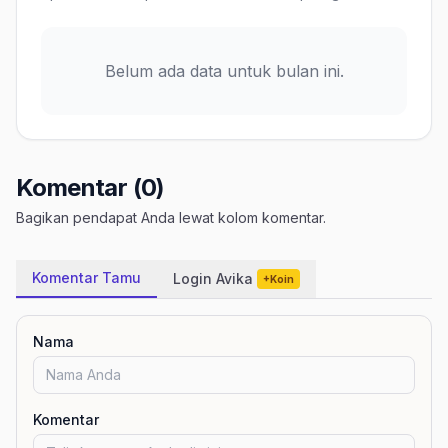
Belum ada data untuk bulan ini.
Komentar (0)
Bagikan pendapat Anda lewat kolom komentar.
Komentar Tamu
Login Avika
+Koin
Nama
Komentar