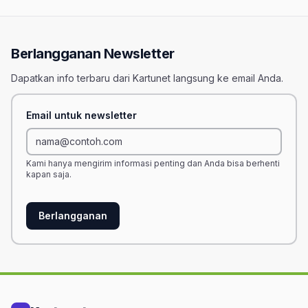
Berlangganan Newsletter
Dapatkan info terbaru dari Kartunet langsung ke email Anda.
Email untuk newsletter
Kami hanya mengirim informasi penting dan Anda bisa berhenti
kapan saja.
Berlangganan