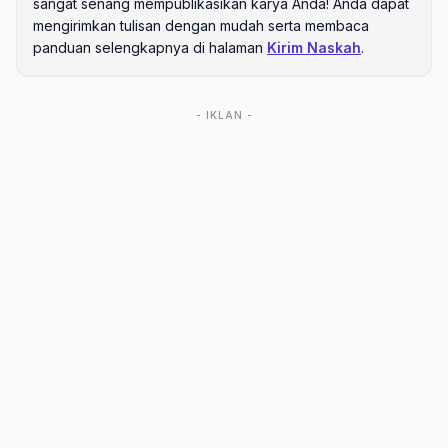
sangat senang mempublikasikan karya Anda! Anda dapat
mengirimkan tulisan dengan mudah serta membaca
panduan selengkapnya di halaman
Kirim Naskah
.
- IKLAN -