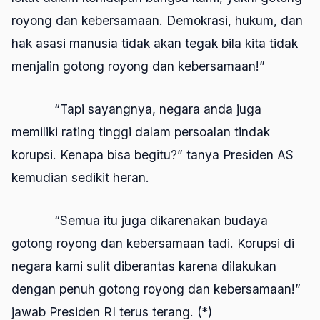
royong dan kebersamaan. Demokrasi, hukum, dan
hak asasi manusia tidak akan tegak bila kita tidak
menjalin gotong royong dan kebersamaan!”
“Tapi sayangnya, negara anda juga
memiliki rating tinggi dalam persoalan tindak
korupsi. Kenapa bisa begitu?” tanya Presiden AS
kemudian sedikit heran.
“Semua itu juga dikarenakan budaya
gotong royong dan kebersamaan tadi. Korupsi di
negara kami sulit diberantas karena dilakukan
dengan penuh gotong royong dan kebersamaan!”
jawab Presiden RI terus terang. (*)